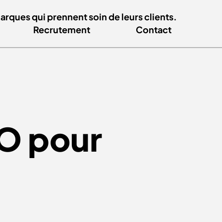
ques qui prennent soin de leurs clients.
Recrutement
Contact
EO pour