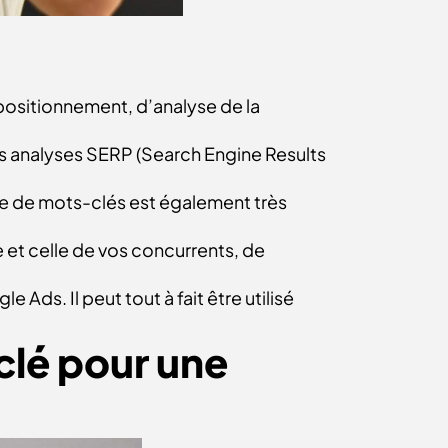
 positionnement, d’analyse de la
es analyses SERP (Search Engine Results
che de mots-clés est également très
et celle de vos concurrents, de
Ads. Il peut tout à fait être utilisé
 clé pour une