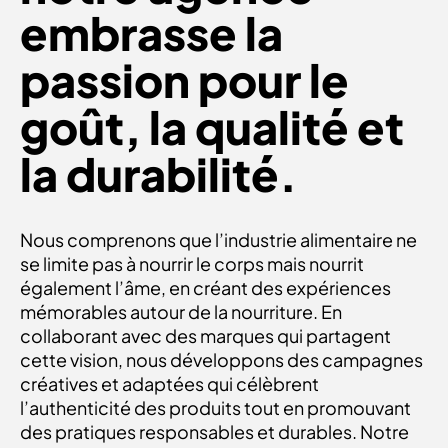
embrasse la
passion pour le
goût, la qualité et
la durabilité.
Nous comprenons que l’industrie alimentaire ne
se limite pas à nourrir le corps mais nourrit
également l’âme, en créant des expériences
mémorables autour de la nourriture. En
collaborant avec des marques qui partagent
cette vision, nous développons des campagnes
créatives et adaptées qui célèbrent
l’authenticité des produits tout en promouvant
des pratiques responsables et durables. Notre