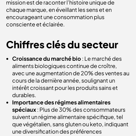
mission est de raconter l’histoire unique de
chaque marque, en éveillant les sens et en
encourageant une consommation plus
consciente et éclairée.
Chiffres clés du secteur
Croissance du marché bio
: Le marché des
aliments biologiques continue de croître,
avec une augmentation de 20% des ventes au
cours de la dernière année, soulignant un
intérêt croissant pour les produits sains et
durables.
Importance des régimes alimentaires
spéciaux
: Plus de 30% des consommateurs
suivent un régime alimentaire spécifique, tel
que végétalien, sans gluten ou keto, indiquant
une diversification des préférences