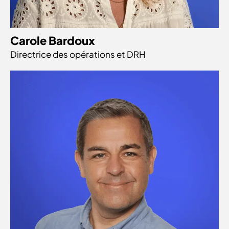
Carole Bardoux
Directrice des opérations et DRH