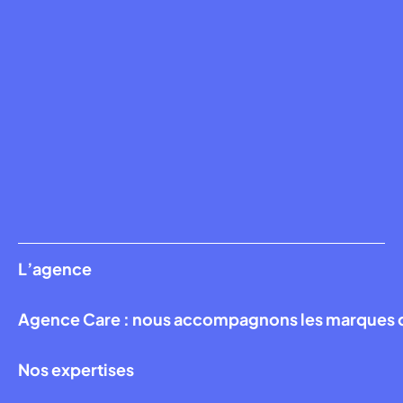
L’agence
Agence Care : nous accompagnons les marques qui
Nos expertises