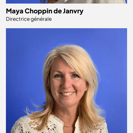
Maya Choppin de Janvry
Directrice générale