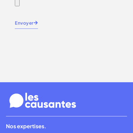
Envoyer
Nos expertises.