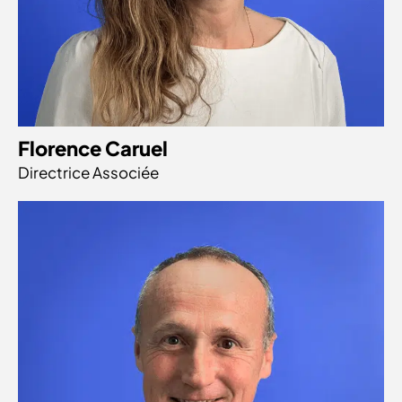
Florence Caruel
Directrice Associée