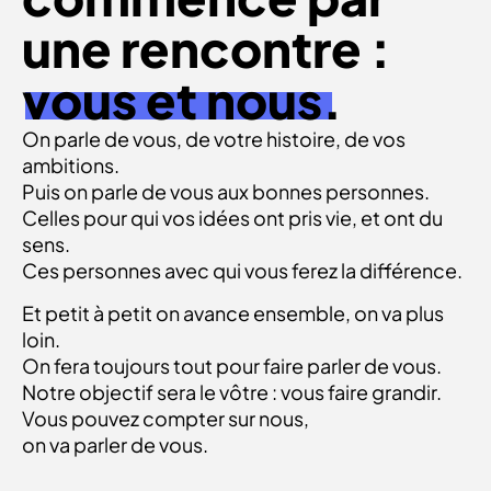
une rencontre :
vous et nous.
On parle de vous, de votre histoire, de vos
ambitions.
Puis on parle de vous aux bonnes personnes.
Celles pour qui vos idées ont pris vie, et ont du
sens.
Ces personnes avec qui vous ferez la différence.
Et petit à petit on avance ensemble, on va plus
loin.
On fera toujours tout pour faire parler de vous.
Notre objectif sera le vôtre : vous faire grandir.
Vous pouvez compter sur nous,
on va parler de vous.