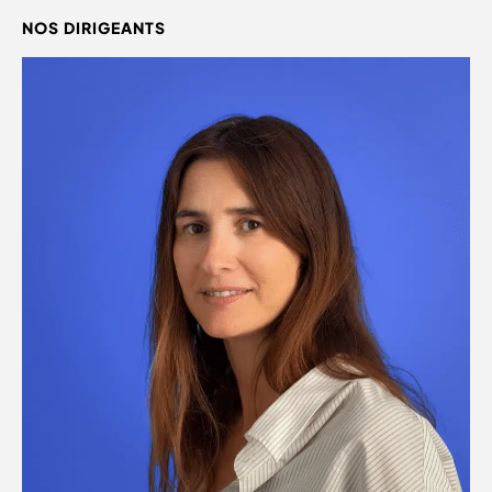
NOS DIRIGEANTS