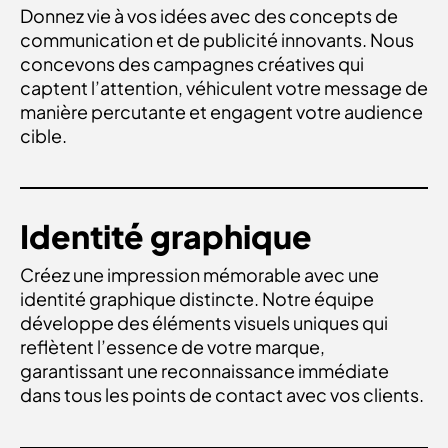
Donnez vie à vos idées avec des concepts de
communication et de publicité innovants. Nous
concevons des campagnes créatives qui
captent l’attention, véhiculent votre message de
manière percutante et engagent votre audience
cible.
IDENTITÉ GRAPHIQUE
Identité graphique
Créez une impression mémorable avec une
identité graphique distincte. Notre équipe
développe des éléments visuels uniques qui
reflètent l’essence de votre marque,
garantissant une reconnaissance immédiate
dans tous les points de contact avec vos clients.