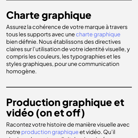
CHARTE GRAPHIQUE
Charte graphique
Assurez la cohérence de votre marque à travers
tous les supports avec une
charte graphique
bien définie. Nous établissons des directives
claires sur l’utilisation de votre identité visuelle, y
compris les couleurs, les typographies et les
styles graphiques, pour une communication
homogène.
PRODUCTION GRAPHIQUE ET VIDÉO
Production graphique et
vidéo (on et off)
Racontez votre histoire de manière visuelle avec
notre
production graphique
et vidéo. Qu’il