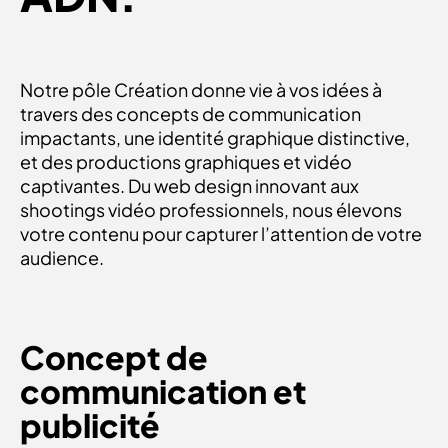
Notre pôle Création donne vie à vos idées à
travers des concepts de communication
impactants, une identité graphique distinctive,
et des productions graphiques et vidéo
captivantes. Du web design innovant aux
shootings vidéo professionnels, nous élevons
votre contenu pour capturer l’attention de votre
audience.
CONCEPT DE COMMUNICATION / PUBLICITÉ
Concept de
communication et
publicité