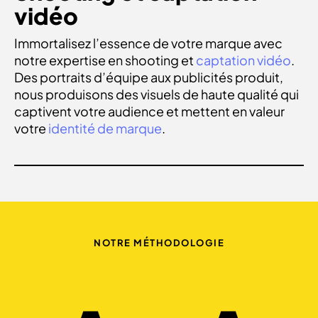
vidéo
Immortalisez l’essence de votre marque avec
notre expertise en shooting et
captation vidéo
.
Des portraits d’équipe aux publicités produit,
nous produisons des visuels de haute qualité qui
captivent votre audience et mettent en valeur
votre
identité de marque
.
NOTRE MÉTHODOLOGIE