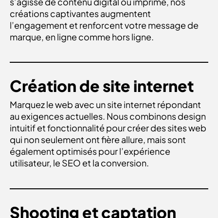
s’agisse de contenu digital ou imprimé, nos
créations captivantes augmentent
l’engagement et renforcent votre message de
marque, en ligne comme hors ligne.
CRÉATION DE SITE INTERNET
Création de site internet
Marquez le web avec un site internet répondant
au exigences actuelles. Nous combinons design
intuitif et fonctionnalité pour créer des sites web
qui non seulement ont fière allure, mais sont
également optimisés pour l’expérience
utilisateur, le SEO et la conversion.
SHOOTING / CAPTATION VIDÉO
Shooting et captation