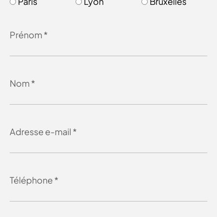
Paris
Lyon
Bruxelles