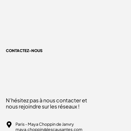
CONTACTEZ-NOUS
N’hésitez pas à nous contacter et
nous rejoindre sur les réseaux !
Paris - Maya Choppin de Janvry
maya.choppin@lescausantes.com