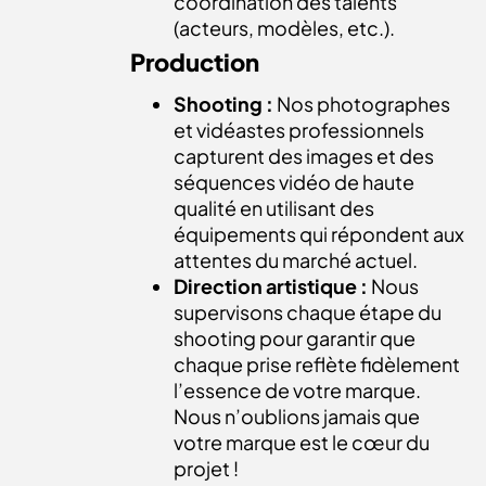
coordination des talents
(acteurs, modèles, etc.).
Production
Shooting :
Nos photographes
et vidéastes professionnels
capturent des images et des
séquences vidéo de haute
qualité en utilisant des
équipements qui répondent aux
attentes du marché actuel.
Direction artistique :
Nous
supervisons chaque étape du
shooting pour garantir que
chaque prise reflète fidèlement
l’essence de votre marque.
Nous n’oublions jamais que
votre marque est le cœur du
projet !