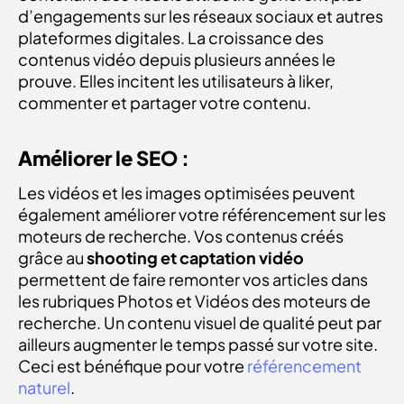
d’engagements sur les réseaux sociaux et autres
plateformes digitales. La croissance des
contenus vidéo depuis plusieurs années le
prouve. Elles incitent les utilisateurs à liker,
commenter et partager votre contenu.
Améliorer le SEO :
Les vidéos et les images optimisées peuvent
également améliorer votre référencement sur les
moteurs de recherche. Vos contenus créés
grâce au
shooting et captation vidéo
permettent de faire remonter vos articles dans
les rubriques Photos et Vidéos des moteurs de
recherche. Un contenu visuel de qualité peut par
ailleurs augmenter le temps passé sur votre site.
Ceci est bénéfique pour votre
référencement
naturel
.