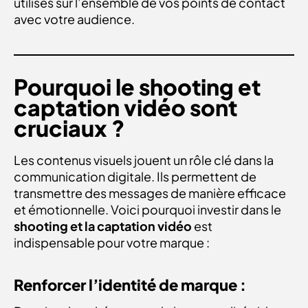
utilisés sur l’ensemble de vos points de contact
avec votre audience.
Pourquoi le shooting et
captation vidéo sont
cruciaux ?
Les contenus visuels jouent un rôle clé dans la
communication digitale. Ils permettent de
transmettre des messages de manière efficace
et émotionnelle. Voici pourquoi investir dans le
shooting et la captation vidéo
est
indispensable pour votre marque :
Renforcer l’identité de marque :