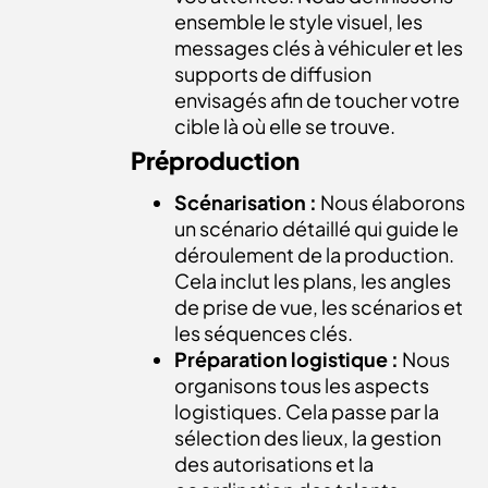
ensemble le style visuel, les
messages clés à véhiculer et les
supports de diffusion
envisagés afin de toucher votre
cible là où elle se trouve.
Préproduction
Scénarisation :
Nous élaborons
un scénario détaillé qui guide le
déroulement de la production
.
Cela inclut les plans, les angles
de prise de vue, les scénarios et
les séquences clés.
Préparation logistique :
Nous
organisons tous les aspects
logistiques. Cela passe par la
sélection des lieux, la gestion
des autorisations et la