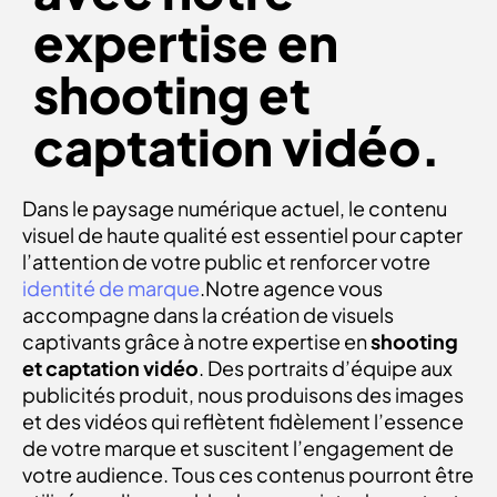
expertise en
shooting et
captation vidéo.
Dans le paysage numérique actuel, le contenu
visuel de haute qualité est essentiel pour capter
l’attention de votre public et renforcer votre
identité de marque
.Notre agence vous
accompagne dans la création de visuels
captivants grâce à notre expertise en
shooting
et captation vidéo
. Des portraits d’équipe aux
publicités produit, nous produisons des images
et des vidéos qui reflètent fidèlement l’essence
de votre marque et suscitent l’engagement de
votre audience. Tous ces contenus pourront être