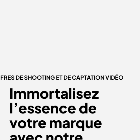
FRES DE SHOOTING ET DE CAPTATION VIDÉO
Immortalisez
l’essence de
votre marque
avec notre