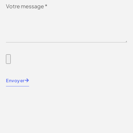
Envoyer