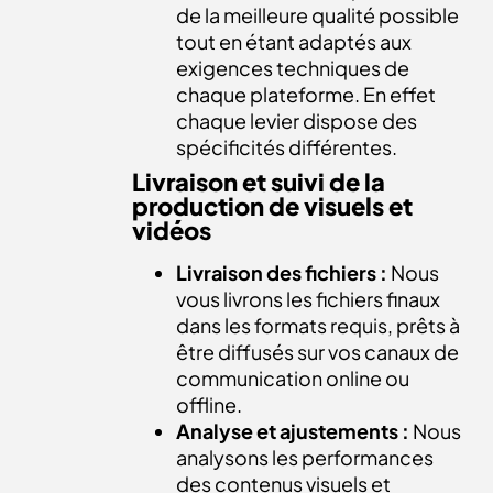
de la meilleure qualité possible
tout en étant adaptés aux
exigences techniques de
chaque plateforme. En effet
chaque levier dispose des
spécificités différentes.
Livraison et suivi de la
production de visuels et
vidéos
Livraison des fichiers :
Nous
vous livrons les fichiers finaux
dans les formats requis, prêts à
être diffusés sur vos canaux de
communication online ou
offline.
Analyse et ajustements :
Nous
analysons les performances
des contenus visuels et