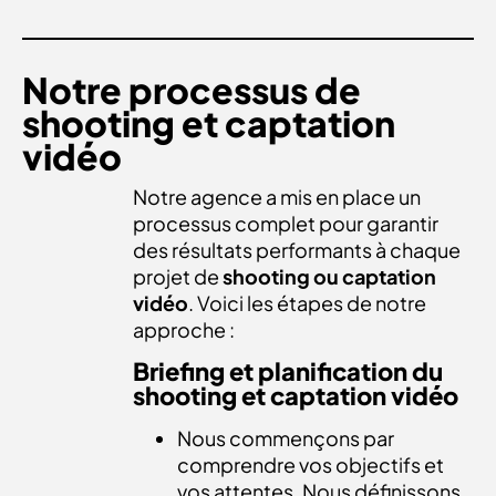
Notre processus de
shooting et captation
vidéo
Notre agence a mis en place un
processus complet pour garantir
des résultats performants à chaque
projet de
shooting ou captation
vidéo
. Voici les étapes de notre
approche :
Briefing et planification du
shooting et captation vidéo
Nous commençons par
comprendre vos objectifs et
vos attentes. Nous définissons