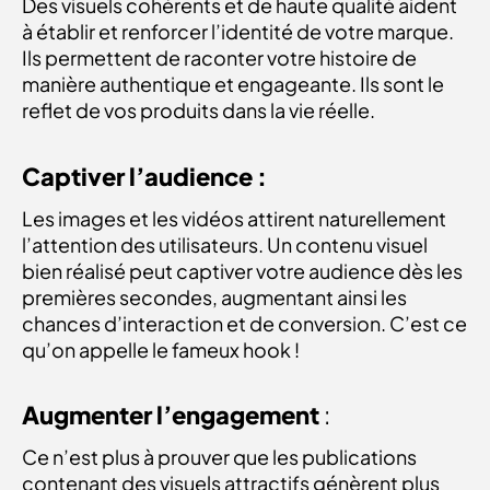
Des visuels cohérents et de haute qualité aident
à établir et renforcer l’identité de votre marque.
Ils permettent de raconter votre histoire de
manière authentique et engageante. Ils sont le
reflet de vos produits dans la vie réelle.
Captiver l’audience :
Les images et les vidéos attirent naturellement
l’attention des utilisateurs. Un contenu visuel
bien réalisé peut captiver votre audience dès les
premières secondes, augmentant ainsi les
chances d’interaction et de conversion. C’est ce
qu’on appelle le fameux hook !
Augmenter l’engagement
:
Ce n’est plus à prouver que les publications
contenant des visuels attractifs génèrent plus