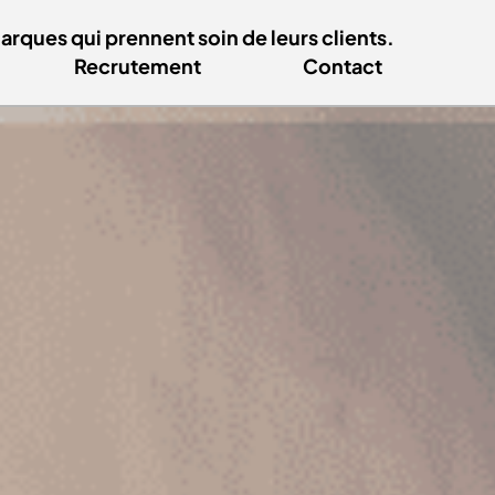
ques qui prennent soin de leurs clients.
Recrutement
Contact