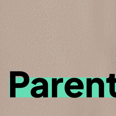
Parent