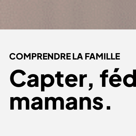
COMPRENDRE LA FAMILLE
Capter, fé
mamans.