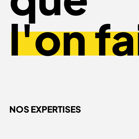
l'on fa
NOS EXPERTISES