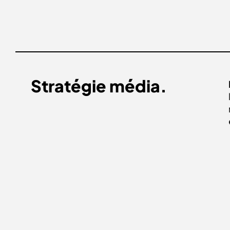
Stratégie média.