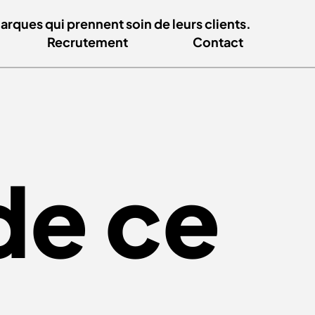
ques qui prennent soin de leurs clients.
Recrutement
Contact
de ce