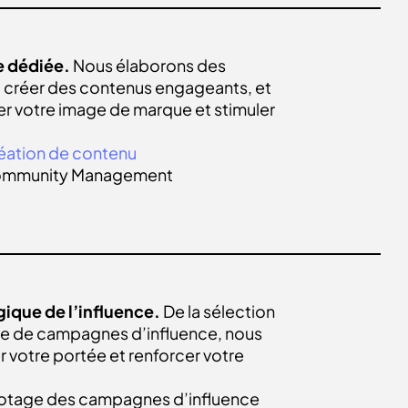
e dédiée.
Nous élaborons des
 créer des contenus engageants, et
cer votre image de marque et stimuler
éation de contenu
mmunity Management
ique de l’influence.
De la sélection
age de campagnes d’influence, nous
r votre portée et renforcer votre
lotage des campagnes d’influence