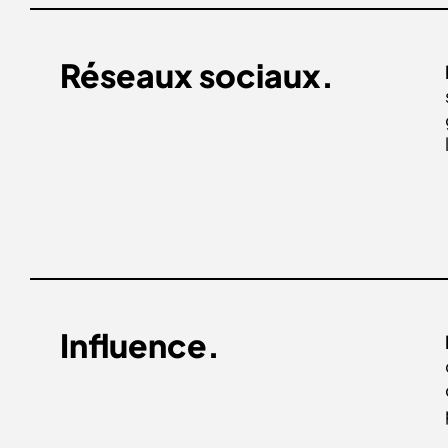
Réseaux sociaux.
Influence.