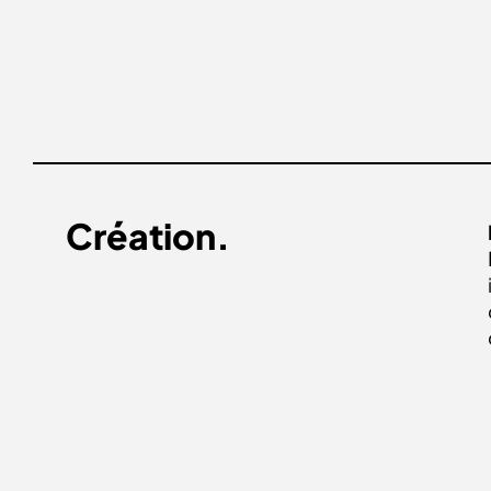
Création.