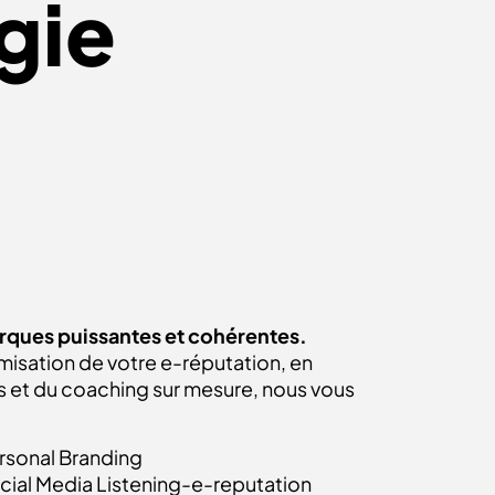
gie
arques puissantes et cohérentes.
imisation de votre e-réputation, en
et du coaching sur mesure, nous vous
rsonal Branding
cial Media Listening-e-reputation