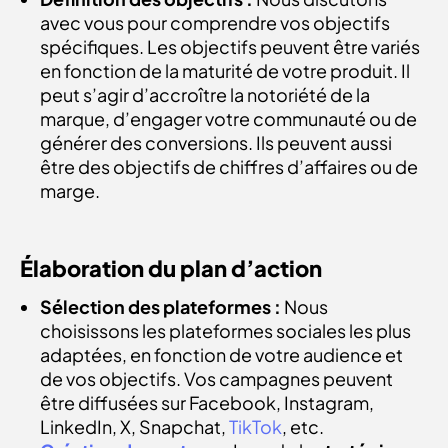
avec vous pour comprendre vos objectifs
spécifiques. Les objectifs peuvent être variés
en fonction de la maturité de votre produit. Il
peut s’agir d’accroître la notoriété de la
marque, d’engager votre communauté ou de
générer des conversions. Ils peuvent aussi
être des objectifs de chiffres d’affaires ou de
marge.
Élaboration du plan d’action
Sélection des plateformes :
Nous
choisissons les plateformes sociales les plus
adaptées, en fonction de votre audience et
de vos objectifs. Vos campagnes peuvent
être diffusées sur Facebook, Instagram,
LinkedIn, X, Snapchat,
TikTok
, etc.