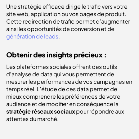
Une stratégie efficace dirige le trafic vers votre
site web, application ou vos pages de produit.
Cette redirection de trafic permet d’augmenter
ainsi les opportunités de conversion et de
génération de leads
.
Obtenir des insights précieux :
Les plateformes sociales offrent des outils
d’analyse de data qui vous permettent de
mesurer les performances de vos campagnes en
temps réel. L’étude de ces data permet de
mieux comprendre les préférences de votre
audience et de modifier en conséquence la
stratégie réseaux sociaux
pour répondre aux
attentes du marché.