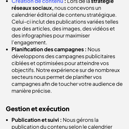
Création de contenu
:
Lors de la
stratégie
réseaux sociaux,
nous concevons un
calendrier éditorial de contenu stratégique.
Celui-ci inclut des publications variées telles
que des articles, des images, des vidéos et
des infographies pour maximiser
l’engagement.
Planification des campagnes :
Nous
développons des campagnes publicitaires
ciblées et optimisées pour atteindre vos
objectifs. Notre expérience sur de nombreux
secteurs nous permet de planifier vos
campagnes afin de toucher votre audience de
manière précise.
Gestion et exécution
Publication et suivi :
Nous gérons la
publication du contenu selon le calendrier