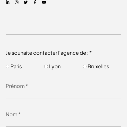
Je souhaite contacter l'agence de : *
Paris
Lyon
Bruxelles