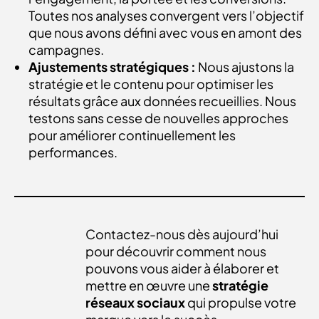
Toutes nos analyses convergent vers l’objectif
que nous avons défini avec vous en amont des
campagnes.
Ajustements stratégiques :
Nous ajustons la
stratégie et le contenu pour optimiser les
résultats grâce aux données recueillies. Nous
testons sans cesse de nouvelles approches
pour améliorer continuellement les
performances.
Contactez-nous
dès aujourd’hui
pour découvrir comment nous
pouvons vous aider à élaborer et
mettre en œuvre une
stratégie
réseaux sociaux
qui propulse votre