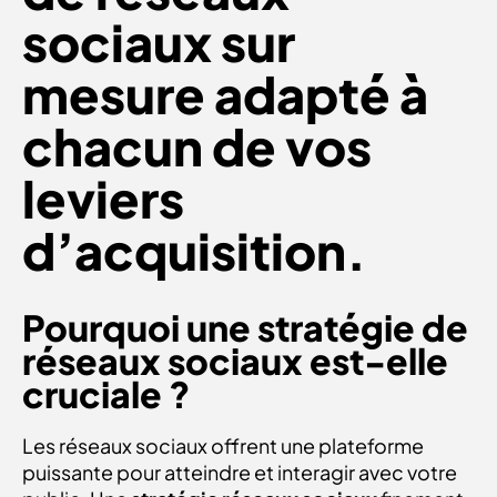
sociaux sur
mesure adapté à
chacun de vos
leviers
d’acquisition.
Pourquoi une stratégie de
réseaux sociaux est-elle
cruciale ?
Les réseaux sociaux offrent une plateforme
puissante pour atteindre et interagir avec votre