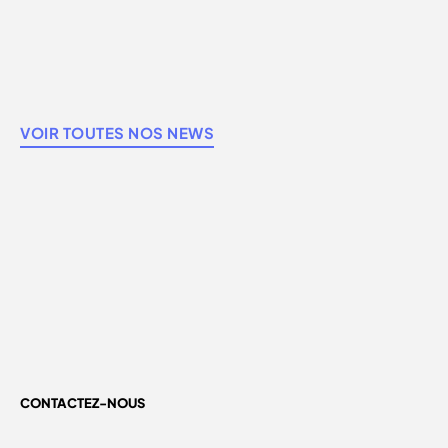
VOIR TOUTES NOS NEWS
CONTACTEZ-NOUS