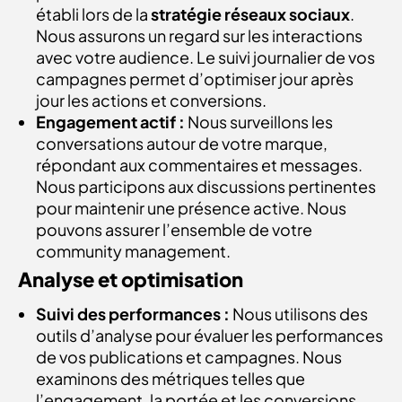
établi lors de la
stratégie réseaux sociaux
.
Nous assurons un regard sur les interactions
avec votre audience. Le suivi journalier de vos
campagnes permet d’optimiser jour après
jour les actions et conversions.
Engagement actif :
Nous surveillons les
conversations autour de votre marque,
répondant aux commentaires et messages.
Nous participons aux discussions pertinentes
pour maintenir une présence active. Nous
pouvons assurer l’ensemble de votre
community management.
Analyse et optimisation
Suivi des performances :
Nous utilisons des
outils d’analyse pour évaluer les performances
de vos publications et campagnes. Nous
examinons des métriques telles que
l’engagement, la portée et les conversions.