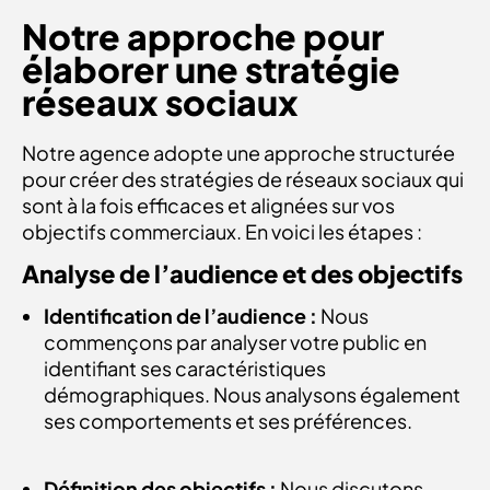
Notre approche pour
élaborer une stratégie
réseaux sociaux
Notre agence adopte une approche structurée
pour créer des stratégies de réseaux sociaux qui
sont à la fois efficaces et alignées sur vos
objectifs commerciaux. En voici les étapes :
Analyse de l’audience et des objectifs
Identification de l’audience :
Nous
commençons par analyser votre public en
identifiant ses caractéristiques
démographiques. Nous analysons également
ses comportements et ses préférences.
Définition des objectifs :
Nous discutons