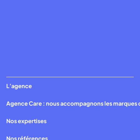
L’agence
Agence Care : nous accompagnons les marques qui
Nos expertises
Nos références