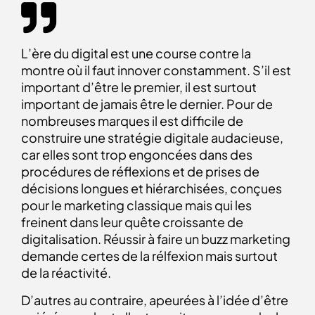
L’ère du digital est une course contre la
montre où il faut innover constamment. S’il est
important d’être le premier, il est surtout
important de jamais être le dernier. Pour de
nombreuses marques il est difficile de
construire une stratégie digitale audacieuse,
car elles sont trop engoncées dans des
procédures de réflexions et de prises de
décisions longues et hiérarchisées, conçues
pour le marketing classique mais qui les
freinent dans leur quête croissante de
digitalisation. Réussir à faire un buzz marketing
demande certes de la rélfexion mais surtout
de la réactivité.
D’autres au contraire, apeurées à l’idée d’être