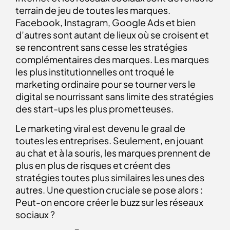
terrain de jeu de toutes les marques.
Facebook, Instagram, Google Ads et bien
d’autres sont autant de lieux où se croisent et
se rencontrent sans cesse les stratégies
complémentaires des marques. Les marques
les plus institutionnelles ont troqué le
marketing ordinaire pour se tourner vers le
digital se nourrissant sans limite des stratégies
des start-ups les plus prometteuses.
Le marketing viral est devenu le graal de
toutes les entreprises. Seulement, en jouant
au chat et à la souris, les marques prennent de
plus en plus de risques et créent des
stratégies toutes plus similaires les unes des
autres. Une question cruciale se pose alors :
Peut-on encore créer le buzz sur les réseaux
sociaux ?