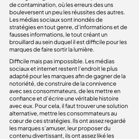
de contamination, où les erreurs des uns
bouleversent un peu les réussites des autres.
Les médias sociaux sont inondés de
stratégies en tout genre, d’informations et de
fausses informations, le tout créant un
brouillard au sein duquel il est difficile pour les
marques de faire sortir la lumière.
Difficile mais pas impossible. Les médias
sociaux et internet restent l’endroit le plus
adapté pour les marques afin de gagner de la
notoriété, de construire de la connivence
avec ses consommateurs, de les mettre en
confiance et d’écrire une véritable histoire
avec eux. Pour cela, il faut trouver une solution
alternative, mettre les consommateurs au
cœur de ces stratégies. Ils ont assez regardé
les marques s’amuser, leur proposer du
contenu divertissant, ils ont assez liké les