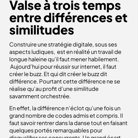
Valse à trois temps
entre différences et
similitudes
Construire une stratégie digitale, sous ses
aspects ludiques, est en réalité un travail de
longue haleine qu’il faut mener habilement.
Aujourd’hui pour réussir sur internet, il faut
créer le buzz. Et qui dit créer le buzz dit
différence. Pourtant cette différence ne se
réalise qu’au profit d’une similitude
savamment orchestrée.
En effet, la différence n’éclot qu’une fois un
grand nombre de codes admis et compris. Il
faut savoir rentrer dans la danse tout en faisant
quelques portés remarquables pour
disqualifier ses concurrents. Un grand écart