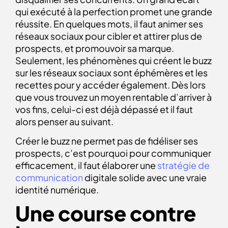
qui exécuté à la perfection promet une grande
réussite. En quelques mots, il faut animer ses
réseaux sociaux pour cibler et attirer plus de
prospects, et promouvoir sa marque.
Seulement, les phénomènes qui créent le buzz
sur les réseaux sociaux sont éphémères et les
recettes pour y accéder également. Dès lors
que vous trouvez un moyen rentable d’arriver à
vos fins, celui-ci est déjà dépassé et il faut
alors penser au suivant.
Créer le buzz ne permet pas de fidéliser ses
prospects, c’est pourquoi pour communiquer
efficacement, il faut élaborer une
stratégie de
communication
digitale solide avec une vraie
identité numérique.
Une course contre