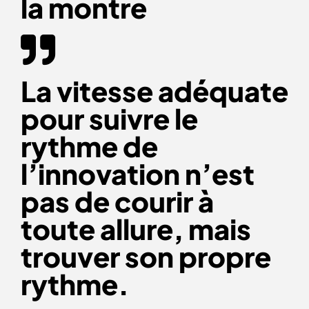
la montre
La vitesse adéquate
pour suivre le
rythme de
l’innovation n’est
pas de courir à
toute allure, mais
trouver son propre
rythme.