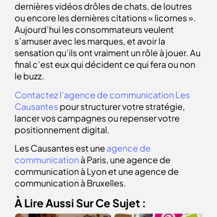
dernières vidéos drôles de chats, de loutres
ou encore les dernières citations « licornes ».
Aujourd’hui les consommateurs veulent
s’amuser avec les marques, et avoir la
sensation qu’ils ont vraiment un rôle à jouer. Au
final c’est eux qui décident ce qui fera ou non
le buzz.
Contactez l’agence de communication Les
Causantes
pour structurer votre stratégie,
lancer vos campagnes ou repenser votre
positionnement digital.
Les Causantes est une
agence de
communication
à Paris, une agence de
communication à Lyon et une agence de
communication à Bruxelles.
À Lire Aussi Sur Ce Sujet :