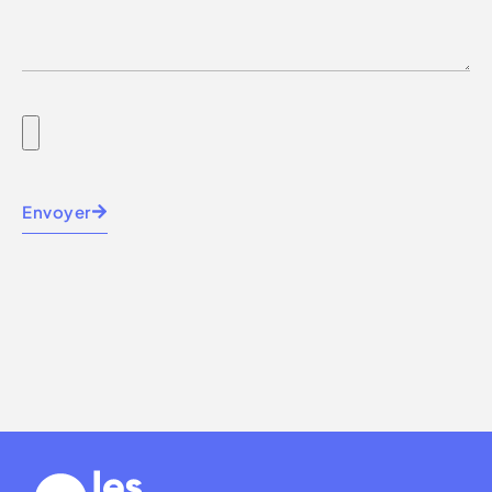
Envoyer