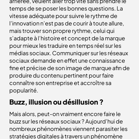
arriérée, veulent aller trop vite sans prendre le
temps de se poser les bonnes questions. La
vitesse adéquate pour suivre le rythme de
l’innovation n’est pas de courir à toute allure,
mais trouver son propre rythme, celui qui
s’adapte à l’histoire et concept de la marque
pour mieux les traduire en temps réel sur les
médias sociaux. Communiquer sur les réseaux
sociaux demande en effet une connaissance
fine et précise de son image de marque afin de
produire du contenu pertinent pour faire
connaître son entreprise et accroître sa
popularité.
Buzz, illusion ou désillusion ?
Mais alors, peut-on vraiment encore faire le
buzz sur les réseaux sociaux ? Aujourd’hui de
nombreux phénomènes viennent parasiter les
stratégies digitales à travers un phénomène