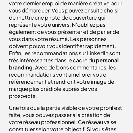
votre dernier emploi de manière créative pour
vous démarquer. Vous pouvez ensuite choisir
de mettre une photo de couverture qui
représente votre univers. N’oubliez pas
également de vous présenter et de parler de
vous dans votre résumé. Les personnes
doivent pouvoir vous identifier rapidement.
Enfin, les recommandations sur LinkedIn sont
très intéressantes dans le cadre du
personal
branding
. Avec de bons commentaires, les
recommandations vont améliorer votre
référencement et rendront votre image de
marque plus crédible auprès de vos
prospects.
Une fois que la partie visible de votre profil est
faite, vous pouvez passer à la création de
votre réseau professionnel. Ce réseau va se
constituer selon votre objectif. Si vous êtes