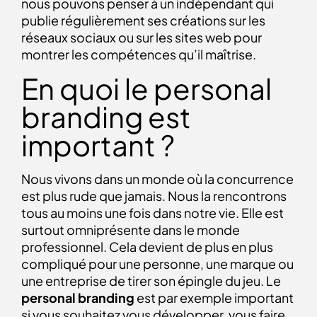
nous pouvons penser à un indépendant qui
publie régulièrement ses créations sur les
réseaux sociaux ou sur les sites web pour
montrer les compétences qu’il maîtrise.
En quoi le personal
branding est
important ?
Nous vivons dans un monde où la concurrence
est plus rude que jamais. Nous la rencontrons
tous au moins une fois dans notre vie. Elle est
surtout omniprésente dans le monde
professionnel. Cela devient de plus en plus
compliqué pour une personne, une marque ou
une entreprise de tirer son épingle du jeu. Le
personal branding
est par exemple important
si vous souhaitez vous développer, vous faire