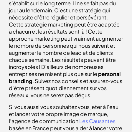
s’établit sur le long terme. Il ne se fait pas du
jour au lendemain. C’est une stratégie qui
nécessite d’être régulier et persévérant.
Cette stratégie marketing peut être adaptée
à chacun et les résultats sont là ! Cette
approche marketing peut vraiment augmenter
le nombre de personnes qui nous suivent et
augmenter le nombre de lead et de clients
chaque semaine. Les résultats peuvent être
incroyables ! D’ailleurs de nombreuses
entreprises ne misent plus que sur le
personal
branding
. Suivez nos conseils et assurez-vous
d’être présent quotidiennement sur vos
réseaux, vous ne serez pas déçus.
Si vous aussi vous souhaitez vous jeter à l’eau
et lancer votre propre image de marque,
l’agence de communication
Les Causantes
basée en France peut vous aider à lancer votre