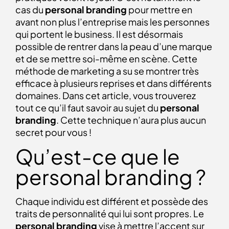
cas du
personal branding
pour mettre en
avant non plus l’entreprise mais les personnes
qui portent le business. Il est désormais
possible de rentrer dans la peau d’une marque
et de se mettre soi-même en scène. Cette
méthode de marketing a su se montrer très
efficace à plusieurs reprises et dans différents
domaines. Dans cet article, vous trouverez
tout ce qu’il faut savoir au sujet du
personal
branding
. Cette technique n’aura plus aucun
secret pour vous !
Qu’est-ce que le
personal branding ?
Chaque individu est différent et possède des
traits de personnalité qui lui sont propres. Le
personal branding
vise à mettre l’accent sur