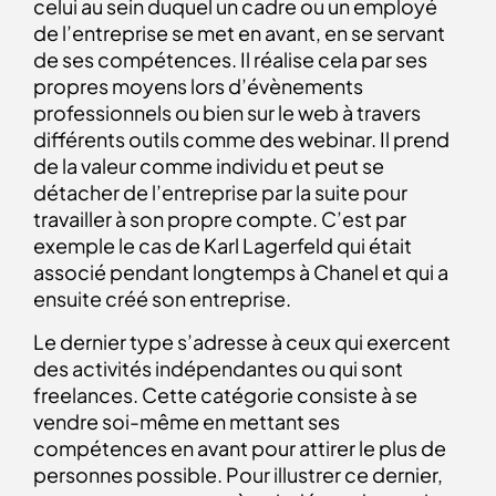
celui au sein duquel un cadre ou un employé
de l’entreprise se met en avant, en se servant
de ses compétences. Il réalise cela par ses
propres moyens lors d’évènements
professionnels ou bien sur le web à travers
différents outils comme des webinar. Il prend
de la valeur comme individu et peut se
détacher de l’entreprise par la suite pour
travailler à son propre compte. C’est par
exemple le cas de Karl Lagerfeld qui était
associé pendant longtemps à Chanel et qui a
ensuite créé son entreprise.
Le dernier type s’adresse à ceux qui exercent
des activités indépendantes ou qui sont
freelances. Cette catégorie consiste à se
vendre soi-même en mettant ses
compétences en avant pour attirer le plus de
personnes possible. Pour illustrer ce dernier,