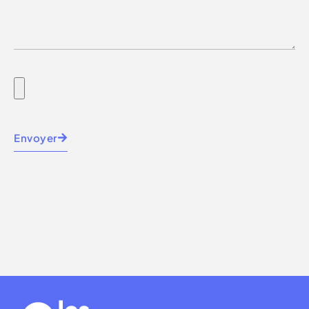
Envoyer