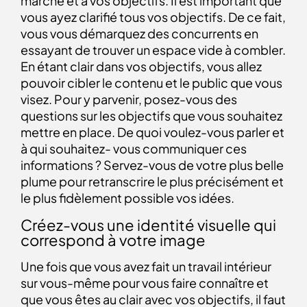
marché et à vos objectifs. Il est important que
vous ayez clarifié tous vos objectifs. De ce fait,
vous vous démarquez des concurrents en
essayant de trouver un espace vide à combler.
En étant clair dans vos objectifs, vous allez
pouvoir cibler le contenu et le public que vous
visez. Pour y parvenir, posez-vous des
questions sur les objectifs que vous souhaitez
mettre en place. De quoi voulez-vous parler et
à qui souhaitez- vous communiquer ces
informations ? Servez-vous de votre plus belle
plume pour retranscrire le plus précisément et
le plus fidèlement possible vos idées.
Créez-vous une identité visuelle qui
correspond à votre image
Une fois que vous avez fait un travail intérieur
sur vous-même pour vous faire connaître et
que vous êtes au clair avec vos objectifs, il faut