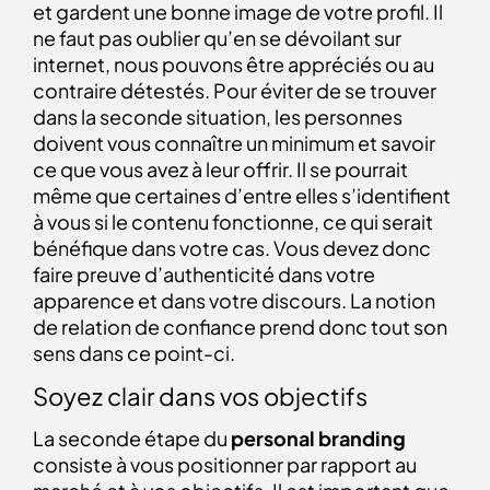
et gardent une bonne image de votre profil. Il
ne faut pas oublier qu’en se dévoilant sur
internet, nous pouvons être appréciés ou au
contraire détestés. Pour éviter de se trouver
dans la seconde situation, les personnes
doivent vous connaître un minimum et savoir
ce que vous avez à leur offrir. Il se pourrait
même que certaines d’entre elles s’identifient
à vous si le contenu
fonctionne, ce qui serait
bénéfique dans votre cas. Vous devez donc
faire preuve d’authenticité dans votre
apparence et dans votre discours. La notion
de relation de confiance prend donc tout son
sens dans ce point-ci.
Soyez clair dans vos objectifs
La seconde étape du
personal branding
consiste à vous positionner par rapport au