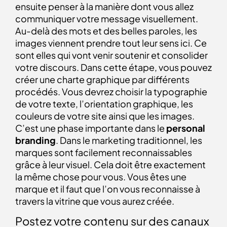
ensuite penser à la manière dont vous allez
communiquer votre message visuellement.
Au-delà des mots et des belles paroles, les
images viennent prendre tout leur sens ici. Ce
sont elles qui vont venir soutenir et consolider
votre discours. Dans cette étape, vous pouvez
créer une charte graphique par différents
procédés. Vous devrez choisir la typographie
de votre texte, l’orientation graphique, les
couleurs de votre site ainsi que les images.
C’est une phase importante dans le
personal
branding
. Dans le marketing traditionnel, les
marques sont facilement reconnaissables
grâce à leur visuel. Cela doit être exactement
la même chose pour vous. Vous êtes une
marque et il faut que l’on vous reconnaisse à
travers la vitrine que vous aurez créée.
Postez votre contenu sur des canaux