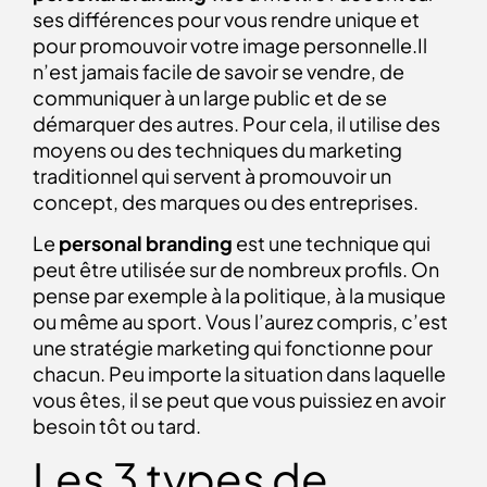
ses différences pour vous rendre unique et
pour promouvoir votre image personnelle.Il
n’est jamais facile de savoir se vendre, de
communiquer à un large public et de se
démarquer des autres. Pour cela, il utilise des
moyens ou des techniques du marketing
traditionnel qui servent à promouvoir un
concept, des marques ou des entreprises.
Le
personal branding
est une technique qui
peut être utilisée sur de nombreux profils. On
pense par exemple à la politique, à la musique
ou même au sport. Vous l’aurez compris, c’est
une stratégie marketing qui
fonctionne pour
chacun. Peu importe la situation dans laquelle
vous êtes, il se peut que vous puissiez en avoir
besoin tôt ou tard.
Les 3 types de