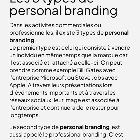
personal branding
Dans les activités commerciales ou
professionnelles, il existe 3 types de
personal
branding
.
Le premier type est celui qui consiste à vendre
un individu en même temps que la marque car
il est associé et rattaché à celle-ci. On peut
prendre comme exemple Bill Gates avec
l’entreprise Microsoft ou Steve Jobs avec
Apple. A travers leurs présentations lors
d’événements importants et à travers les
réseaux sociaux, leur image est associée à
l’entreprise et continuera de le rester pour
longtemps.
Le second type de
personal
branding
est
aussi appelé le professional branding. C’est