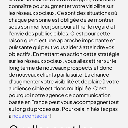
connaître pour augmenter votre visibilité sur
les réseaux sociaux. Ce sont des situations où
chaque personne est obligée de se montrer
sous son meilleur jour pour attirer le regard et
l’envie des publics cibles. C’est pour cette
raison que c’est une approche importante et
puissante qui peut vous aider à atteindre vos
objectifs. En mettant en action cette stratégie
sur les réseaux sociaux, vous allez attirer sur le
long terme de nouveaux prospects et donc
de nouveaux clients par la suite. La chance
d’augmenter votre visibilité et de plaire à votre
audience cible est donc multipliée. C’est
pourquoi notre agence de communication
basée en France peut vous accompagner tout
au long du processus. Pour cela, n’hésitez pas
à
nous contacter
!