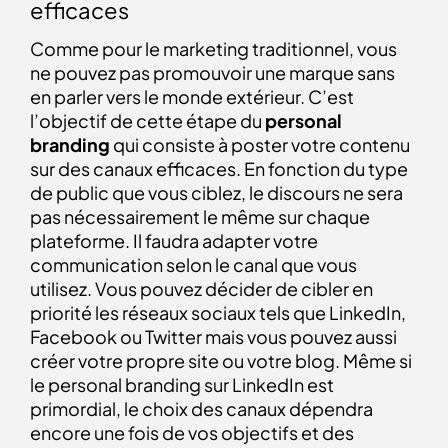
efficaces
Comme pour le marketing traditionnel, vous
ne pouvez pas promouvoir une marque sans
en parler vers le monde extérieur. C’est
l’objectif de cette étape du
personal
branding
qui consiste à poster votre contenu
sur des canaux efficaces. En fonction du type
de public que vous ciblez, le discours ne sera
pas nécessairement le même sur chaque
plateforme. Il faudra adapter votre
communication selon le canal que vous
utilisez. Vous pouvez décider de cibler en
priorité les réseaux sociaux tels que LinkedIn,
Facebook ou Twitter mais vous pouvez aussi
créer votre propre site ou votre blog. Même si
le personal branding sur LinkedIn est
primordial, le choix des canaux dépendra
encore une fois de vos objectifs et des