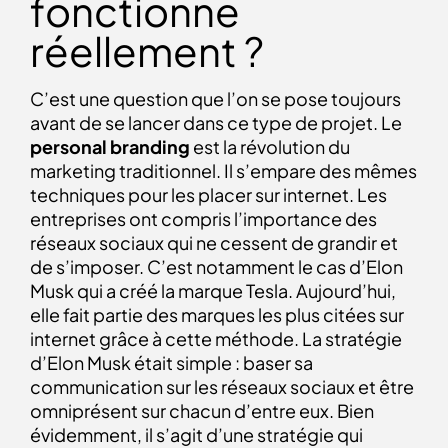
fonctionne
réellement ?
C’est une question que l’on se pose toujours
avant de se lancer dans ce type de projet. Le
personal branding
est la révolution du
marketing traditionnel. Il s’empare des mêmes
techniques pour les placer sur internet. Les
entreprises ont compris l’importance des
réseaux sociaux qui ne cessent de grandir et
de s’imposer. C’est notamment le cas d’Elon
Musk qui a créé la marque Tesla. Aujourd’hui,
elle fait partie des marques les plus citées sur
internet grâce à cette méthode. La stratégie
d’Elon Musk était simple : baser sa
communication sur les réseaux sociaux et être
omniprésent sur chacun d’entre eux. Bien
évidemment, il s’agit d’une stratégie qui