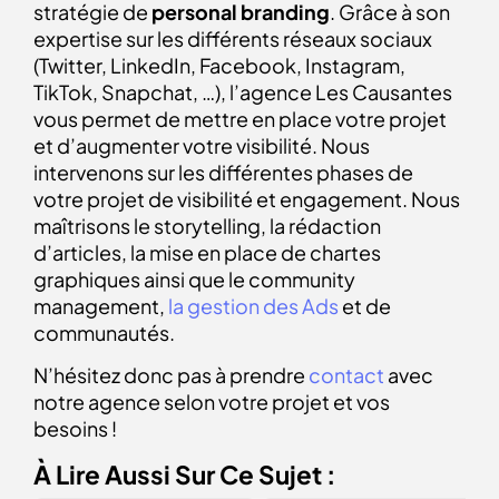
stratégie de
personal branding
. Grâce à son
expertise sur les différents réseaux sociaux
(Twitter, LinkedIn, Facebook, Instagram,
TikTok, Snapchat, …), l’agence Les Causantes
vous permet de mettre en place votre projet
et d’augmenter votre visibilité. Nous
intervenons sur les différentes phases de
votre projet de visibilité et engagement. Nous
maîtrisons le storytelling, la rédaction
d’articles, la mise en place de chartes
graphiques ainsi que le community
management,
la gestion des Ads
et de
communautés.
N’hésitez donc pas à prendre
contact
avec
notre agence selon votre projet et vos
besoins !
À Lire Aussi Sur Ce Sujet :