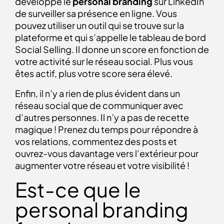
développe le
personal branding
sur LinkedIn
de surveiller sa présence en ligne. Vous
pouvez utiliser un outil qui se trouve sur la
plateforme et qui s’appelle le tableau de bord
Social Selling. Il donne un score en fonction de
votre activité sur le réseau social. Plus vous
êtes actif, plus votre score sera élevé.
Enfin, il n’y a rien de plus évident dans un
réseau social que de communiquer avec
d’autres personnes. Il n’y a pas de recette
magique ! Prenez du temps pour répondre à
vos relations, commentez des posts et
ouvrez-vous davantage vers l’extérieur pour
augmenter votre réseau et votre visibilité !
Est-ce que le
personal branding