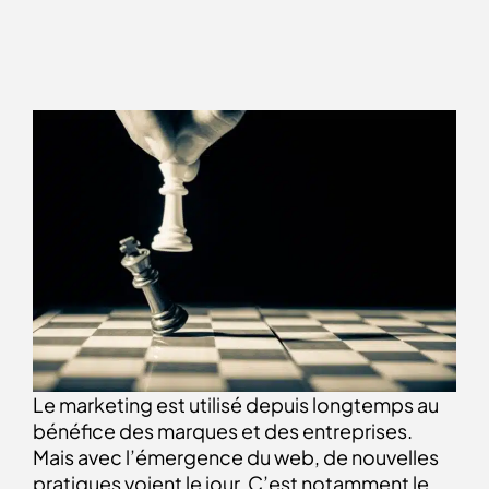
Le marketing est utilisé depuis longtemps au
bénéfice des marques et des entreprises.
Mais avec l’émergence du web, de nouvelles
pratiques voient le jour. C’est notamment le