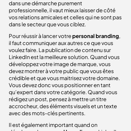
dans une démarche purement
professionnelle, il vaut mieux laisser de côté
vos relations amicales et celles qui ne sont pas
dans le secteur que vous ciblez.
Pour réussir à lancer votre
personal branding
,
il faut communiquer aux autres ce que vous
voulez faire. La publication de contenu sur
LinkedIn est la meilleure solution. Quand vous
développez votre image de marque, vous
devez montrer à votre public que vous êtes
crédible et que vous maitrisez votre domaine.
Vous devez donc vous positionner en tant
qu’expert dans votre catégorie. Quand vous
rédigez un post, pensez à mettre un titre
accrocheur, des éléments visuels et un texte
avec des mots-clés pertinents.
Il est également important quand on