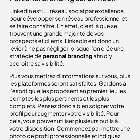
LinkedIn est LE réseau social par excellence
pour développer son réseau professionnel et
se faire connaître. En effet, c’est là que se
trouvent une grande majorité de vos
prospects et clients. LinkedIn est donc un
levier à ne pas négliger lorsque l’on crée une
stratégie de
personal branding
afin d’y
accroître sa visibilité.
Plus vous mettrez d’informations sur vous, plus
les plateformes seront satisfaites. Gardons à
l’esprit qu’elles proposent en premier lieu
les
comptes les plus pertinents et les plus
complets. Pensez donc à bien soigner votre
profil pour augmenter votre visibilité. Pour
cela, vous pouvez utiliser plusieurs outils à
votre disposition. Commencez par mettre une
photo de profil professionnelle et indiquez