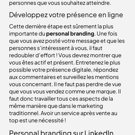
personnes que vous souhaitez atteindre.
Développez votre présence en ligne
Cette dernière étape est sûrement la plus
importante du
personal branding
. Une fois
que vous avez posté votre message et que les
personnes s’intéressent à vous, il faut
redoubler d’effort ! Vous devrez montrer que
vous êtes actif et présent. Entretenez le plus
possible votre présence digitale, répondez
aux commentaires et surveillez les mentions
vous concernant. Il ne faut pas perdre de vue
que vous vous vendez comme une marque. Il
faut donc travailler tous ces aspects de la
même manière que dans le marketing
traditionnel. Avoir un service après vente au
top est une nécessité !
Personal branding sur LinkedIn