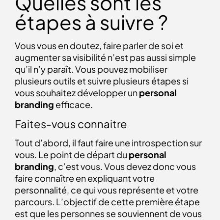
Quelles sont les
étapes à suivre ?
Vous vous en doutez, faire parler de soi et
augmenter sa visibilité n’est pas aussi simple
qu’il n’y paraît. Vous pouvez mobiliser
plusieurs outils et suivre plusieurs étapes si
vous souhaitez développer un
personal
branding
efficace.
Faites-vous connaitre
Tout d’abord, il faut faire une introspection sur
vous. Le point de départ du
personal
branding
, c’est vous. Vous devez donc vous
faire connaître en expliquant votre
personnalité, ce qui vous représente et votre
parcours. L’objectif de cette première étape
est que les personnes se souviennent de vous