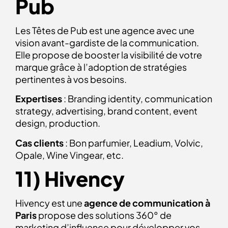
Pub
Les Têtes de Pub est une agence avec une
vision avant-gardiste de la communication.
Elle propose de booster la visibilité de votre
marque grâce à l’adoption de stratégies
pertinentes à vos besoins.
Expertises
: Branding identity, communication
strategy, advertising, brand content, event
design, production.
Cas clients
: Bon parfumier, Leadium, Volvic,
Opale, Wine Vingear, etc.
11) Hivency
Hivency est une
agence de communication à
Paris
propose des solutions 360° de
marketing d’influence pour développer vos