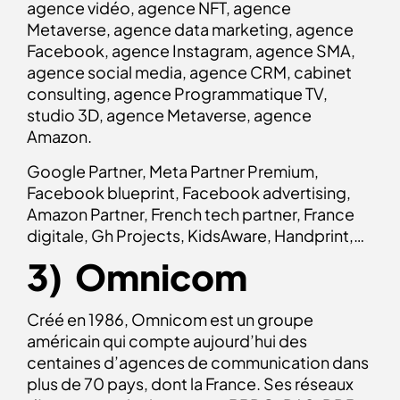
agence vidéo, agence NFT, agence
Metaverse, agence data marketing, agence
Facebook, agence Instagram, agence SMA,
agence social media, agence CRM, cabinet
consulting, agence Programmatique TV,
studio 3D, agence Metaverse, agence
Amazon.
Google Partner, Meta Partner Premium,
Facebook blueprint, Facebook advertising,
Amazon Partner, French tech partner, France
digitale, Gh Projects, KidsAware, Handprint,…
3) Omnicom
Créé en 1986, Omnicom est un groupe
américain qui compte aujourd’hui des
centaines d’agences de communication dans
plus de 70 pays, dont la France. Ses réseaux