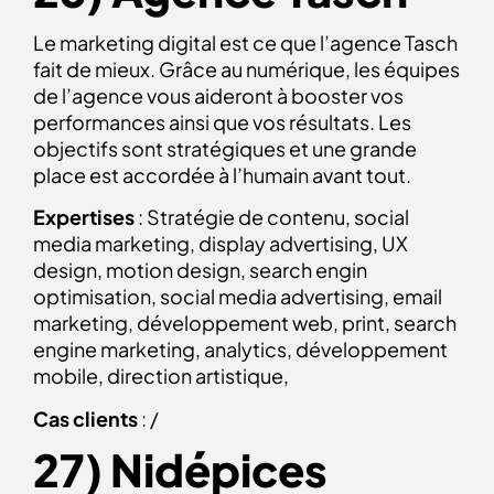
Le marketing digital est ce que l’agence Tasch
fait de mieux. Grâce au numérique, les équipes
de l’agence vous aideront à booster vos
performances ainsi que vos résultats. Les
objectifs sont stratégiques et une grande
place est accordée à l’humain avant tout.
Expertises
: Stratégie de contenu, social
media marketing, display advertising, UX
design, motion design, search engin
optimisation, social media advertising, email
marketing, développement web, print, search
engine marketing, analytics, développement
mobile, direction artistique,
Cas clients
: /
27) Nidépices