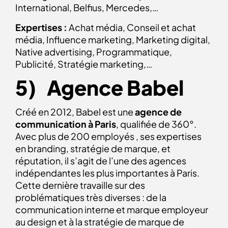
International, Belfius, Mercedes,…
Expertises :
Achat média, Conseil et achat
média, Influence marketing, Marketing digital,
Native advertising, Programmatique,
Publicité, Stratégie marketing,…
5) Agence Babel
Créé en 2012, Babel est une
agence de
communication à Paris
, qualifiée de 360°.
Avec plus de 200 employés , ses expertises
en branding, stratégie de marque, et
réputation, il s’agit de l’une des agences
indépendantes les plus importantes à Paris.
Cette dernière travaille sur des
problématiques très diverses : de la
communication interne et marque employeur
au design et à la stratégie de marque de