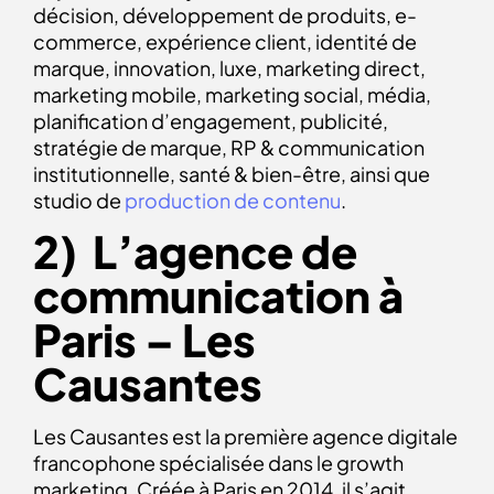
décision, développement de produits, e-
commerce, expérience client, identité de
marque, innovation, luxe, marketing direct,
marketing mobile, marketing social, média,
planification d’engagement, publicité,
stratégie de marque, RP & communication
institutionnelle, santé & bien-être, ainsi que
studio de
production de contenu
.
2) L’agence de
communication à
Paris – Les
Causantes
Les Causantes est la première agence digitale
francophone spécialisée dans le growth
marketing. Créée à Paris en 2014, il s’agit