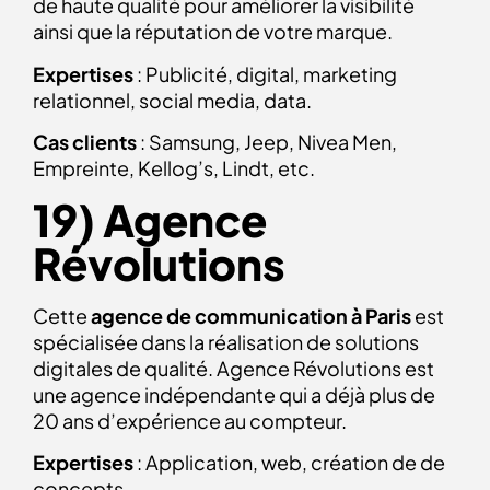
de haute qualité pour améliorer la visibilité
ainsi que la réputation de votre marque.
Expertises
: Publicité, digital, marketing
relationnel, social media, data.
Cas clients
: Samsung, Jeep, Nivea Men,
Empreinte, Kellog’s, Lindt, etc.
19) Agence
Révolutions
Cette
agence de communication à Paris
est
spécialisée dans la réalisation de solutions
digitales de qualité. Agence Révolutions est
une agence indépendante qui a déjà plus de
20 ans d’expérience au compteur.
Expertises
: Application, web, création de de
concepts.