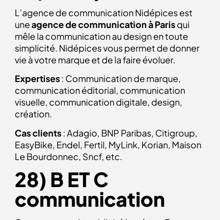
L’agence de communication Nidépices est
une
agence de communication à Paris
qui
mêle la communication au design en toute
simplicité. Nidépices vous permet de donner
vie à votre marque et de la faire évoluer.
Expertises
: Communication de marque,
communication éditorial, communication
visuelle, communication digitale, design,
création.
Cas clients
: Adagio, BNP Paribas, Citigroup,
EasyBike, Endel, Fertil, MyLink, Korian, Maison
Le Bourdonnec, Sncf, etc.
28) B ET C
communication