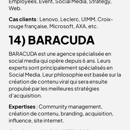
Employees, Event, Social Media, Strategy,
Web.
Cas clients
: Lenovo, Leclerc, UIMM, Croix-
rouge française, Microsoft, AXA, etc.
14)
BARACUDA
BARACUDA est une agence spécialisée en
social media qui opère depuis 6 ans. Leurs
experts sont principalement spécialisés en
Social Media. Leur philosophie est basée sur la
création de contenu viral qui sera ensuite
propulsé par les meilleures stratégies
d’acquisition.
Expertises
: Community management,
création de contenu, branding, acquisition,
influence, site internet.