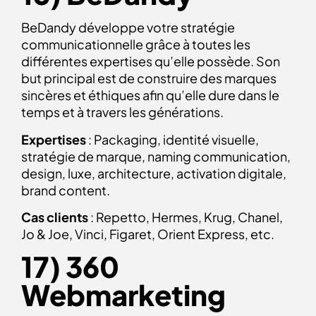
BeDandy développe votre stratégie
communicationnelle grâce à toutes les
différentes expertises qu’elle possède. Son
but principal est de construire des marques
sincères et éthiques afin qu’elle dure dans le
temps et à travers les générations.
Expertises
: Packaging, identité visuelle,
stratégie de marque, naming communication,
design, luxe, architecture, activation digitale,
brand content.
Cas clients
: Repetto, Hermes, Krug, Chanel,
Jo & Joe, Vinci, Figaret, Orient Express, etc.
17) 360
Webmarketing