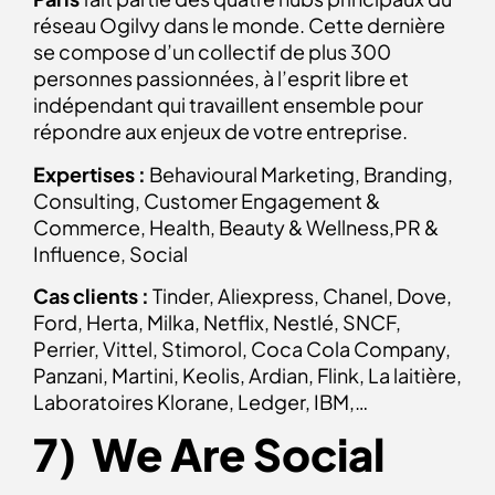
réseau Ogilvy dans le monde. Cette dernière
se compose d’un collectif de plus 300
personnes passionnées, à l’esprit libre et
indépendant qui travaillent ensemble pour
répondre aux enjeux de votre entreprise.
Expertises :
Behavioural Marketing, Branding,
Consulting, Customer Engagement &
Commerce, Health, Beauty & Wellness,PR &
Influence, Social
Cas clients :
Tinder, Aliexpress, Chanel, Dove,
Ford, Herta, Milka, Netflix, Nestlé, SNCF,
Perrier, Vittel, Stimorol, Coca Cola Company,
Panzani, Martini, Keolis, Ardian, Flink, La laitière,
Laboratoires Klorane, Ledger, IBM,…
7) We Are Social