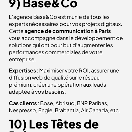
9) Base&Co
L’agence Base&Co est munie de tous les
experts nécessaires pour vos projets digitaux.
Cette
agence de communication à Paris
vous accompagne dans le développement de
solutions qui ont pour but d’augmenter les
performances commerciales de votre
entreprise.
Expertises
: Maximiser votre ROI, assurer une
diffusion web de qualité sur le réseau
prémium, créer une opération aux leads
adaptée à vos besoins.
Cas clients
: Bose, Abrisud, BNP Paribas,
Nespresso, Engie, Brabantia, Air Canada, etc.
10) Les Têtes de