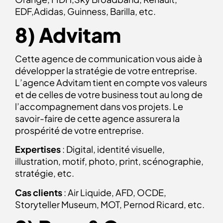
EDF,Adidas, Guinness, Barilla, etc.
8) Advitam
Cette agence de communication vous aide à
développer la stratégie de votre entreprise.
L’agence Advitam tient en compte vos valeurs
et de celles de votre business tout au long de
l’accompagnement dans vos projets. Le
savoir-faire de cette agence assurera la
prospérité de votre entreprise.
Expertises
: Digital, identité visuelle,
illustration, motif, photo, print, scénographie,
stratégie, etc.
Cas clients
: Air Liquide, AFD, OCDE,
Storyteller Museum, MOT, Pernod Ricard, etc.