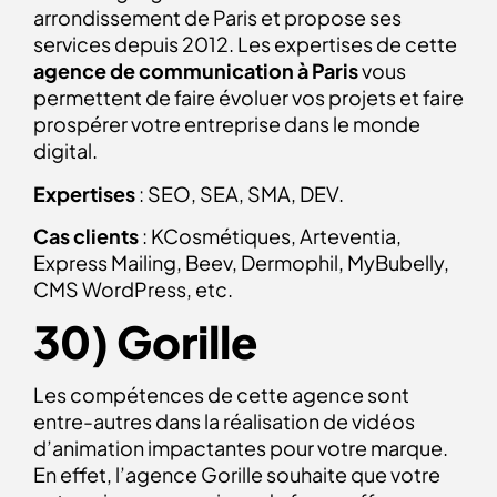
arrondissement de Paris et propose ses
services depuis 2012. Les expertises de cette
agence de communication à Paris
vous
permettent de faire évoluer vos projets et faire
prospérer votre entreprise dans le monde
digital.
Expertises
: SEO, SEA, SMA, DEV.
Cas clients
: KCosmétiques, Arteventia,
Express Mailing, Beev, Dermophil, MyBubelly,
CMS WordPress, etc.
30) Gorille
Les compétences de cette agence sont
entre-autres dans la réalisation de vidéos
d’animation impactantes pour votre marque.
En effet, l’agence Gorille souhaite que votre