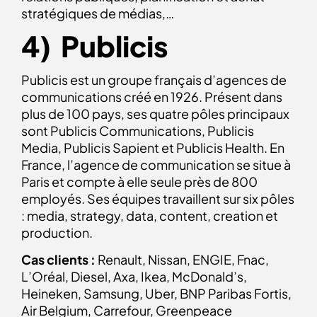
stratégiques de médias,…
4) Publicis
Publicis est un groupe français d’agences de
communications créé en 1926. Présent dans
plus de 100 pays, ses quatre pôles principaux
sont Publicis Communications, Publicis
Media, Publicis Sapient et Publicis Health. En
France, l’agence de communication se situe à
Paris et compte à elle seule près de 800
employés. Ses équipes travaillent sur six pôles
: media, strategy, data, content, creation et
production.
Cas clients :
Renault, Nissan, ENGIE, Fnac,
L’Oréal, Diesel, Axa, Ikea, McDonald’s,
Heineken, Samsung, Uber, BNP Paribas Fortis,
Air Belgium, Carrefour, Greenpeace