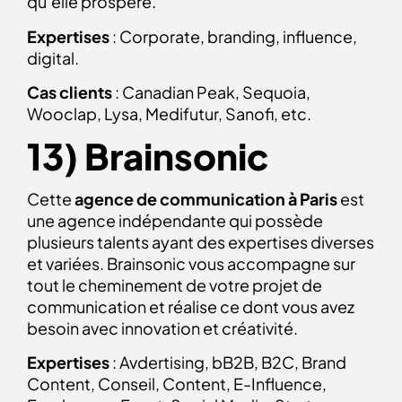
qu’elle prospère.
Expertises
: Corporate, branding, influence,
digital.
Cas clients
: Canadian Peak, Sequoia,
Wooclap, Lysa, Medifutur, Sanofi, etc.
13) Brainsonic
Cette
agence de communication à Paris
est
une agence indépendante qui possède
plusieurs talents ayant des expertises diverses
et variées. Brainsonic vous accompagne sur
tout le cheminement de votre projet de
communication et réalise ce dont vous avez
besoin avec innovation et créativité.
Expertises
: Avdertising, bB2B, B2C, Brand
Content, Conseil, Content, E-Influence,