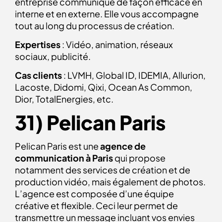
entreprise communique de façon efficace en
interne et en externe. Elle vous accompagne
tout au long du processus de création.
Expertises
: Vidéo, animation, réseaux
sociaux, publicité.
Cas clients
: LVMH, Global ID, IDEMIA, Allurion,
Lacoste, Didomi, Qixi, Ocean As Common,
Dior, TotalEnergies, etc.
31) Pelican Paris
Pelican Paris est une
agence de
communication à Paris
qui propose
notamment des services de création et de
production vidéo, mais également de photos.
L’agence est composée d’une équipe
créative et flexible. Ceci leur permet de
transmettre un message incluant vos envies