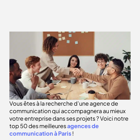
Vous êtes à la recherche d’une agence de
communication qui accompagnera au mieux
votre entreprise dans ses projets ? Voici notre
top 50 des meilleures
agences de
communication à Paris
!