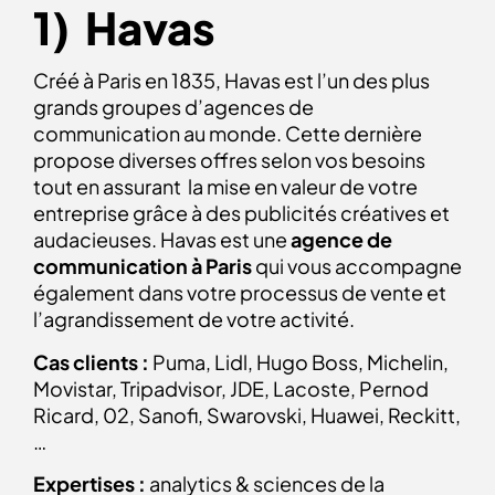
1) Havas
Créé à Paris en 1835, Havas est l’un des plus
grands groupes d’agences de
communication au monde. Cette dernière
propose diverses offres selon vos besoins
tout en assurant la mise en valeur de votre
entreprise grâce à des publicités créatives et
audacieuses. Havas est une
agence de
communication à Paris
qui vous accompagne
également dans votre processus de vente et
l’agrandissement de votre activité.
Cas clients :
Puma, Lidl, Hugo Boss, Michelin,
Movistar, Tripadvisor, JDE, Lacoste, Pernod
Ricard, 02, Sanofi, Swarovski, Huawei, Reckitt,
…
Expertises :
analytics & sciences de la