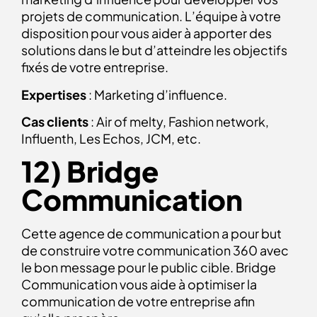
projets de communication. L’équipe à votre
disposition pour vous aider à apporter des
solutions dans le but d’atteindre les objectifs
fixés de votre entreprise.
Expertises
: Marketing d’influence.
Cas clients
: Air of melty, Fashion network,
Influenth, Les Echos, JCM, etc.
12) Bridge
Communication
Cette agence de communication a pour but
de construire votre communication 360 avec
le bon message pour le public cible. Bridge
Communication vous aide à optimiser la
communication de votre entreprise afin