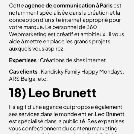
Cette
agence de communication à Paris
est
notamment spécialisée dans la création et la
conception d’un site internet approprié pour
votre marque. Le personnel de 360
Webmarketing est créatif et ambitieux ; il vous
aide à mettre en place les grands projets
auxquels vous aspirez.
Expertises
: Créations de sites internet.
Cas clients
: Kandisky Family Happy Mondays,
ARS Belga, etc.
18) Leo Brunett
Il s’agit d’une agence qui propose également
ses services dans le monde entier. Leo Brunett
est spécialisé dans la publicité. Ses expertises
vous confectionnent du contenu marketing