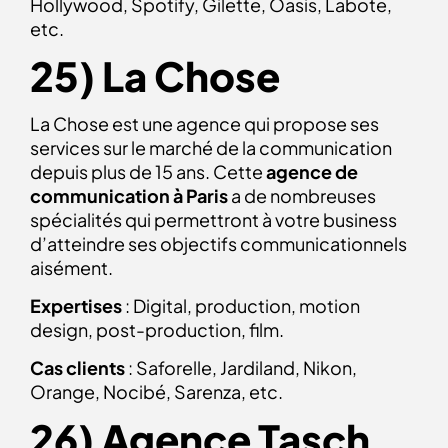
Hollywood, Spotify, Gilette, Oasis, Labote,
etc.
25) La Chose
La Chose est une agence qui propose ses
services sur le marché de la communication
depuis plus de 15 ans. Cette
agence de
communication à Paris
a de nombreuses
spécialités qui permettront à votre business
d’atteindre ses objectifs communicationnels
aisément.
Expertises
: Digital, production, motion
design, post-production, film.
Cas clients
: Saforelle, Jardiland, Nikon,
Orange, Nocibé, Sarenza, etc.
26) Agence Tasch