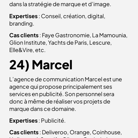
dans la stratégie de marque et d’image.
Expertises
: Conseil, création, digital,
branding.
Cas clients
: Faye Gastronomie, La Mamounia,
Glion Institute, Yachts de Paris, Lescure,
Elle&Vire, etc.
24) Marcel
L’agence de communication Marcel est une
agence qui propose principalement ses
services en publicité. Son personnel sera
donc à même de réaliser vos projets de
marque dans ce domaine.
Expertises
: Publicité.
Cas clients
: Deliveroo, Orange, Coinhouse,