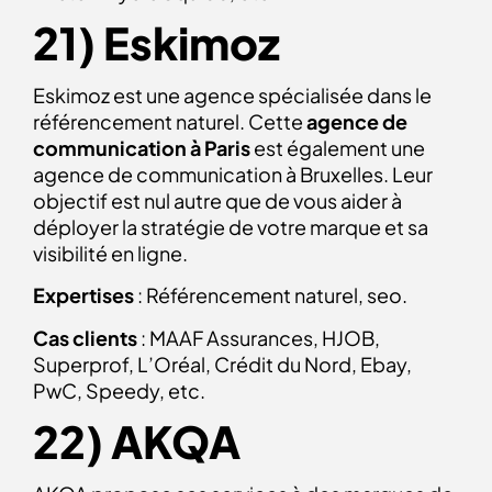
21) Eskimoz
Eskimoz est une agence spécialisée dans le
référencement naturel. Cette
agence de
communication à Paris
est également une
agence de communication à Bruxelles. Leur
objectif est nul autre que de vous aider à
déployer la stratégie de votre marque et sa
visibilité en ligne.
Expertises
: Référencement naturel, seo.
Cas clients
: MAAF Assurances, HJOB,
Superprof, L’Oréal, Crédit du Nord, Ebay,
PwC, Speedy, etc.
22) AKQA