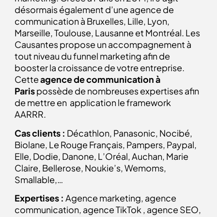
désormais également d’une agence de
communication à Bruxelles, Lille, Lyon,
Marseille, Toulouse, Lausanne et Montréal. Les
Causantes propose un accompagnement à
tout niveau du funnel marketing afin de
booster la croissance de votre entreprise.
Cette
agence de communication à
Paris
possède de nombreuses expertises afin
de mettre en application le framework
AARRR.
Cas clients :
Décathlon, Panasonic, Nocibé,
Biolane, Le Rouge Français, Pampers, Paypal,
Elle, Dodie, Danone, L’Oréal, Auchan, Marie
Claire, Bellerose, Noukie’s, Wemoms,
Smallable,…
Expertises :
Agence marketing, agence
communication, agence TikTok , agence SEO,