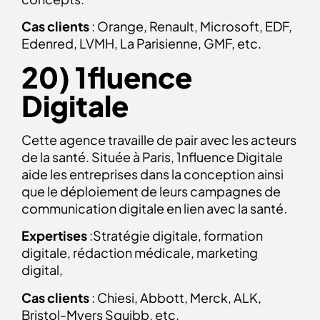
Cas clients
: Orange, Renault, Microsoft, EDF,
Edenred, LVMH, La Parisienne, GMF, etc.
20) 1fluence
Digitale
Cette agence travaille de pair avec les acteurs
de la santé. Située à Paris, 1nfluence Digitale
aide les entreprises dans la conception ainsi
que le déploiement de leurs campagnes de
communication digitale en lien avec la santé.
Expertises
:Stratégie digitale, formation
digitale, rédaction médicale, marketing
digital,
Cas clients
: Chiesi, Abbott, Merck, ALK,
Bristol-Myers Squibb, etc.