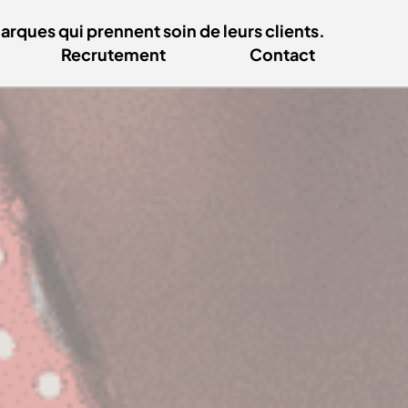
ques qui prennent soin de leurs clients.
Recrutement
Contact