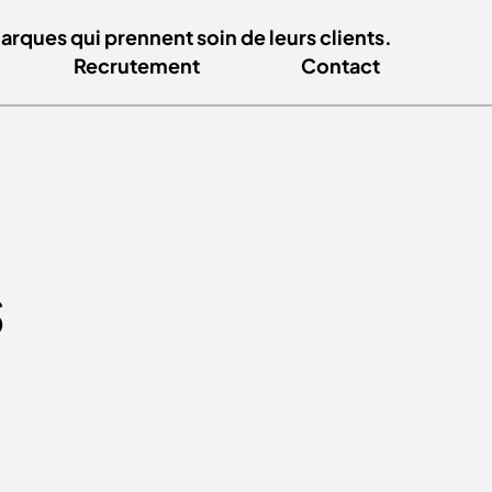
ques qui prennent soin de leurs clients.
Recrutement
Contact
s