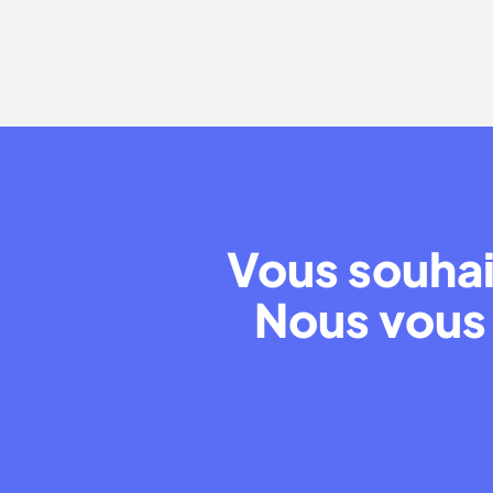
aujourd’hui ?
Vous souhai
Nous vous 