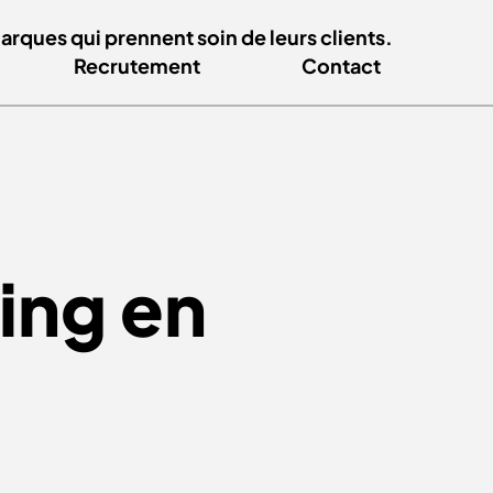
ques qui prennent soin de leurs clients.
Recrutement
Contact
ing en