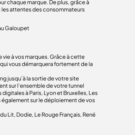
pour chaque marque. De plus, grâce à
ec les attentes des consommateurs
eau Galoupet
e vie à vos marques. Grâce à cette
 qui vous démarquera fortement de la
jusqu’à la sortie de votre site
ent sur l’ensemble de votre tunnel
igitales à Paris, Lyon et Bruxelles, Les
is également sur le déploiement de vos
u Lit, Dodie, Le Rouge Français, René