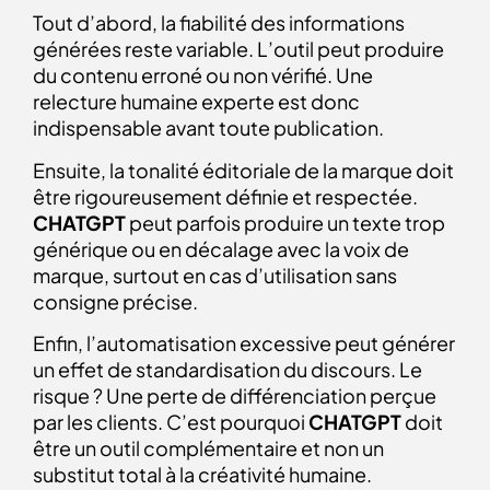
Tout d’abord, la fiabilité des informations
générées reste variable. L’outil peut produire
du contenu erroné ou non vérifié. Une
relecture humaine experte est donc
indispensable avant toute publication.
Ensuite, la tonalité éditoriale de la marque doit
être rigoureusement définie et respectée.
CHATGPT
peut parfois produire un texte trop
générique ou en décalage avec la voix de
marque, surtout en cas d’utilisation sans
consigne précise.
Enfin, l’automatisation excessive peut générer
un effet de standardisation du discours. Le
risque ? Une perte de différenciation perçue
par les clients. C’est pourquoi
CHATGPT
doit
être un outil complémentaire et non un
substitut total à la créativité humaine.