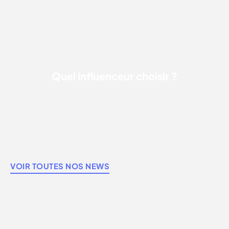
Quel influenceur choisir ?
VOIR TOUTES NOS NEWS