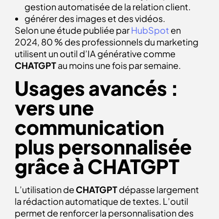
gestion automatisée de la relation client.
générer des images et des vidéos.
Selon une étude publiée par
HubSpot
en
2024, 80 % des professionnels du marketing
utilisent un outil d’IA générative comme
CHATGPT
au moins une fois par semaine.
Usages avancés :
vers une
communication
plus personnalisée
grâce à CHATGPT
L’utilisation de
CHATGPT
dépasse largement
la rédaction automatique de textes. L’outil
permet de renforcer la personnalisation des