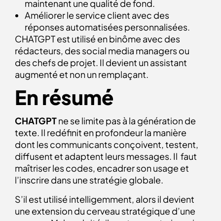
maintenant une qualité de fond.
Améliorer le service client avec des
réponses automatisées personnalisées.
CHATGPT est utilisé en binôme avec des
rédacteurs, des social media managers ou
des chefs de projet. Il devient un assistant
augmenté et non un remplaçant.
En résumé
CHATGPT
ne se limite pas à la génération de
texte. Il redéfinit en profondeur la manière
dont les communicants conçoivent, testent,
diffusent et adaptent leurs messages. Il faut
maîtriser les codes, encadrer son usage et
l’inscrire dans une stratégie globale.
S’il est utilisé intelligemment, alors il devient
une extension du cerveau stratégique d’une