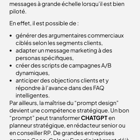
messages à grande échelle lorsqu’il est bien
piloté.
En effet, il est possible de :
générer des argumentaires commerciaux
ciblés selon les segments clients,
adapter un message marketing à des
personas spécifiques,
créer des scripts de campagnes A/B
dynamiques,
anticiper des objections clients et y
répondre à l’avance dans des FAQ
intelligentes.
Par ailleurs, la maîtrise du “prompt design”
devient une compétence stratégique. Un bon
“prompt” peut transformer
CHATGPT
en
planneur stratégique, en rédacteur senior ou
en conseiller RP. De grandes entreprises