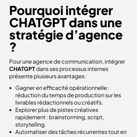
Pourquoi intégrer
CHATGPT dans une
stratégie d’agence
?
Pour une agence de communication, intégrer
CHATGPT
dans ses processus internes
présente plusieurs avantages :
Gagner en efficacité opérationnelle :
réduction du temps de production sur les
livrables rédactionnels ou créatifs.
Explorer plus de pistes créatives
rapidement : brainstorming, script,
storytelling.
Automatiser des tâches récurrentes tout en