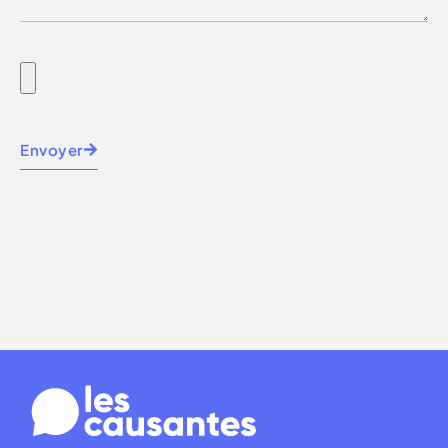
Envoyer