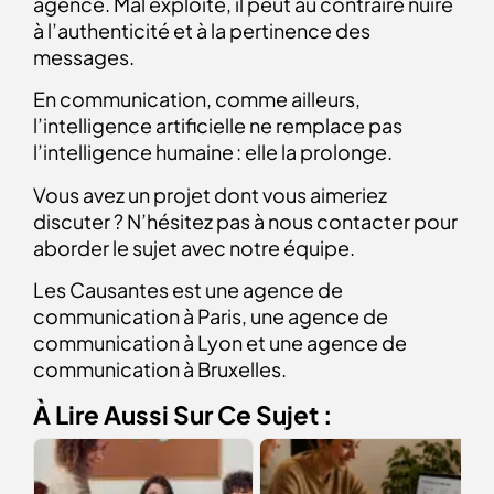
agence. Mal exploité, il peut au contraire nuire
à l’authenticité et à la pertinence des
messages.
En communication, comme ailleurs,
l’intelligence artificielle ne remplace pas
l’intelligence humaine : elle la prolonge.
Vous avez un projet dont vous aimeriez
discuter ? N’hésitez pas à nous contacter pour
aborder le sujet avec notre équipe.
Les Causantes est une agence de
communication à Paris, une agence de
communication à Lyon et une agence de
communication à Bruxelles.
À Lire Aussi Sur Ce Sujet :