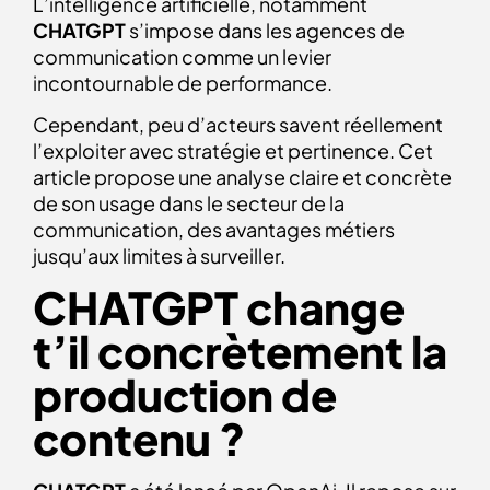
L’intelligence artificielle, notamment
CHATGPT
s’impose dans les agences de
communication comme un levier
incontournable de performance.
Cependant, peu d’acteurs savent réellement
l’exploiter avec stratégie et pertinence. Cet
article propose une analyse claire et concrète
de son usage dans le secteur de la
communication, des avantages métiers
jusqu’aux limites à surveiller.
CHATGPT change
t’il concrètement la
production de
contenu ?