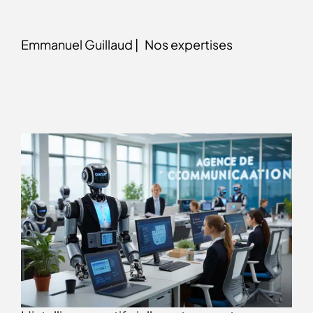
Emmanuel Guillaud |
Nos expertises