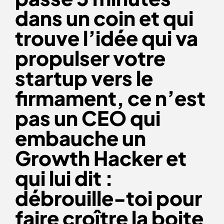
dans un coin et qui
trouve l’idée qui va
propulser votre
startup vers le
firmament, ce n’est
pas un CEO qui
embauche un
Growth Hacker et
qui lui dit :
débrouille-toi pour
faire croître la boite