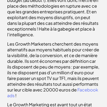
budget (au début !). Elles vont donc mettre en
place des méthodologies en rupture avec ce
que les grandes entreprises pratiquent. Et en
exploitant des moyens disruptifs, on peut
dans la plupart des cas atteindre des résultats
exceptionnels ! Halte à la gabegie et place à
l’intelligence.
Les Growth Marketers cherchent des moyens
alternatifs aux moyens habituels pour créer de
la visibilité, de la conversion, et ce de manière
durable. Ils sont économes par définition car
ils disposent de peu de moyens : par exemple,
ils ne disposent pas d’un million d’euro pour
faire passer un spot TV sur TF1, mais ils peuvent
atteindre des résultats tout aussi performants
sur leur cible avec 20000 euros de
Facebook
ads
!
Le Growth Marketing est avant tout un état