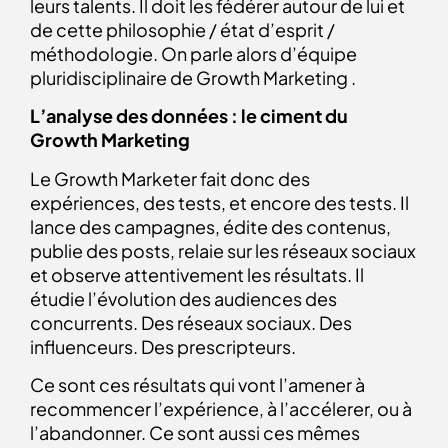
leurs talents. Il doit les fédérer autour de lui et
de cette philosophie / état d’esprit /
méthodologie. On parle alors d’équipe
pluridisciplinaire de Growth Marketing .
L’analyse des données : le ciment du
Growth Marketing
Le Growth Marketer fait donc des
expériences, des tests, et encore des tests. Il
lance des campagnes, édite des contenus,
publie des posts, relaie sur les réseaux sociaux
et observe attentivement les résultats. Il
étudie l’évolution des audiences des
concurrents. Des réseaux sociaux. Des
influenceurs. Des prescripteurs.
Ce sont ces résultats qui vont l’amener à
recommencer l’expérience, à l’accélerer, ou à
l’abandonner. Ce sont aussi ces mêmes