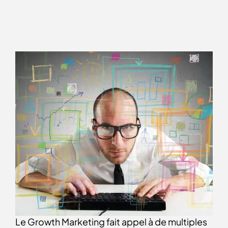
Le Growth Marketing fait appel à de multiples