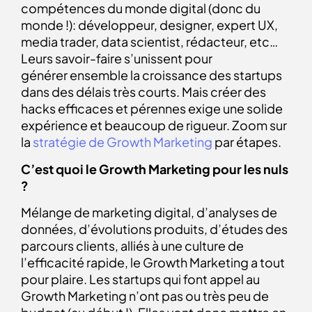
compétences du monde digital (donc du
monde !): développeur, designer, expert UX,
media trader, data scientist, rédacteur, etc…
Leurs savoir-faire s’unissent pour
générer ensemble la croissance des startups
dans des délais très courts. Mais créer des
hacks efficaces et pérennes exige une solide
expérience et beaucoup de rigueur. Zoom sur
la
stratégie de Growth Marketing
par étapes.
C’est quoi le Growth Marketing pour les nuls
?
Mélange de marketing digital, d’analyses de
données, d’évolutions produits, d’études des
parcours clients, alliés à une culture de
l’efficacité rapide, le Growth Marketing a tout
pour plaire. Les startups qui font appel au
Growth Marketing n’ont pas ou très peu de