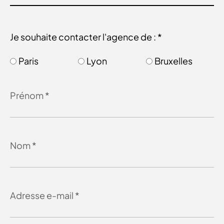
Je souhaite contacter l'agence de : *
Paris
Lyon
Bruxelles