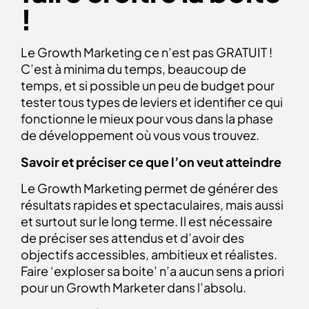
!
Le Growth Marketing ce n’est pas GRATUIT !
C’est à minima du temps, beaucoup de
temps, et si possible un peu de budget pour
tester tous types de leviers et identifier ce qui
fonctionne le mieux pour vous dans la phase
de développement où vous vous trouvez.
Savoir et préciser ce que l’on veut atteindre
Le Growth Marketing permet de générer des
résultats rapides et spectaculaires, mais aussi
et surtout sur le long terme. Il est nécessaire
de préciser ses attendus et d’avoir des
objectifs accessibles, ambitieux et réalistes.
Faire ‘exploser sa boite’ n’a aucun sens a priori
pour un Growth Marketer dans l’absolu.