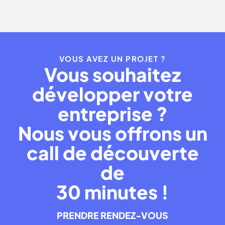
VOUS AVEZ UN PROJET ?
Vous souhaitez
développer votre
entreprise ?
Nous vous offrons un
call de découverte
de
30 minutes !
PRENDRE RENDEZ-VOUS