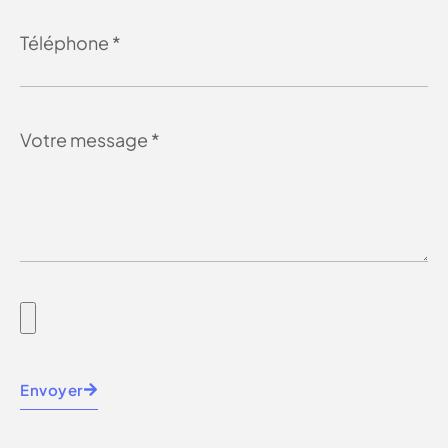
Envoyer