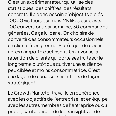
C’est un expérimentateur qui utilise des
statistiques, des chiffres, des résultats
concrets. Il a donc besoin d’objectifs ciblés.
10000 visiteurs par mois, 2K likes par posts,
100 conversions par semaine, 30 commandes
générées. Ca ça lui parle. On choisira de
convertir des consommateurs occasionnels
en clients à long terme. Plutôt que de courir
après n’importe quel inscrit. On favorise la
rétention de clients qui porte ses fruits sur le
long terme plutôt que cultiver une audience
peu ciblée et moins consommatrice. C’est
une façon de canaliser ses efforts de façon
stratégique !
Le Growth Marketer travaille en cohérence
avec les objectifs de l’entreprise, et en équipe
avec les autres membres de l’entreprise ou du
projet, car il a besoin de leurs insights et de