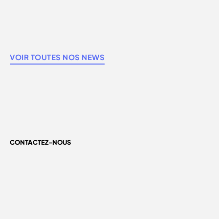
VOIR TOUTES NOS NEWS
CONTACTEZ-NOUS