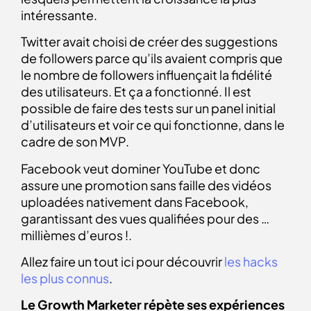
intéressante.
Twitter avait choisi de créer des suggestions
de followers parce qu’ils avaient compris que
le nombre de followers influençait la fidélité
des utilisateurs. Et ça a fonctionné. Il est
possible de faire des tests sur un panel initial
d’utilisateurs et voir ce qui fonctionne, dans le
cadre de son MVP.
Facebook veut dominer YouTube et donc
assure une promotion sans faille des vidéos
uploadées nativement dans Facebook,
garantissant des vues qualifiées pour des …
millièmes d’euros !.
Allez faire un tout ici pour découvrir
les hacks
les plus connus
.
Le Growth Marketer répète ses expériences