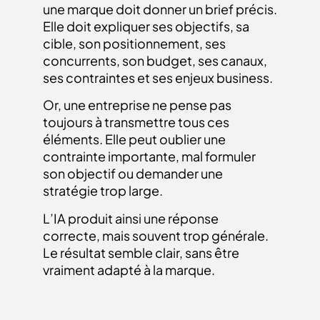
une marque doit donner un brief précis.
Elle doit expliquer ses objectifs, sa
cible, son positionnement, ses
concurrents, son budget, ses canaux,
ses contraintes et ses enjeux business.
Or, une entreprise ne pense pas
toujours à transmettre tous ces
éléments. Elle peut oublier une
contrainte importante, mal formuler
son objectif ou demander une
stratégie trop large.
L’IA produit ainsi une réponse
correcte, mais souvent trop générale.
Le résultat semble clair, sans être
vraiment adapté à la marque.