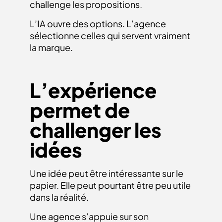
challenge les propositions.
L’IA ouvre des options. L’agence
sélectionne celles qui servent vraiment
la marque.
L’expérience
permet de
challenger les
idées
Une idée peut être intéressante sur le
papier. Elle peut pourtant être peu utile
dans la réalité.
Une agence s’appuie sur son