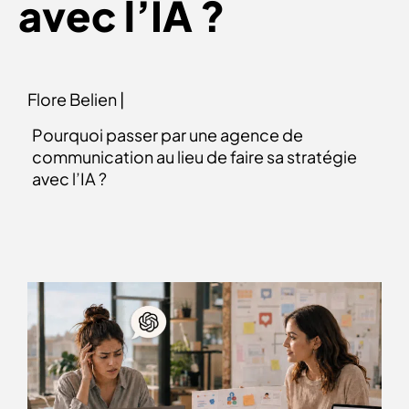
avec l’IA ?
Flore Belien |
Pourquoi passer par une agence de
communication au lieu de faire sa stratégie
avec l’IA ?