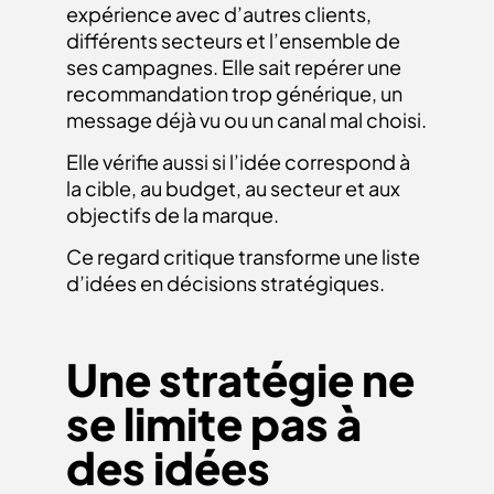
expérience avec d’autres clients,
différents secteurs et l’ensemble de
ses campagnes. Elle sait repérer une
recommandation trop générique, un
message déjà vu ou un canal mal choisi.
Elle vérifie aussi si l’idée correspond à
la cible, au budget, au secteur et aux
objectifs de la marque.
Ce regard critique transforme une liste
d’idées en décisions stratégiques.
Une stratégie ne
se limite pas à
des idées