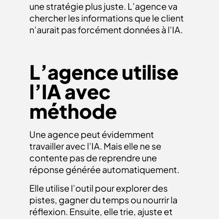
une stratégie plus juste. L’agence va
chercher les informations que le client
n’aurait pas forcément données à l’IA.
L’agence utilise
l’IA avec
méthode
Une agence peut évidemment
travailler avec l’IA. Mais elle ne se
contente pas de reprendre une
réponse générée automatiquement.
Elle utilise l’outil pour explorer des
pistes, gagner du temps ou nourrir la
réflexion. Ensuite, elle trie, ajuste et