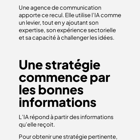
Une agence de communication
apporte ce recul. Elle utilise l’IA comme
un levier, tout en y ajoutant son
expertise, son expérience sectorielle
et sa capacité à challenger les idées.
Une stratégie
commence par
les bonnes
informations
L’IA répond à partir des informations
qu’elle reçoit.
Pour obtenir une stratégie pertinente,