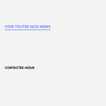
VOIR TOUTES NOS NEWS
CONTACTEZ-NOUS