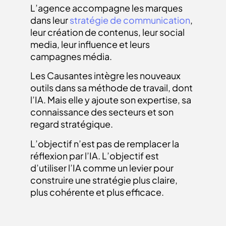
L’agence accompagne les marques
dans leur
stratégie de communication
,
leur création de contenus, leur social
media, leur influence et leurs
campagnes média.
Les Causantes intègre les nouveaux
outils dans sa méthode de travail, dont
l’IA. Mais elle y ajoute son expertise, sa
connaissance des secteurs et son
regard stratégique.
L’objectif n’est pas de remplacer la
réflexion par l’IA. L’objectif est
d’utiliser l’IA comme un levier pour
construire une stratégie plus claire,
plus cohérente et plus efficace.