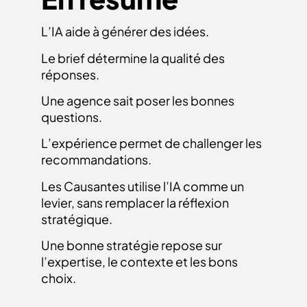
L’IA aide à générer des idées.
Le brief détermine la qualité des
réponses.
Une agence sait poser les bonnes
questions.
L’expérience permet de challenger les
recommandations.
Les Causantes utilise l’IA comme un
levier, sans remplacer la réflexion
stratégique.
Une bonne stratégie repose sur
l’expertise, le contexte et les bons
choix.