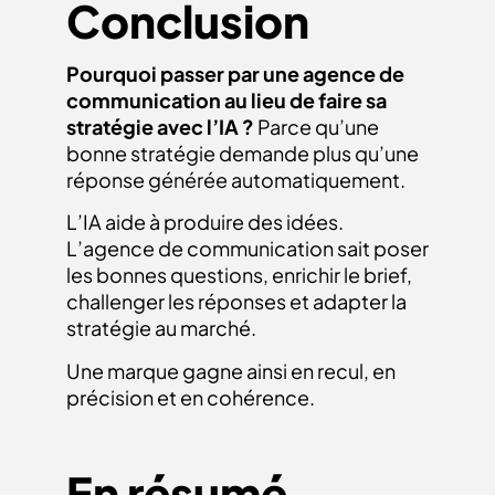
Conclusion
Pourquoi passer par une agence de
communication au lieu de faire sa
stratégie avec l’IA ?
Parce qu’une
bonne stratégie demande plus qu’une
réponse générée automatiquement.
L’IA aide à produire des idées.
L’agence de communication sait poser
les bonnes questions, enrichir le brief,
challenger les réponses et adapter la
stratégie au marché.
Une marque gagne ainsi en recul, en
précision et en cohérence.
En résumé