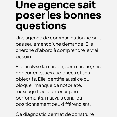
Une agence sait
poser les bonnes
questions
Une agence de communication ne part
pas seulement d’une demande. Elle
cherche d’abord à comprendre le vrai
besoin.
Elle analyse la marque, son marché, ses
concurrents, ses audiences et ses
objectifs. Elle identifie aussi ce qui
bloque : manque de notoriété,
message flou, contenus peu
performants, mauvais canal ou
positionnement peu différenciant.
Ce diagnostic permet de construire