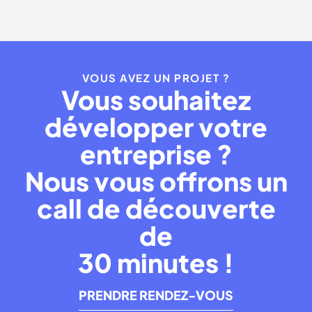
VOUS AVEZ UN PROJET ?
Vous souhaitez
développer votre
entreprise ?
Nous vous offrons un
call de découverte
de
30 minutes !
PRENDRE RENDEZ-VOUS