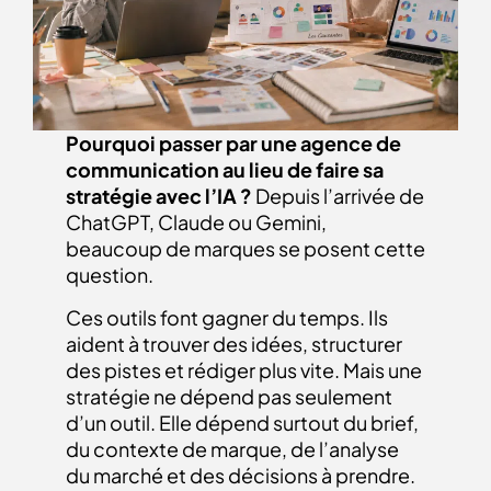
Pourquoi passer par une agence de
communication au lieu de faire sa
stratégie avec l’IA ?
Depuis l’arrivée de
ChatGPT, Claude ou Gemini,
beaucoup de marques se posent cette
question.
Ces outils font gagner du temps. Ils
aident à trouver des idées, structurer
des pistes et rédiger plus vite. Mais une
stratégie ne dépend pas seulement
d’un outil. Elle dépend surtout du brief,
du contexte de marque, de l’analyse
du marché et des décisions à prendre.