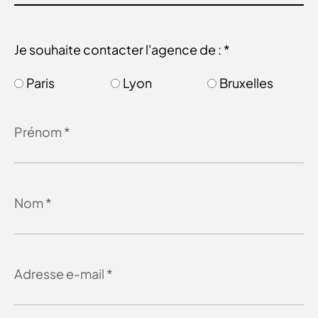
Je souhaite contacter l'agence de : *
Paris
Lyon
Bruxelles