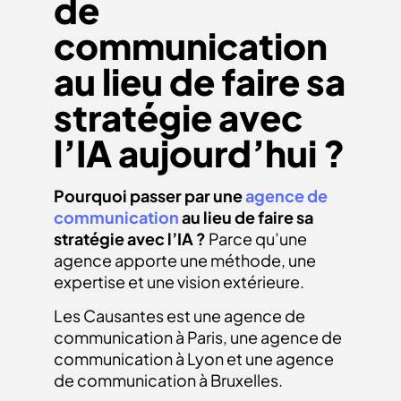
de
communication
au lieu de faire sa
stratégie avec
l’IA aujourd’hui ?
Pourquoi passer par une
agence de
communication
au lieu de faire sa
stratégie avec l’IA ?
Parce qu’une
agence apporte une méthode, une
expertise et une vision extérieure.
Les Causantes est une agence de
communication à Paris, une agence de
communication à Lyon et une agence
de communication à Bruxelles.