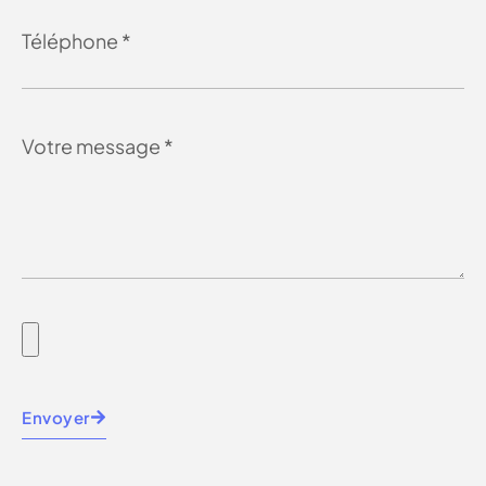
Envoyer