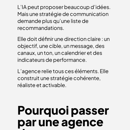
L’IA peut proposer beaucoup d’idées.
Mais une stratégie de communication
demande plus qu’une liste de
recommandations.
Elle doit définir une direction claire : un
objectif, une cible, un message, des
canaux, un ton, un calendrier et des
indicateurs de performance.
L’agence relie tous ces éléments. Elle
construit une stratégie cohérente,
réaliste et activable.
Pourquoi passer
par une agence