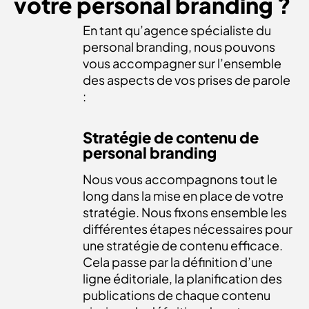
votre personal branding ?
En tant qu’agence spécialiste du
personal branding, nous pouvons
vous accompagner sur l’ensemble
des aspects de vos prises de parole
:
Stratégie de contenu de
personal branding
Nous vous accompagnons tout le
long dans la mise en place de votre
stratégie. Nous fixons ensemble les
différentes étapes nécessaires pour
une stratégie de contenu efficace.
Cela passe par la définition d’une
ligne éditoriale, la planification des
publications de chaque contenu