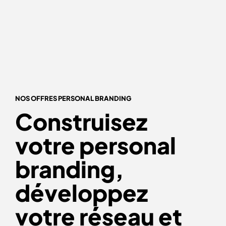
NOS OFFRES PERSONAL BRANDING
Construisez
votre personal
branding,
développez
votre réseau et