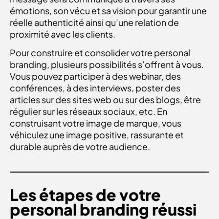
émotions, son vécu et sa vision pour garantir une
réelle authenticité ainsi qu’une relation de
proximité avec les clients.
Pour construire et consolider votre personal
branding, plusieurs possibilités s’offrent à vous.
Vous pouvez participer à des webinar, des
conférences, à des interviews, poster des
articles sur des sites web ou sur des blogs, être
régulier sur les réseaux sociaux, etc. En
construisant votre image de marque, vous
véhiculez une image positive, rassurante et
durable auprès de votre audience.
Les étapes de votre
personal branding réussi