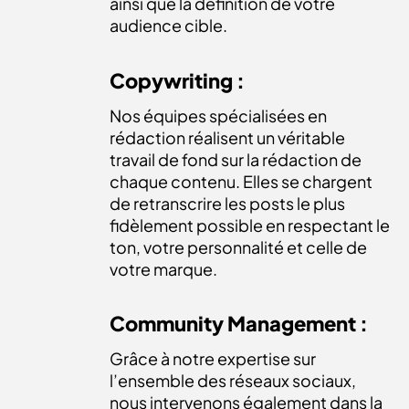
ainsi que la définition de votre
audience cible.
Copywriting :
Nos équipes spécialisées en
rédaction réalisent un véritable
travail de fond sur la rédaction de
chaque contenu. Elles se chargent
de retranscrire les posts le plus
fidèlement possible en respectant le
ton, votre personnalité et celle de
votre marque.
Community Management :
Grâce à notre expertise sur
l’ensemble des réseaux sociaux,
nous intervenons également dans la