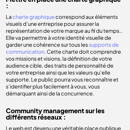
:
La
charte graphique
correspond aux éléments
visuels d’une entreprise pour assurer la
représentation de votre marque au fil du temps..
Elle va permettre à votre identité visuelle de
garder une cohérence sur tous les
supports de
communication
. Cette charte doit comprendre
vos missions et visions, la définition de votre
audience cible, des traits de personnalité de
votre entreprise ainsi que les valeurs qu’elle
supporte. Le public pourra vous reconnaître et
s’identifier plus facilement à vous, vous
démarquant ainsi de la concurrence.
Community management sur les
différents réseaux :
Le web est devenu une véritable place publique