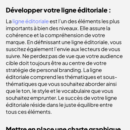
Développer votre ligne éditoriale :
La
ligne éditoriale
est l’un des éléments les plus
importants à bien des niveaux. Elle assure la
cohérence et la compréhension de votre
marque. En définissant une ligne éditoriale, vous
suscitez également l’envie aux lecteurs de vous
suivre. Ne perdez pas de vue que votre audience
cible doit toujours être au centre de votre
stratégie de personal branding. La ligne
éditoriale comprend les thématiques et sous-
thématiques que vous souhaitez aborder ainsi
que le ton, le style et le vocabulaire que vous
souhaitez emprunter. Le succès de votre ligne
éditoriale réside dans le juste équilibre entre
tous ces éléments.
Mettre en place une charte graphique