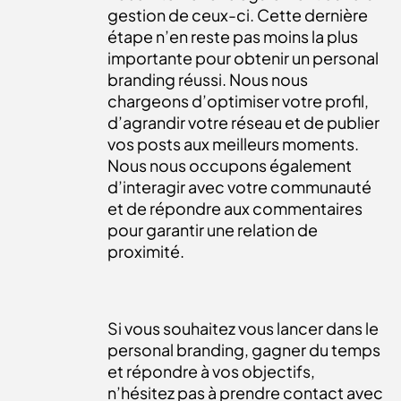
gestion de ceux-ci. Cette dernière
étape n’en reste pas moins la plus
importante pour obtenir un personal
branding réussi. Nous nous
chargeons d’optimiser votre profil,
d’agrandir votre réseau et de publier
vos posts aux meilleurs moments.
Nous nous occupons également
d’interagir avec votre communauté
et de répondre aux commentaires
pour garantir une relation de
proximité.
Si vous souhaitez vous lancer dans le
personal branding, gagner du temps
et répondre à vos objectifs,
n’hésitez pas à prendre contact avec