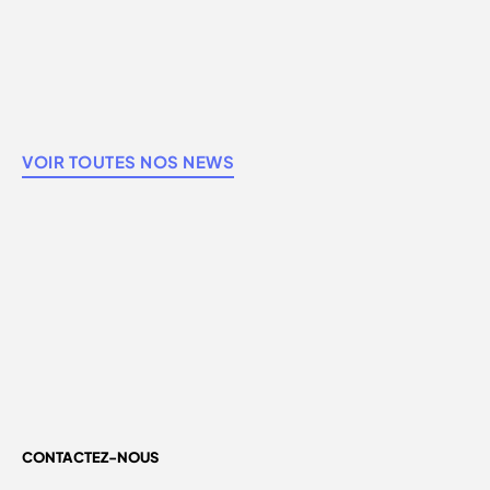
VOIR TOUTES NOS NEWS
CONTACTEZ-NOUS