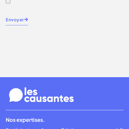
Envoyer
Nos expertises.