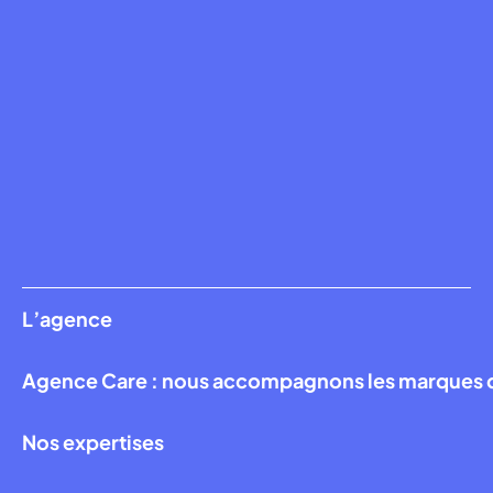
L’agence
Agence Care : nous accompagnons les marques qui
Nos expertises