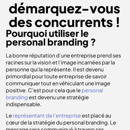
démarquez-vous
des concurrents !
Pourquoi utiliser le
personal branding ?
La bonne réputation d’une entreprise prend ses
racines sur la vision et l’image incarnées par la
personne qui la représente. Il est devenu
primordial pour toute entreprise de savoir
communiquer tout en véhiculant une image
positive. C’est pour cela que le
personal
branding
est devenu une stratégie
indispensable.
Le
représentant de l’entreprise
est placé au
cœur de la stratégie du personal branding. Le
message sera communiqué à travers ses