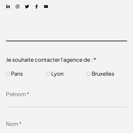
Je souhaite contacter l'agence de : *
Paris
Lyon
Bruxelles