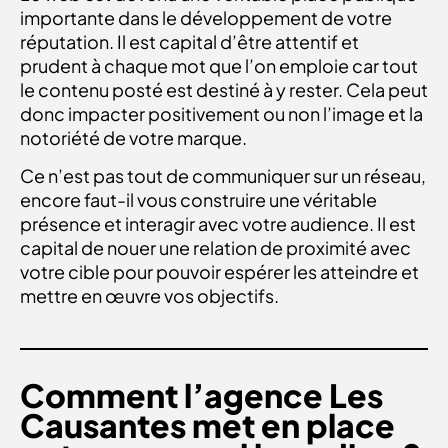
importante dans le développement de votre
réputation. Il est capital d’être attentif et
prudent à chaque mot que l’on emploie car tout
le contenu posté est destiné à y rester. Cela peut
donc impacter positivement ou non l’image et la
notoriété de votre marque.
Ce n’est pas tout de communiquer sur un réseau,
encore faut-il vous construire une véritable
présence et interagir avec votre audience. Il est
capital de nouer une relation de proximité avec
votre cible pour pouvoir espérer les atteindre et
mettre en œuvre vos objectifs.
Comment l’agence Les
Causantes met en place