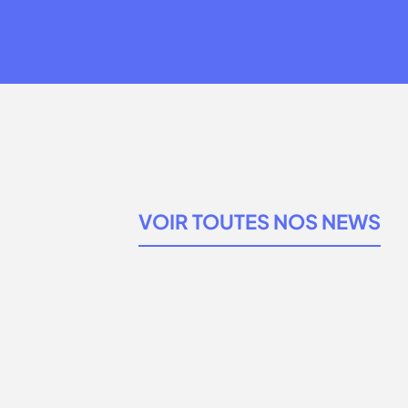
VOIR TOUTES NOS NEWS