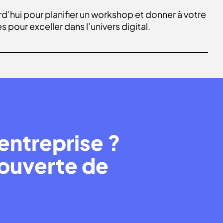
d’hui pour planifier un workshop et donner à votre
s pour exceller dans l’univers digital.
entreprise ?
couverte de