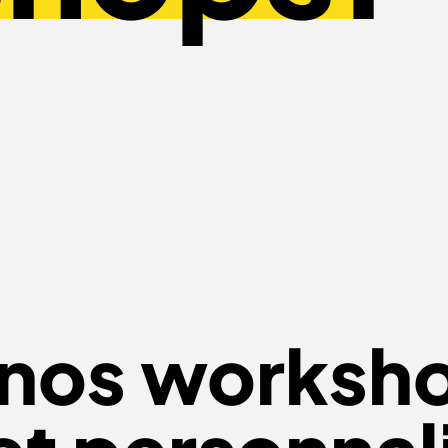
 nos worksh