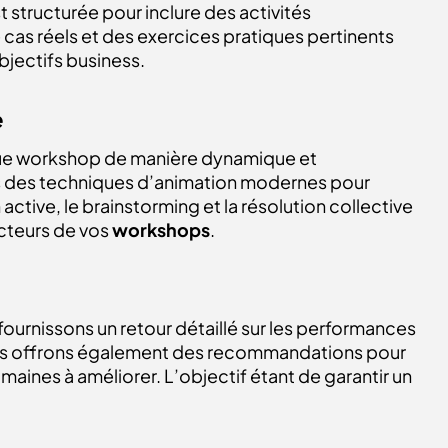
 structurée pour inclure des activités
 cas réels et des exercices pratiques pertinents
bjectifs business.
e
ue workshop de manière dynamique et
s des techniques d’animation modernes pour
active, le brainstorming et la résolution collective
cteurs de vos
workshops
.
fournissons un retour détaillé sur les performances
Nous offrons également des recommandations pour
omaines à améliorer. L’objectif étant de garantir un