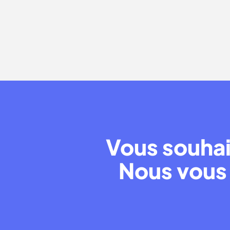
Vous souhai
Nous vous 