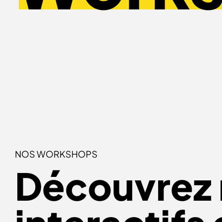
NOS WORKSHOPS
Découvrez