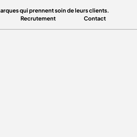
ques qui prennent soin de leurs clients.
Recrutement
Contact