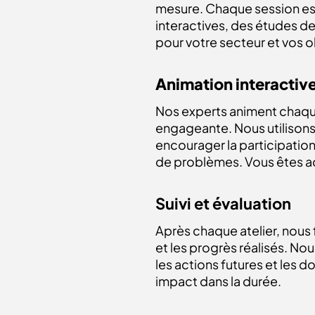
mesure. Chaque session est
interactives, des études de
pour votre secteur et vos o
Animation interactiv
Nos experts animent chaq
engageante. Nous utilison
encourager la participation 
de problèmes. Vous êtes a
Suivi et évaluation
Après chaque atelier, nous 
et les progrès réalisés. 
les actions futures et les d
impact dans la durée.