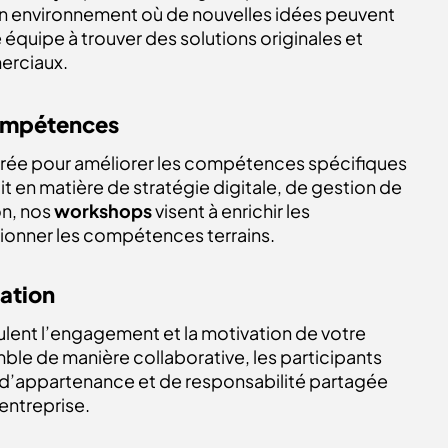
t un environnement où de nouvelles idées peuvent
équipe à trouver des solutions originales et
erciaux.
ompétences
urée pour améliorer les compétences spécifiques
t en matière de stratégie digitale, de gestion de
n, nos
workshops
visent à enrichir les
ionner les compétences terrains.
ation
imulent l’engagement et la motivation de votre
mble de manière collaborative, les participants
d’appartenance et de responsabilité partagée
’entreprise.