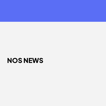
NOS NEWS