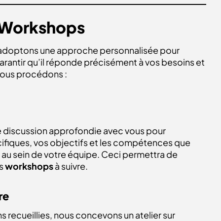
 Workshops
 adoptons une approche personnalisée pour
rantir qu’il réponde précisément à vos besoins et
nous procédons :
discussion approfondie avec vous pour
ifiques, vos objectifs et les compétences que
au sein de votre équipe. Ceci permettra de
es
workshops
à suivre.
re
s recueillies, nous concevons un atelier sur