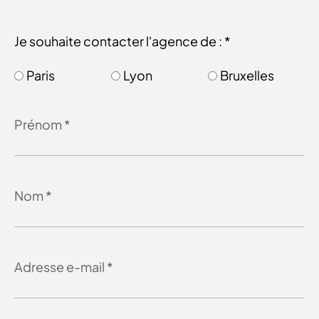
Je souhaite contacter l'agence de : *
Paris
Lyon
Bruxelles