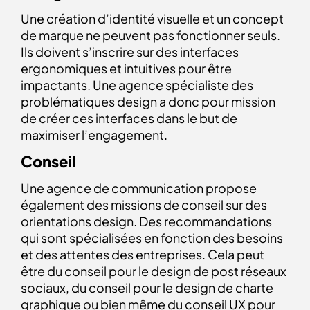
Une création d’identité visuelle et un concept
de marque ne peuvent pas fonctionner seuls.
Ils doivent s’inscrire sur des interfaces
ergonomiques et intuitives pour être
impactants. Une agence spécialiste des
problématiques design a donc pour mission
de créer ces interfaces dans le but de
maximiser l’engagement.
Conseil
Une agence de communication propose
également des missions de conseil sur des
orientations design. Des recommandations
qui sont spécialisées en fonction des besoins
et des attentes des entreprises. Cela peut
être du conseil pour le design de post réseaux
sociaux, du conseil pour le design de charte
graphique ou bien même du conseil UX pour