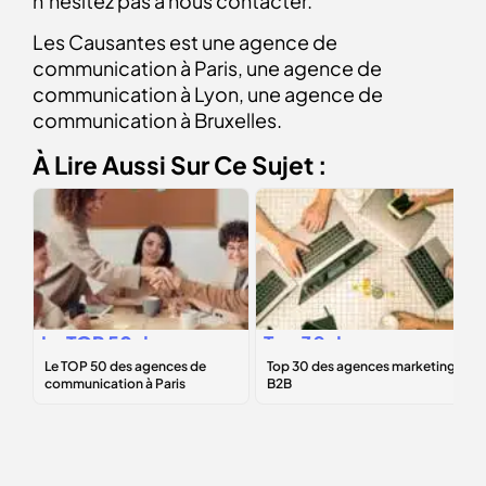
n’hésitez pas à nous contacter.
Les Causantes est une agence de
communication à Paris, une agence de
communication à Lyon, une agence de
communication à Bruxelles.
À Lire Aussi Sur Ce Sujet :
Le
TOP 50
des
Top 30 des
agences de
agences
communication à
marketing B2B
Paris