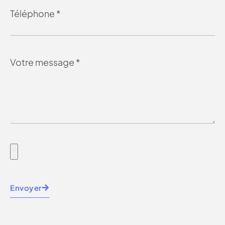
Envoyer