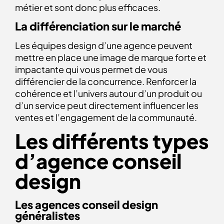
métier et sont donc plus efficaces.
La différenciation sur le marché
Les équipes design d’une agence peuvent
mettre en place une image de marque forte et
impactante qui vous permet de vous
différencier de la concurrence. Renforcer la
cohérence et l’univers autour d’un produit ou
d’un service peut directement influencer les
ventes et l’engagement de la communauté.
Les différents types
d’agence conseil
design
Les agences conseil design
généralistes