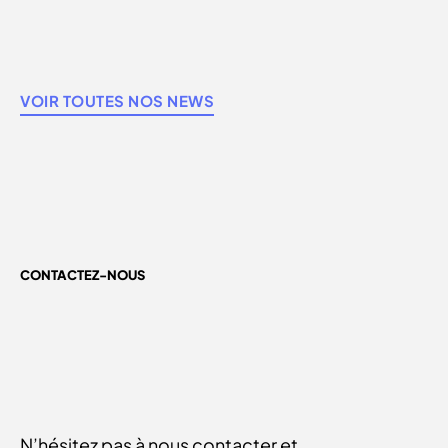
VOIR TOUTES NOS NEWS
CONTACTEZ-NOUS
N’hésitez pas à nous contacter et