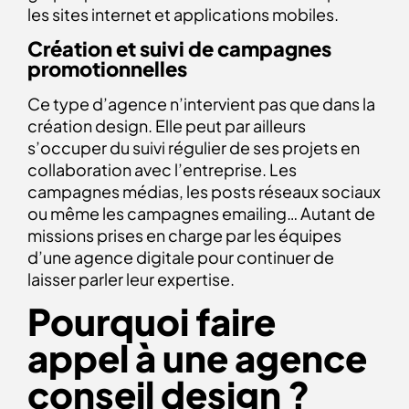
les sites internet et applications mobiles.
Création et suivi de campagnes
promotionnelles
Ce type d’agence n’intervient pas que dans la
création design. Elle peut par ailleurs
s’occuper du suivi régulier de ses projets en
collaboration avec l’entreprise. Les
campagnes médias, les posts réseaux sociaux
ou même les campagnes emailing… Autant de
missions prises en charge par les équipes
d’une agence digitale pour continuer de
laisser parler leur expertise.
Pourquoi faire
appel à une agence
conseil design ?