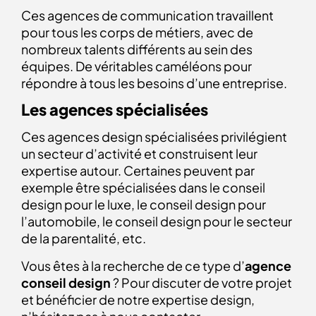
Ces agences de communication travaillent
pour tous les corps de métiers, avec de
nombreux talents différents au sein des
équipes. De véritables caméléons pour
répondre à tous les besoins d’une entreprise.
Les agences spécialisée
s
Ces agences design spécialisées privilégient
un secteur d’activité et construisent leur
expertise autour. Certaines peuvent par
exemple être spécialisées dans le conseil
design pour le luxe, le conseil design pour
l’automobile, le conseil design pour le secteur
de la parentalité, etc.
Vous êtes à la recherche de ce type d’
agence
conseil design
? Pour discuter de votre projet
et bénéficier de notre expertise design,