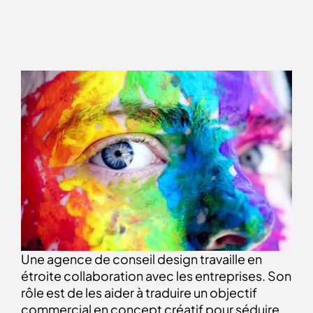
Une agence de conseil design travaille en
étroite collaboration avec les entreprises. Son
rôle est de les aider à traduire un objectif
commercial en concept créatif pour séduire