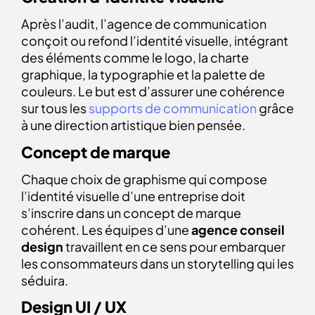
Après l’audit, l’
agence de communication
conçoit ou refond l’identité visuelle, intégrant
des éléments comme le logo, la charte
graphique, la typographie et la palette de
couleurs. Le but est d’assurer une cohérence
sur tous les
supports de communication
grâce
à une direction artistique bien pensée.
Concept de marque
Chaque choix de graphisme qui compose
l’
identité visuelle
d’une entreprise doit
s’inscrire dans un concept de marque
cohérent. Les équipes d’une
agence conseil
design
travaillent en ce sens pour embarquer
les consommateurs dans un storytelling qui les
séduira.
Design UI / UX