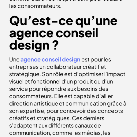
les consommateurs.
Qu’est-ce qu’une
agence conseil
design ?
Une
agence conseil design
est pour les
entreprises un collaborateur créatif et
stratégique. Son rôle est d’optimiser l’impact
visuel et fonctionnel d’un produit ou d’un
service pour répondre aux besoins des
consommateurs. Elle est capable d’allier
direction artistique et communication grâce à
son expertise, pour concevoir des concepts
créatifs et stratégiques. Ces derniers
s’adaptent aux différents canaux de
communication, comme les médias, les