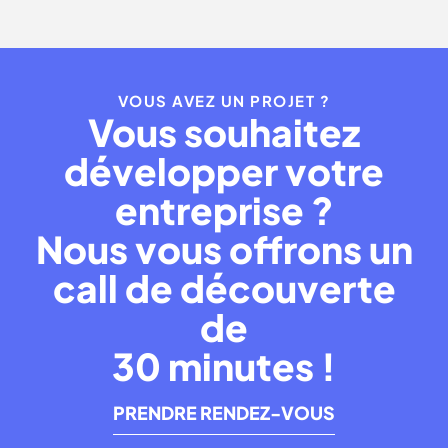
VOUS AVEZ UN PROJET ?
Vous souhaitez
développer votre
entreprise ?
Nous vous offrons un
call de découverte
de
30 minutes !
PRENDRE RENDEZ-VOUS