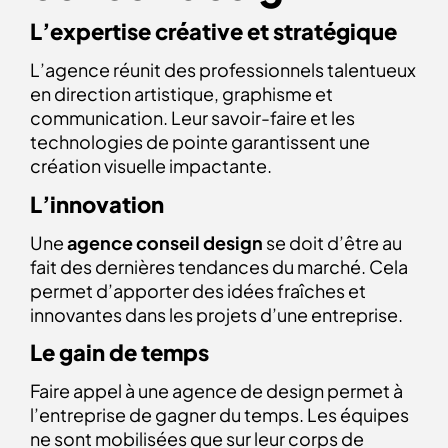
L’expertise créative et stratégiqu
e
L’agence réunit des professionnels talentueux
en direction artistique, graphisme et
communication. Leur savoir-faire et les
technologies de pointe garantissent une
création visuelle impactante.
L’innovation
Une
agence conseil design
se doit d’être au
fait des dernières tendances du marché. Cela
permet d’apporter des idées fraîches et
innovantes dans les projets d’une entreprise.
Le gain de temps
Faire appel à une agence de design permet à
l’entreprise de gagner du temps. Les équipes
ne sont mobilisées que sur leur corps de