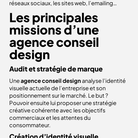
réseaux sociaux, les sites web, l’emailing…
Les principales
missions d’une
agence conseil
design
Audit et stratégie de marque
Une
agence conseil design
analyse l’identité
visuelle actuelle de l’entreprise et son
positionnement sur le marché. Le but ?
Pouvoir ensuite lui proposer une stratégie
créative cohérente avec les objectifs
commerciaux et les attentes du
consommateur.
Création d’identité visuelle