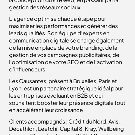
gestion des réseaux sociaux.
L’agence optimise chaque étape pour
maximiser les performances et générer des
leads qualifiés. Son équipe d’experts en
communication digitale se charge également
de la mise en place de votre branding, de la
gestion de vos campagnes publicitaires, de
l’optimisation de votre SEO et de l’activation
d’influenceurs.
Les Causantes, présent à Bruxelles, Paris et
Lyon, est un partenaire stratégique idéal pour
les entreprises évoluant en B2B et qui
souhaitent booster leur présence digitale tout
en accélérant leur croissance
Clients accompagnés : Crédit du Nord, Avis,
Décathlon, Leetchi, Capital 8, Kray, Wellbeing