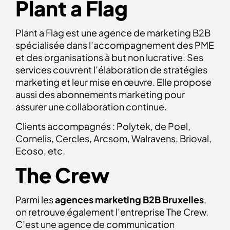
Plant a Flag
Plant a Flag est une agence de marketing B2B
spécialisée dans l’accompagnement des PME
et des organisations à but non lucrative. Ses
services couvrent l’élaboration de stratégies
marketing et leur mise en œuvre. Elle propose
aussi des abonnements marketing pour
assurer une collaboration continue.
Clients accompagnés : Polytek, de Poel,
Cornelis, Cercles, Arcsom, Walravens, Brioval,
Ecoso, etc.
The Crew
Parmi les
agences marketing B2B Bruxelles
,
on retrouve également l’entreprise The Crew.
C’est une agence de communication