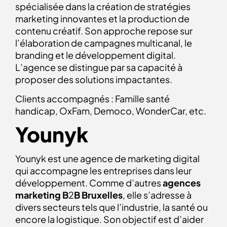
spécialisée dans la création de stratégies
marketing innovantes et la production de
contenu créatif. Son approche repose sur
l’élaboration de campagnes multicanal, le
branding et le développement digital.
L’agence se distingue par sa capacité à
proposer des solutions impactantes.
Clients accompagnés : Famille santé
handicap, OxFam, Democo, WonderCar, etc.
Younyk
Younyk est une agence de marketing digital
qui accompagne les entreprises dans leur
développement. Comme d’autres
agences
marketing B
2
B Bruxelles
, elle s’adresse à
divers secteurs tels que l’industrie, la santé ou
encore la logistique. Son objectif est d’aider