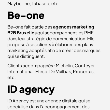
Maybelline, Tabasco, etc.
Be-one
Be-one fait partie des
agences
marketing
B2B Bruxelles
qui accompagnent les PME
dans leur stratégie de communication. Elle
propose à ses clients à élaborer des plans
marketing adaptés afin de créer des marques
qui se distinguent.
Clients accompagnés : Michelin, ConTeyer
International, Efeso, De Vuilbak, Procertus,
etc.
ID agency
ID Agency est une agence digitale qui se
spécialise dans l’accompagnement des