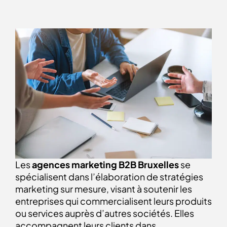
Les
agences marketing B2B Bruxelles
se
spécialisent dans l’élaboration de stratégies
marketing sur mesure, visant à soutenir les
entreprises qui commercialisent leurs produits
ou services auprès d’autres sociétés. Elles
accompagnent leurs clients dans