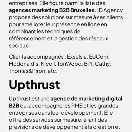
entreprises. Elle figure parmi la liste des
agences marketing B2B Bruxelles.
ID Agency
propose des solutions sur mesure à ses clients
pour améliorer leur présence en ligne en
combinant les techniques de
référencement et la gestion des réseaux
sociaux.
Clients accompagnés : Exselsia, EdCom,
Mcdonald’s, Nicoll, TonWood, BPI, Cathy,
Thomas&Piron, etc.
Upthrust
Upthrust est une
agence de marketing digital
B2B
qui accompagne les PME et les grandes
entreprises dans leur développement. Elle
offre des services sur mesure, allant des
prévisions de développement à la création et