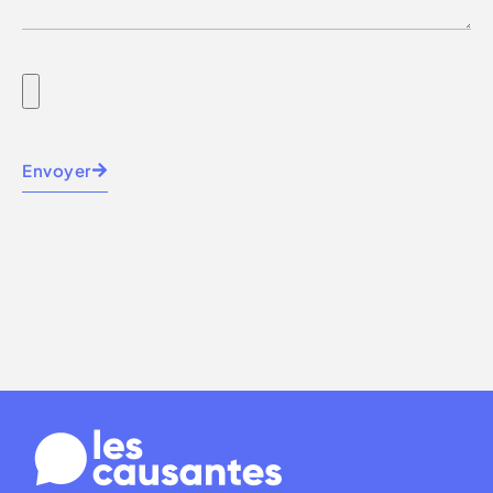
Envoyer