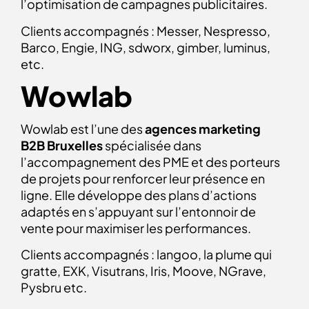
l’optimisation de campagnes publicitaires.
Clients accompagnés : Messer, Nespresso,
Barco, Engie, ING, sdworx, gimber, luminus,
etc.
Wowlab
Wowlab est l’une des
agences marketing
B2B Bruxelles
spécialisée dans
l’accompagnement des PME et des porteurs
de projets pour renforcer leur présence en
ligne. Elle développe des plans d’actions
adaptés en s’appuyant sur l’entonnoir de
vente pour maximiser les performances.
Clients accompagnés : langoo, la plume qui
gratte, EXK, Visutrans, Iris, Moove, NGrave,
Pysbru etc.