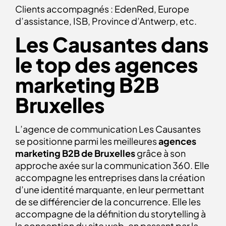
Clients accompagnés : EdenRed, Europe
d’assistance, ISB, Province d’Antwerp, etc.
Les Causantes dans
le top des agences
marketing B2B
Bruxelles
L’agence de communication Les Causantes
se positionne parmi les meilleures
agences
marketing B2B de Bruxelles
grâce à son
approche axée sur la communication 360. Elle
accompagne les entreprises dans la création
d’une identité marquante, en leur permettant
de se différencier de la concurrence. Elle les
accompagne de la définition du storytelling à
la conception du site web, en passant par la