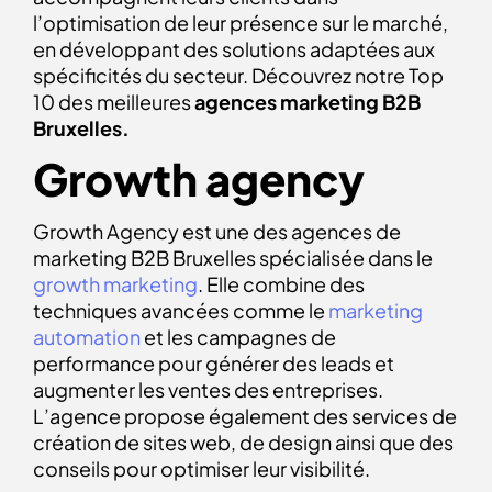
l’optimisation de leur présence sur le marché,
en développant des solutions adaptées aux
spécificités du secteur. Découvrez notre Top
10 des meilleures
agences marketing B2B
Bruxelles.
Growth agency
Growth Agency est une des agences de
marketing B2B Bruxelles spécialisée dans le
growth marketing
. Elle combine des
techniques avancées comme le
marketing
automation
et les campagnes de
performance pour générer des leads et
augmenter les ventes des entreprises.
L’agence propose également des services de
création de sites web, de design ainsi que des
conseils pour optimiser leur visibilité.