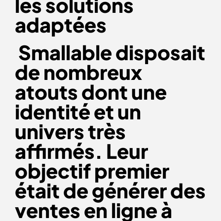
les solutions
adaptées
Smallable disposait
de nombreux
atouts dont une
identité et un
univers très
affirmés. Leur
objectif premier
était de générer des
ventes en ligne à