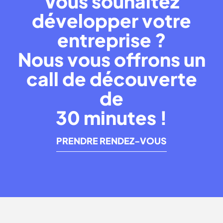
Vous souhaitez
développer votre
entreprise ?
Nous vous offrons un
call de découverte
de
30 minutes !
PRENDRE RENDEZ-VOUS