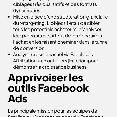
ciblages très qualitatifs et des formats
dynamiques…
Mise en place d’une structuration granulaire
du retargeting. L’objectif était de cibler
tous les potentiels acheteurs, d’analyser
leur parcours et surtout de les conduire à
l’achat en les faisant cheminer dans le tunnel
de conversion
Analyse cross-channel via Facebook
Attribution + un outil tiers (Eulerian)pour
démontrer la croissance business
Apprivoiser les
outils Facebook
Ads
La principale mission pour les équipes de
Smallable : s’approprier les outils Facebook