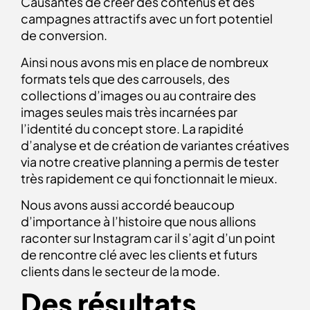
Causantes de créer des contenus et des
campagnes attractifs avec un fort potentiel
de conversion.
Ainsi nous avons mis en place de nombreux
formats tels que des carrousels, des
collections d’images ou au contraire des
images seules mais très incarnées par
l’identité du concept store. La rapidité
d’analyse et de création de variantes créatives
via notre creative planning a permis de tester
très rapidement ce qui fonctionnait le mieux.
Nous avons aussi accordé beaucoup
d’importance à l’histoire que nous allions
raconter sur Instagram car il s’agit d’un point
de rencontre clé avec les clients et futurs
clients dans le secteur de la mode.
Des résultats