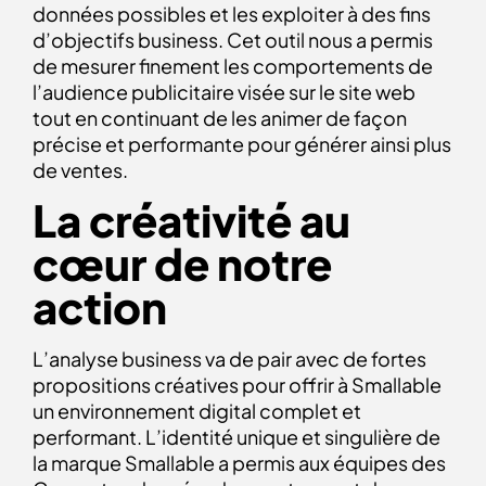
données possibles et les exploiter à des fins
d’objectifs business. Cet outil nous a permis
de mesurer finement les comportements de
l’audience publicitaire visée sur le site web
tout en continuant de les animer de façon
précise et performante pour générer ainsi plus
de ventes.
La créativité au
cœur de notre
action
L’analyse business va de pair avec de fortes
propositions créatives pour offrir à Smallable
un environnement digital complet et
performant. L’identité unique et singulière de
la marque Smallable a permis aux équipes des