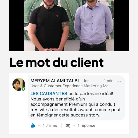
Le mot du client