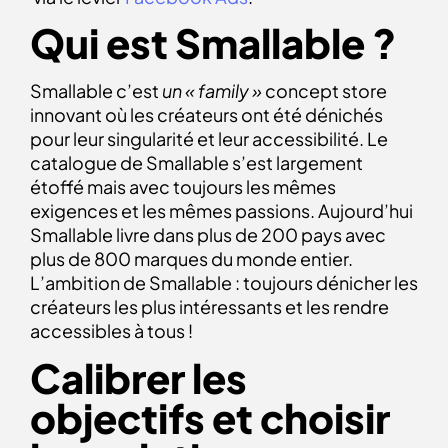
Qui est Smallable ?
Smallable c’est
un « family »
concept store
innovant où les créateurs ont été dénichés
pour leur singularité et leur accessibilité. Le
catalogue de Smallable s’est largement
étoffé mais avec toujours les mêmes
exigences et les mêmes passions. Aujourd’hui
Smallable livre dans plus de 200 pays avec
plus de 800 marques du monde entier.
L’ambition de Smallable : toujours dénicher les
créateurs les plus intéressants et les rendre
accessibles à tous !
Calibrer les
objectifs et choisir