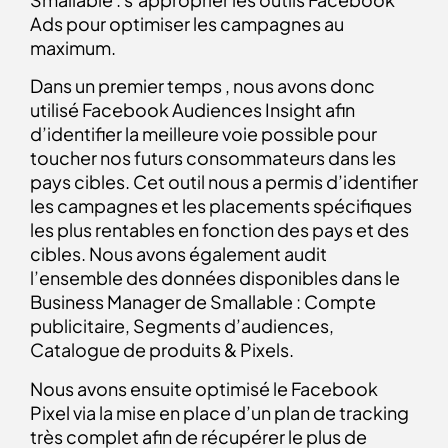
Ads pour optimiser les campagnes au
maximum.
Dans un premier temps , nous avons donc
utilisé Facebook Audiences Insight afin
d’identifier la meilleure voie possible pour
toucher nos futurs consommateurs dans les
pays cibles. Cet outil nous a permis d’identifier
les campagnes et les placements spécifiques
les plus rentables en fonction des pays et des
cibles. Nous avons également audit
l’ensemble des données disponibles dans le
Business Manager de Smallable : Compte
publicitaire, Segments d’audiences,
Catalogue de produits & Pixels.
Nous avons ensuite optimisé le Facebook
Pixel via la mise en place d’un plan de tracking
très complet afin de récupérer le plus de