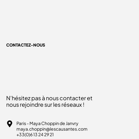
CONTACTEZ-NOUS
N’hésitez pas à nous contacter et
nous rejoindre sur les réseaux !
Paris - Maya Choppin de Janvry
maya.choppin@lescausantes.com
+33(0)6 13 24 29 21