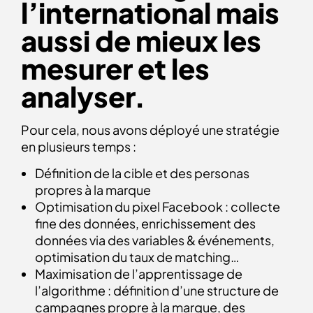
l’international mais
aussi de mieux les
mesurer et les
analyser.
Pour cela, nous avons déployé une stratégie
en plusieurs temps :
Définition de la cible et des personas
propres à la marque
Optimisation du pixel Facebook : collecte
fine des données, enrichissement des
données via des variables & événements,
optimisation du taux de matching…
Maximisation de l’apprentissage de
l’algorithme : définition d’une structure de
campagnes propre à la marque, des