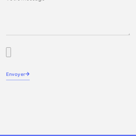
Envoyer