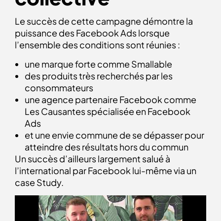
Le succès de cette campagne démontre la
puissance des Facebook Ads lorsque
l’ensemble des conditions sont réunies :
une marque forte comme Smallable
des produits très recherchés par les
consommateurs
une agence partenaire Facebook comme
Les Causantes spécialisée en Facebook
Ads
et une envie commune de se dépasser pour
atteindre des résultats hors du commun
Un succès d’ailleurs largement salué à
l’international par Facebook lui-même via un
case Study.