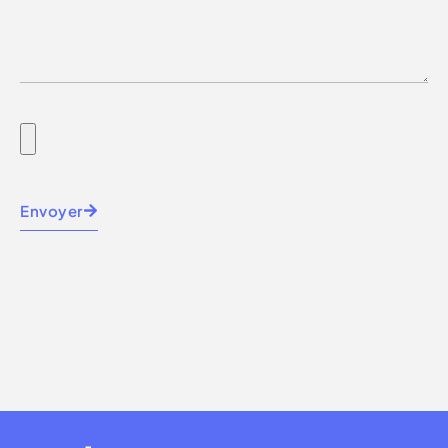
Envoyer