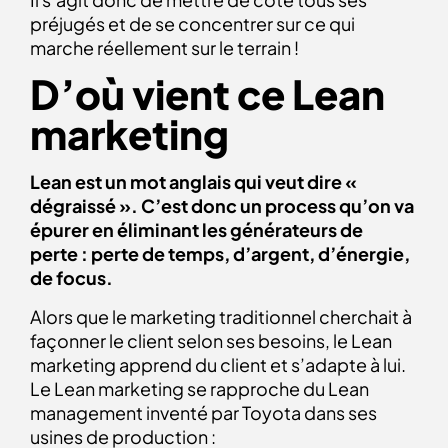
préjugés et de se concentrer sur ce qui
marche réellement sur le terrain !
D’où vient ce Lean
marketing
Lean est un mot anglais qui veut dire «
dégraissé ». C’est donc un process qu’on va
épurer en éliminant les générateurs de
perte : perte de temps, d’argent, d’énergie,
de focus.
Alors que le marketing traditionnel cherchait à
façonner le client selon ses besoins, le Lean
marketing apprend du client et s’adapte à lui.
Le Lean marketing se rapproche du Lean
management inventé par Toyota dans ses
usines de production :