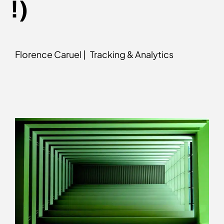
!)
Florence Caruel |
Tracking & Analytics