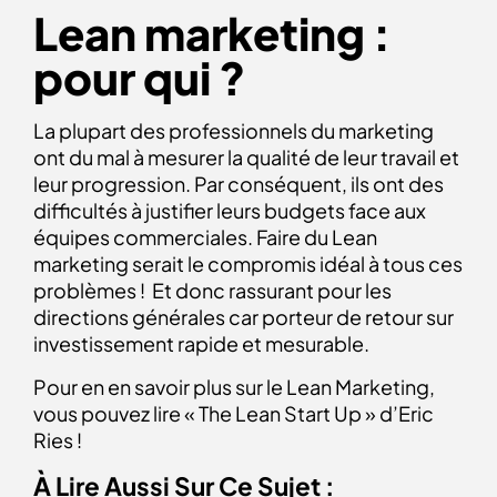
Lean marketing :
pour qui ?
La plupart des professionnels du marketing
ont du mal à mesurer la qualité de leur travail et
leur progression. Par conséquent, ils ont des
difficultés à justifier leurs budgets face aux
équipes commerciales. Faire du Lean
marketing serait le compromis idéal à tous ces
problèmes ! Et donc rassurant pour les
directions générales car porteur de retour sur
investissement rapide et mesurable.
Pour en en savoir plus sur le Lean Marketing,
vous pouvez lire « The Lean Start Up » d’Eric
Ries !
À Lire Aussi Sur Ce Sujet :