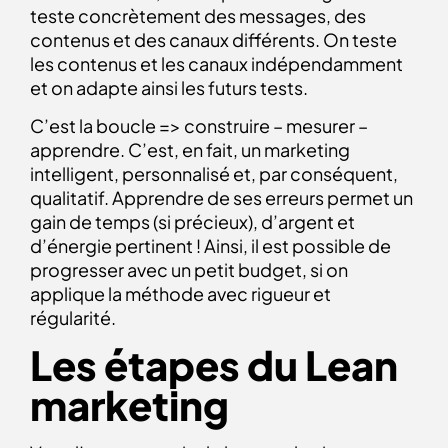
teste concrètement des messages, des
contenus et des canaux différents. On teste
les contenus et les canaux indépendamment
et on adapte ainsi les futurs tests.
C’est la boucle => construire – mesurer –
apprendre. C’est, en fait, un marketing
intelligent, personnalisé et, par conséquent,
qualitatif. Apprendre de ses erreurs permet un
gain de temps (si précieux), d’argent et
d’énergie pertinent ! Ainsi, il est possible de
progresser avec un petit budget, si on
applique la méthode avec rigueur et
régularité.
Les étapes du Lean
marketing