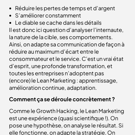
Réduire les pertes de temps et d’argent
S’améliorer constamment
Le diable se cache dans les détails
Il est donc ici question d’analyser l’internaute,
la nature de la cible, ses comportements.
Ainsi, on adapte sa communication de façon à
réduire au maximum d’écart entre le
consommateur et le service. C’est un vrai état
d’esprit, une profonde transformation, et
toutes les entreprises n’adoptent pas
(encore) le Lean Marketing : apprentissage,
amélioration continue, adaptation.
Comment ça se déroule concrètement ?
Comme le Growth Hacking, le Lean Marketing
est une expérience (quasi scientifique !). On
pose une hypothèse, on analyse le résultat. Si
elle fonctionne, on adapte la stratégie. On