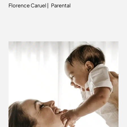
Florence Caruel |
Parental