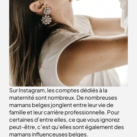
Sur Instagram, les comptes dédiés à la
maternité sont nombreux. De nombreuses
mamans belges jonglent entre leur vie de
famille et leur carrière professionnelle. Pour
certaines d’entre elles, ce que vous ignorez
peut-être, c’est qu’elles sont également des
mamans influenceuses belges
.