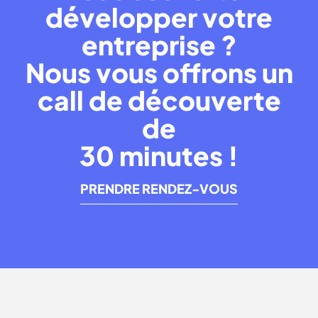
développer votre
entreprise ?
Nous vous offrons un
call de découverte
de
30 minutes !
PRENDRE RENDEZ-VOUS