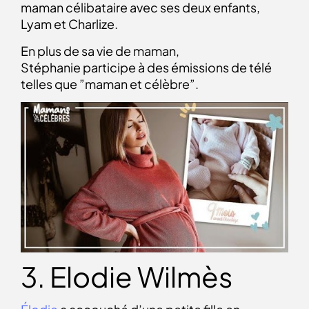
maman célibataire avec ses deux enfants,
Lyam et Charlize.
En plus de sa vie de maman,
Stéphanie
participe à des émissions de télé
telles que ”maman et célèbre”.
3. Elodie Wilmès