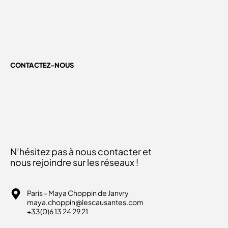
CONTACTEZ-NOUS
N’hésitez pas à nous contacter et
nous rejoindre sur les réseaux !
Paris - Maya Choppin de Janvry
maya.choppin@lescausantes.com
+33(0)6 13 24 29 21