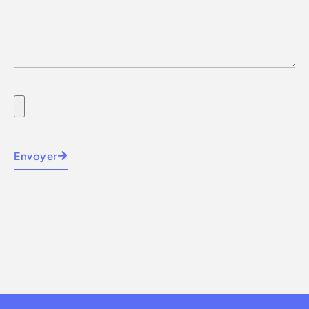
Envoyer