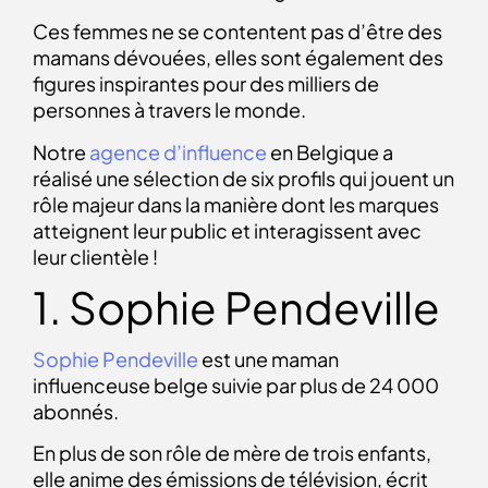
Ces femmes ne se contentent pas d’être des
mamans dévouées, elles sont également des
figures inspirantes pour des milliers de
personnes à travers le monde.
Notre
agence d’influence
en Belgique a
réalisé une sélection de six profils qui jouent un
rôle majeur dans la manière dont les marques
atteignent leur public et interagissent avec
leur clientèle !
1. Sophie Pendeville
Sophie Pendeville
est une
maman
influenceuse belge
suivie par plus de 24 000
abonnés.
En plus de son rôle de mère de trois enfants,
elle anime des émissions de télévision, écrit