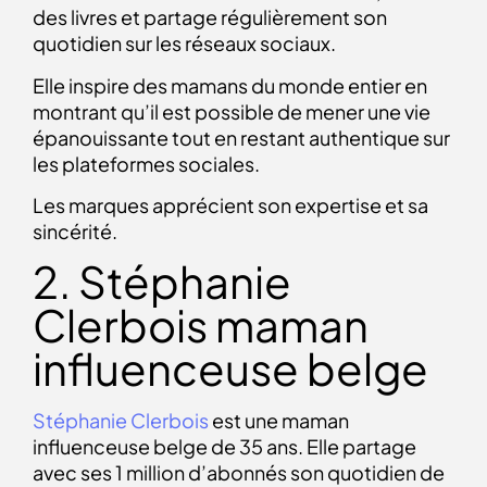
des livres et partage régulièrement son
quotidien sur les réseaux sociaux.
Elle inspire des mamans du monde entier en
montrant qu’il est possible de mener une vie
épanouissante tout en restant authentique sur
les plateformes sociales.
Les marques apprécient son expertise et sa
sincérité.
2. Stéphanie
Clerbois maman
influenceuse belge
Stéphanie Clerbois
est une
maman
influenceuse belge
de 35 ans. Elle partage
avec ses 1 million d’abonnés son quotidien de