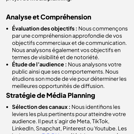
Analyse et Compréhension
Évaluation des objectifs :
Nous commençons
par une compréhension approfondie de vos
objectifs commerciaux et de communication.
Nous analysons également vos objectifs en
termes de visibilité et de notoriété.
Étude de l’audience :
Nous analysons votre
public ainsi que ses comportements. Nous
étudions son mode de vie pour déterminer les
meilleures opportunités de diffusion.
Stratégie de Média Planning
Sélection des canaux :
Nous identifions les
leviers les plus pertinents pour atteindre votre
audience. Il peut s’agir de Meta, TikTok,
LinkedIn, Snapchat, Pinterest ou Youtube. Les