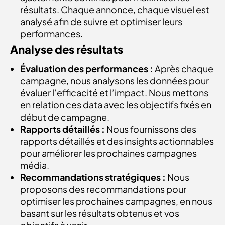
résultats. Chaque annonce, chaque visuel est
analysé afin de suivre et optimiser leurs
performances.
Analyse des résultats
Évaluation des performances :
Après chaque
campagne, nous analysons les données pour
évaluer l’efficacité et l’impact. Nous mettons
en relation ces data avec les objectifs fixés en
début de campagne.
Rapports détaillés :
Nous fournissons des
rapports détaillés et des insights actionnables
pour améliorer les prochaines campagnes
média.
Recommandations stratégiques :
Nous
proposons des recommandations pour
optimiser les prochaines campagnes, en nous
basant sur les résultats obtenus et vos