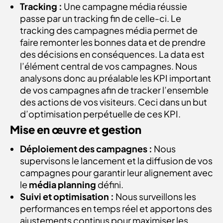
Tracking :
Une campagne média réussie
passe par un tracking fin de celle-ci. Le
tracking des campagnes média permet de
faire remonter les bonnes data et de prendre
des décisions en conséquences. La data est
l’élément central de vos campagnes. Nous
analysons donc au préalable les KPI important
de vos campagnes afin de tracker l’ensemble
des actions de vos visiteurs. Ceci dans un but
d’optimisation perpétuelle de ces KPI.
Mise en œuvre et gestion
Déploiement des campagnes :
Nous
supervisons le lancement et la diffusion de vos
campagnes pour garantir leur alignement avec
le
média planning
défini.
Suivi et optimisation :
Nous surveillons les
performances en temps réel et apportons des
ajustements continus pour maximiser les