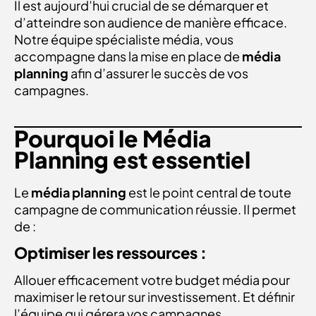
Il est aujourd’hui crucial de se démarquer et
d’atteindre son audience de manière efficace.
Notre équipe spécialiste média, vous
accompagne dans la mise en place de
média
planning
afin d’assurer le succès de vos
campagnes.
Pourquoi le Média
Planning est essentiel
Le
média planning
est le point central de toute
campagne de communication réussie. Il permet
de :
Optimiser les ressources :
Allouer efficacement votre budget média pour
maximiser le retour sur investissement. Et définir
l’équipe qui gérera vos campagnes.