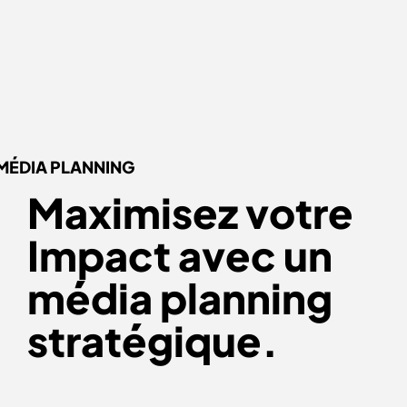
MÉDIA PLANNING
Maximisez votre
Impact avec
un
média planning
stratégique
.