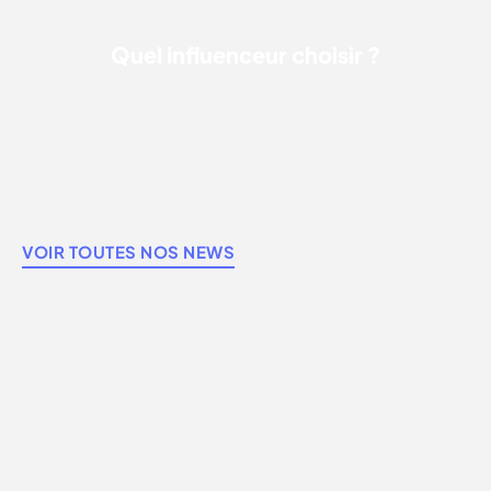
Quel influenceur choisir ?
VOIR TOUTES NOS NEWS