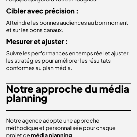
Cibler avec précision :
Atteindre les bonnes audiences au bon moment
et sur les bons canaux.
Mesurer et ajuster :
Suivre les performances en temps réel et ajuster
les stratégies pour améliorer les résultats
conformes au
plan média.
Notre approche du média
planning
Notre agence adopte une approche
méthodique et personnalisée pour chaque
projet de
média planning
.