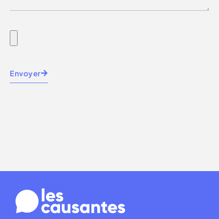
Envoyer