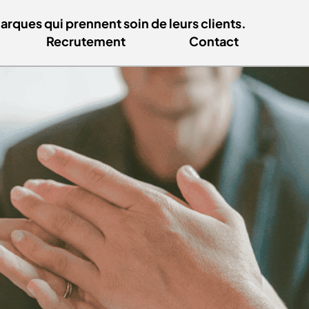
ques qui prennent soin de leurs clients.
Recrutement
Contact