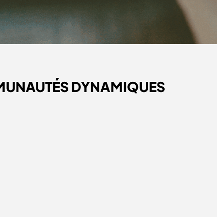
MMUNAUTÉS DYNAMIQUES