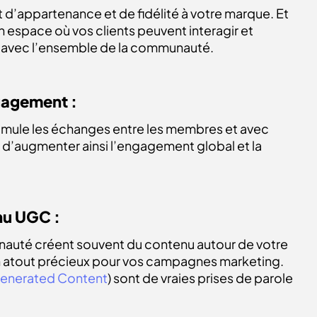
 d’appartenance et de fidélité à votre marque. Et
un espace où vos clients peuvent interagir et
s avec l’ensemble de la communauté.
gagement :
mule les échanges entre les membres et avec
d’augmenter ainsi l’engagement global et la
nu UGC :
uté créent souvent du contenu autour de votre
un atout précieux pour vos campagnes marketing.
Generated Content
) sont de vraies prises de parole