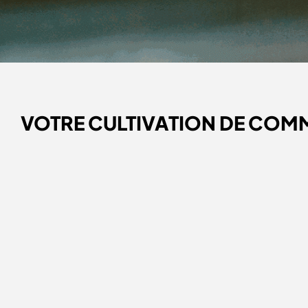
VOTRE CULTIVATION DE CO