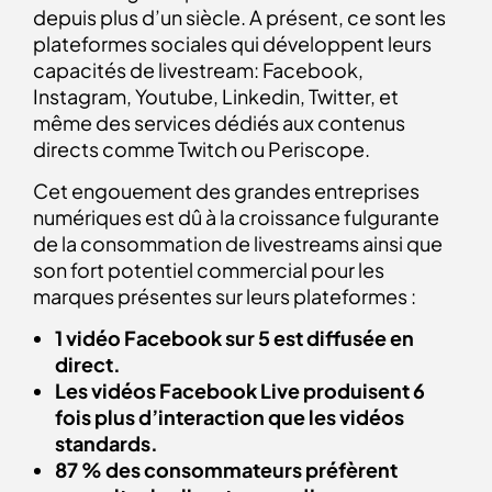
depuis plus d’un siècle. A présent, ce sont les
plateformes sociales qui développent leurs
capacités de livestream: Facebook,
Instagram, Youtube, Linkedin, Twitter, et
même des services dédiés aux contenus
directs comme Twitch ou Periscope.
Cet engouement des grandes entreprises
numériques est dû à la croissance fulgurante
de la consommation de livestreams ainsi que
son fort potentiel commercial pour les
marques présentes sur leurs plateformes :
1 vidéo Facebook sur 5 est diffusée en
direct.
Les vidéos Facebook Live produisent 6
fois plus d’interaction que les vidéos
standards.
87 % des consommateurs préfèrent