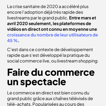
La crise sanitaire de 2020 a accéléré plus
encore l’adoption déjà très rapide des
livestreams par le grand public.
Entre mars et
avril 2020 seulement, les plateformes de
vidéos en direct ont connu en moyenne une
croissance du nombre de leur utilisateurs de
45 %
.
C’est dans ce contexte de développement
rapide que s’est développé la pratique du
social commerce live, ou
livestream shopping
.
Faire du commerce
un spectacle
Le commerce en direct est bien connu du
grand public grâce aux chaînes télévisés de
télé-achats. Popularisées au cours des