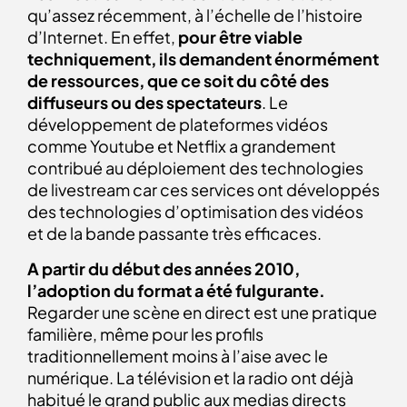
qu’assez récemment, à l’échelle de l’histoire
d’Internet. En effet,
pour être viable
techniquement, ils demandent énormément
de ressources, que ce soit du côté des
diffuseurs ou des spectateurs
. Le
développement de plateformes vidéos
comme Youtube et Netflix a grandement
contribué au déploiement des technologies
de livestream car ces services ont développés
des technologies d’optimisation des vidéos
et de la bande passante très efficaces.
A partir du début des années 2010,
l’adoption du format a été fulgurante.
Regarder une scène en direct est une pratique
familière, même pour les profils
traditionnellement moins à l’aise avec le
numérique. La télévision et la radio ont déjà
habitué le grand public aux medias directs