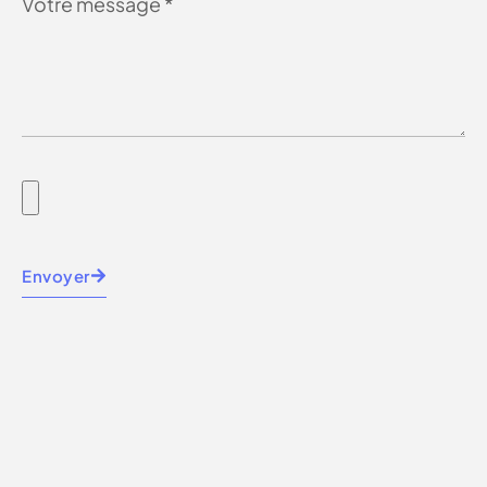
Envoyer