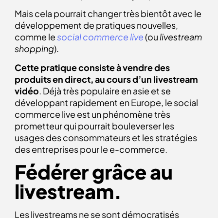
Mais cela pourrait changer très bientôt avec le
développement de pratiques nouvelles,
comme le
social commerce live
(ou
livestream
shopping
).
Cette pratique consiste à vendre des
produits en direct, au cours d’un livestream
vidéo
. Déjà très populaire en asie et se
développant rapidement en Europe, le social
commerce live est un phénomène très
prometteur qui pourrait bouleverser les
usages des consommateurs et les stratégies
des entreprises pour le e-commerce.
Fédérer grâce au
livestream.
Les livestreams ne se sont démocratisés