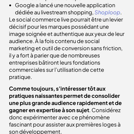
Google a lancé une nouvelle application
dédiée au livestream shopping,
Shoploop
.
Le social commerce live pourrait être un levier
décisif pour les marques possédant une
image soignée et authentique aux yeux de leur
audience. À la fois contenu de social
marketing et outil de conversion sans friction,
il y a fort à parier que de nombreuses
entreprises bâtiront leurs fondations
commerciales sur l’utilisation de cette
pratique.
Comme toujours, s’intéresser tôt aux
pratiques naissantes permet de consolider
une plus grande audience rapidement et de
gagner en expertise à son sujet
. Considérez
donc expérimenter avec ce phénomène
fascinant pour assister aux premières loges à
son développement.