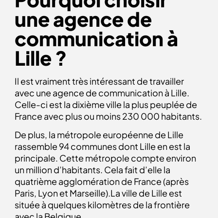
une agence de
communication à
Lille ?
Il est vraiment très intéressant de travailler
avec une agence de communication à Lille.
Celle-ci est la dixième ville la plus peuplée de
France avec plus ou moins 230 000 habitants.
De plus, la métropole européenne de Lille
rassemble 94 communes dont Lille en est la
principale. Cette métropole compte environ
un million d’habitants. Cela fait d’elle la
quatrième agglomération de France (après
Paris, Lyon et Marseille).La ville de Lille est
située à quelques kilomètres de la frontière
avec la Belgique.