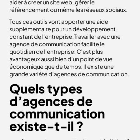
aider à créer un site web, gérer le
référencement ou même les réseaux sociaux.
Tous ces outils vont apporter une aide
supplémentaire pour un développement
constant de l’entreprise.Travailler avec une
agence de communication facilite le
quotidien de l’entreprise. C’est plus
avantageux aussi bien d’un point de vue
économique que de temps. Il existe une
grande variété d’agences de communication.
Quels types
d’agences de
communication
existe-t-il ?