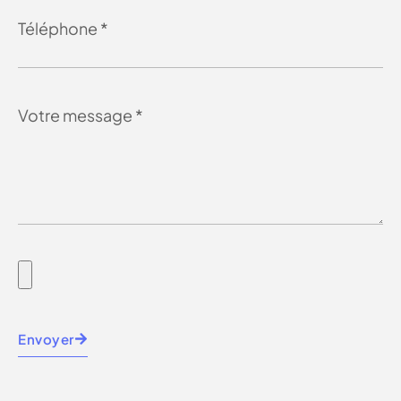
Envoyer