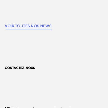
VOIR TOUTES NOS NEWS
CONTACTEZ-NOUS