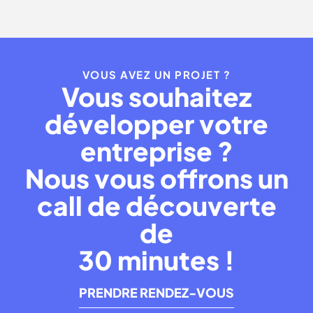
VOUS AVEZ UN PROJET ?
Vous souhaitez
développer votre
entreprise ?
Nous vous offrons un
call de découverte
de
30 minutes !
PRENDRE RENDEZ-VOUS