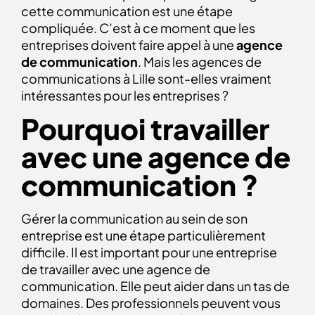
cette communication est une étape
compliquée. C’est à ce moment que les
entreprises doivent faire appel à une
agence
de communication
. Mais les agences de
communications à Lille sont-elles vraiment
intéressantes pour les entreprises ?
Pourquoi travailler
avec une agence de
communication ?
Gérer la communication au sein de son
entreprise est une étape particulièrement
difficile. Il est important pour une entreprise
de travailler avec une agence de
communication. Elle peut aider dans un tas de
domaines. Des professionnels peuvent vous