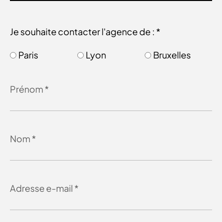
Je souhaite contacter l'agence de : *
Paris
Lyon
Bruxelles