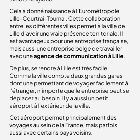
Cela a donné naissance à l’Eurométropole
Lille-Courtrai-Tournai. Cette collaboration
entre les différentes villes permet à la ville de
Lille d’avoir une vraie présence territoriale. Il
est avantageux pour une entreprise française,
mais aussi une entreprise belge de travailler
avec une
agence de communication à Lille
.
De plus, se rendre à Lille est très facile.
Comme la ville compte deux grandes gares
dont une permettant de voyager facilement à
l’étranger, n’importe quelle entreprise peut se
déplacer au besoin. Il y a aussi un petit
aéroport à l’extérieur de la ville.
Cet aéroport permet principalement des
voyages au sein de la France, mais parfois
aussi avec certains pays voisins.