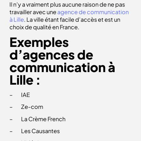
Il n’y a vraiment plus aucune raison de ne pas
travailler avec une
agence de communication
à Lille
. La ville étant facile d’accès et est un
choix de qualité en France.
Exemples
d’agences de
communication à
Lille :
– IAE
– Ze-com
– La Crème French
– Les Causantes