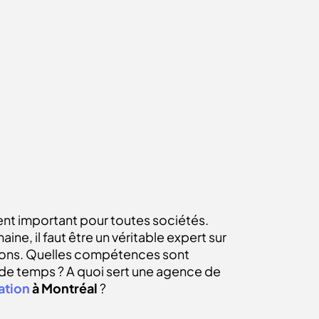
ent important pour toutes sociétés.
, il faut être un véritable expert sur
tions. Quelles compétences sont
 de temps ? A quoi sert une agence de
ation
à Montréal
?