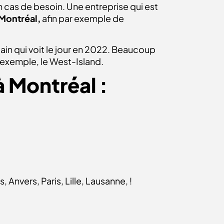
 en cas de besoin. Une entreprise qui est
Montréal,
afin par exemple de
ain qui voit le jour en 2022. Beaucoup
r exemple, le West-Island.
 Montréal :
Anvers, Paris, Lille, Lausanne, !