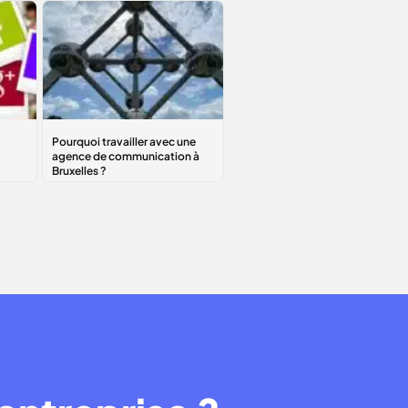
Pourquoi travailler
avec une agence
de
communication à
Bruxelles ?