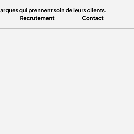
ques qui prennent soin de leurs clients.
Recrutement
Contact