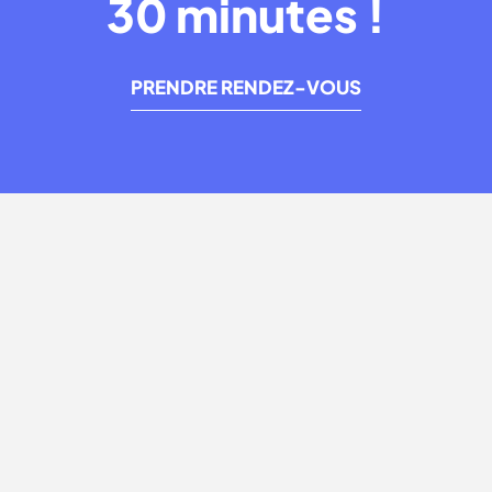
30 minutes !
PRENDRE RENDEZ-VOUS