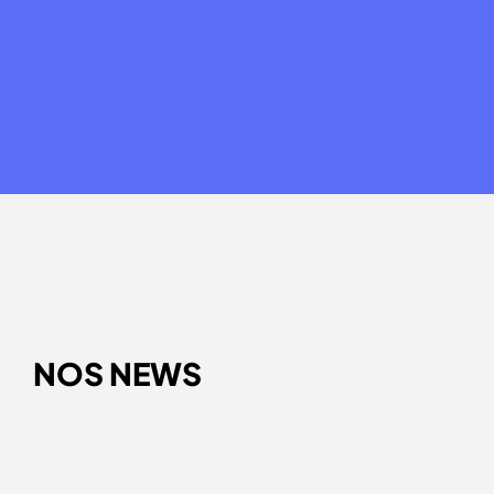
NOS NEWS