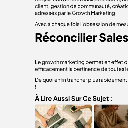
client, gestion de communauté, créatio
adressés par le Growth Marketing.
Avec à chaque fois l’obsession de mesu
Réconcilier Sales
Le growth marketing permet en effet de 
efficacement la pertinence de toutes le
De quoi enfin trancher plus rapidement
!
À Lire Aussi Sur Ce Sujet :