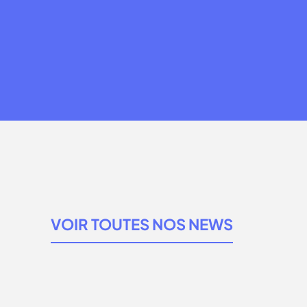
VOIR TOUTES NOS NEWS