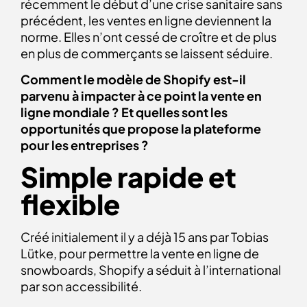
récemment le début d’une crise sanitaire sans
précédent, les ventes en ligne deviennent la
norme. Elles n’ont cessé de croître et de plus
en plus de commerçants se laissent séduire.
Comment le modèle de Shopify est-il
parvenu à impacter à ce point la vente en
ligne mondiale ? Et quelles sont les
opportunités que propose la plateforme
pour les entreprises ?
Simple rapide et
flexible
Créé initialement il y a déjà 15 ans par Tobias
Lütke, pour permettre la vente en ligne de
snowboards, Shopify a séduit à l’international
par son accessibilité.