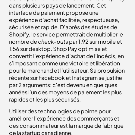
dans plusieurs pays de lancement. Cet
interface de paiement propose une
expérience d’achat facilitée, respectueuse,
sécurisée et rapide. D’après des études de
Shopify, le service permettrait de multiplier le
nombre de
check-outs
par 1.92 sur mobile et
1.56 sur desktop. Shop Pay optimise et
convertit l’expérience d’achat de l’indécis, en
s’imposant comme une victoire et libération
pour le marchand et l’utilisateur. Sa propulsion
récente sur Facebook et Instagram se justifie
par 2 arguments: c’est devenu en quelques
années l’un des moyens de paiement les plus
rapides et les plus sécurisés.
Utiliser des technologies de pointe pour
améliorer l’expérience des commerçants et
des consommateur est la marque de fabrique
de la startup canadienne.