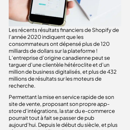
Les récents résultats financiers de Shopify de
l’année 2020 indiquent que les
consommateurs ont dépensé plus de 120
milliards de dollars sur la plateforme !
L’entreprise d’origine canadienne peut se
targuer d’une clientèle hétéroclite et d’un
million de business digitalisés, et plus de 432
millions de résultats sur les moteurs de
recherche.
Permettant la mise en service rapide de son
site de vente, proposant son propre
app-
store
d’intégrations, la star du e-commerce
pourrait tout à fait se passer de pub
aujourd’hui. Depuis le début du siècle, et plus