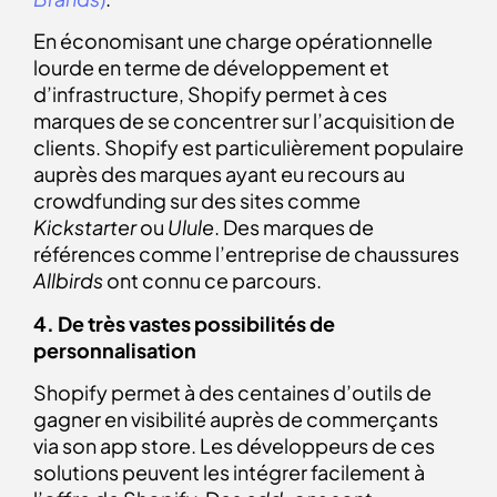
En économisant une charge opérationnelle
lourde en terme de développement et
d’infrastructure, Shopify permet à ces
marques de se concentrer sur l’acquisition de
clients. Shopify est particulièrement populaire
auprès des marques ayant eu recours au
crowdfunding sur des sites comme
Kickstarter
ou
Ulule
. Des marques de
références comme l’entreprise de chaussures
Allbirds
ont connu ce parcours.
4. De très vastes possibilités de
personnalisation
Shopify permet à des centaines d’outils de
gagner en visibilité auprès de commerçants
via son app store. Les développeurs de ces
solutions peuvent les intégrer facilement à