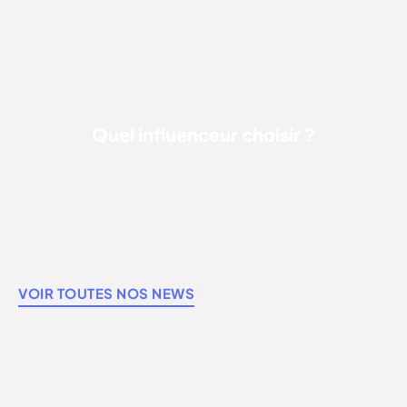
Quel influenceur choisir ?
VOIR TOUTES NOS NEWS