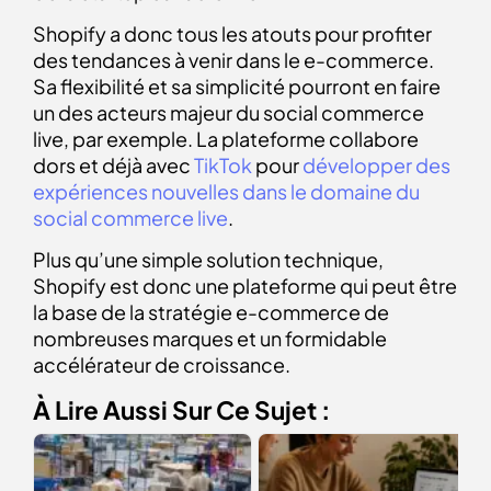
Shopify a donc tous les atouts pour profiter
des tendances à venir dans le e-commerce.
Sa flexibilité et sa simplicité pourront en faire
un des acteurs majeur du social commerce
live, par exemple. La plateforme collabore
dors et déjà avec
TikTok
pour
développer des
expériences nouvelles dans le domaine du
social commerce live
.
Plus qu’une simple solution technique,
Shopify est donc une plateforme qui peut être
la base de la stratégie e-commerce de
nombreuses marques et un formidable
accélérateur de croissance.
À Lire Aussi Sur Ce Sujet :