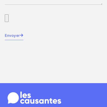
Envoyer