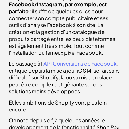
Facebook/Instagram, par exemple, est
parfaite
: il suffit de quelques clics pour
connecter son compte publicitaire et ses
outils d’analyse Facebook à son site. La
création et la gestion d’un catalogue de
produits partagé entre les deux plateformes
est également très simple. Tout comme
l’installation du fameux pixel Facebook.
Le passage à l’
API Conversions de Facebook
,
critique depuis la mise à jour iOS14, se fait sans
difficulté sur Shopify, là ou sa mise en place
peut être complexe et gênante sur des
solutions moins développées.
Et les ambitions de Shopify vont plus loin
encore.
On note depuis déjà quelques années le
développement de la fonctionnalité
Shop Pay