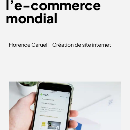
l’e-commerce
mondial
Florence Caruel |
Création de site internet