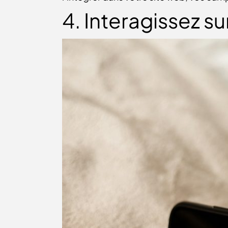
4. Interagissez s