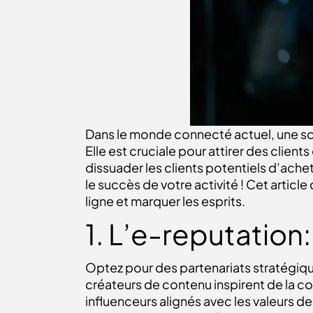
Dans le monde connecté actuel, une s
Elle est cruciale pour attirer des client
dissuader les clients potentiels d’ache
le succès de votre activité !
Cet article
ligne et marquer les esprits.
1. L’e-reputation
Optez pour des partenariats stratégiqu
créateurs de contenu inspirent de la co
influenceurs alignés avec les valeurs 