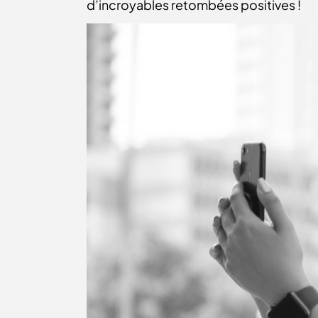
d’incroyables retombées positives !