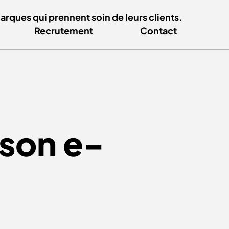
ques qui prennent soin de leurs clients.
Recrutement
Contact
 son e-