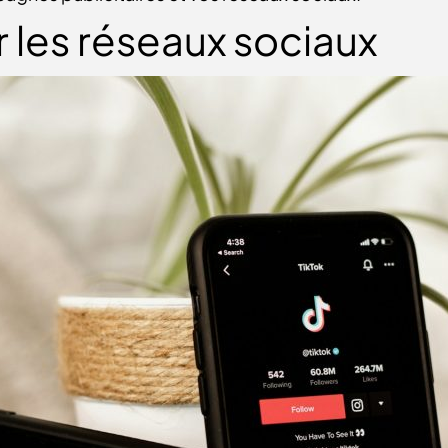
ur les réseaux sociaux