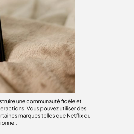
struire une communauté fidèle et
teractions. Vous pouvez utiliser des
rtaines marques telles que Netflix ou
ionnel.