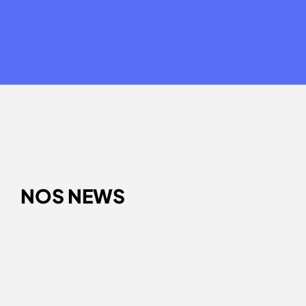
NOS NEWS