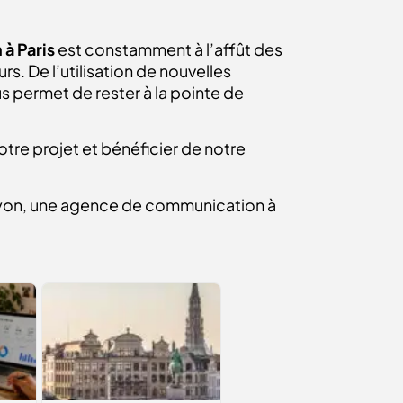
à Paris
est constamment à l’affût des
 De l’utilisation de nouvelles
 permet de rester à la pointe de
otre projet et bénéficier de notre
Lyon, une agence de communication à