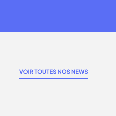
VOIR TOUTES NOS NEWS