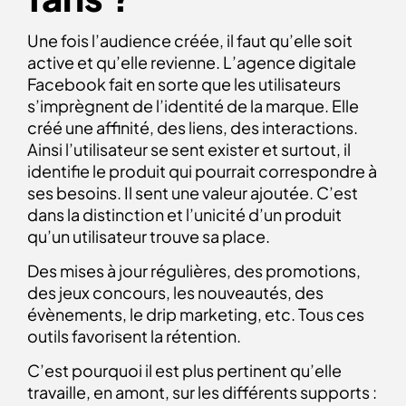
Une fois l’audience créée, il faut qu’elle soit
active et qu’elle revienne. L’agence digitale
Facebook fait en sorte que les utilisateurs
s’imprègnent de l’identité de la marque. Elle
créé une affinité, des liens, des interactions.
Ainsi l’utilisateur se sent exister et surtout, il
identifie le produit qui pourrait correspondre à
ses besoins. Il sent une valeur ajoutée. C’est
dans la distinction et l’unicité d’un produit
qu’un utilisateur trouve sa place.
Des mises à jour régulières, des promotions,
des jeux concours, les nouveautés, des
évènements, le drip marketing, etc. Tous ces
outils favorisent la rétention.
C’est pourquoi il est plus pertinent qu’elle
travaille, en amont, sur les différents supports :