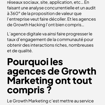
réseaux sociaux, site, application, etc… En
faisant une analyse concurrentielle et un audit
à 360° de la proposition de valeur que
l’entreprise veut faire décoller. Et les agences
de Growth Hacking l’ont bien compris…
L’agence digitale va ainsi faire progresser le
taux d’engagement de la communauté pour
obtenir des interactions riches, nombreuses
et de qualité.
Pourquoi les
agences de Growth
Marketing ont tout
compris ?
Le Growth Marketing c’est mettre au service