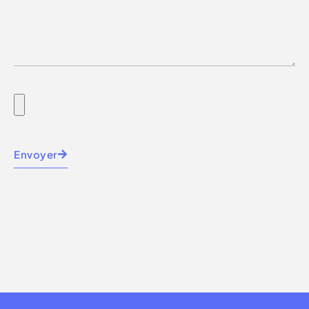
Envoyer