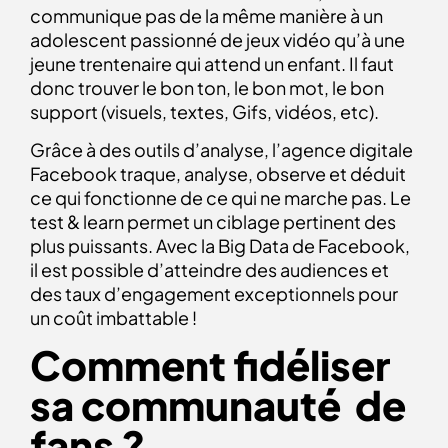
communique pas de la même manière à un
adolescent passionné de jeux vidéo qu’à une
jeune trentenaire qui attend un enfant. Il faut
donc trouver le bon ton, le bon mot, le bon
support (visuels, textes, Gifs, vidéos, etc).
Grâce à des outils d’analyse, l’agence digitale
Facebook traque, analyse, observe et déduit
ce qui fonctionne de ce qui ne marche pas. Le
test & learn permet un ciblage pertinent des
plus puissants. Avec la Big Data de Facebook,
il est possible d’atteindre des audiences et
des taux d’engagement exceptionnels pour
un coût imbattable !
Comment fidéliser
sa communauté de
fans ?