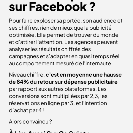
sur Facebook ?
Pour faire exploser sa portée, son audience et
ses chiffres, rien de mieux que la publicité
optimisée. Elle permet de trouver du monde
et d’attirer l’attention. Les agences peuvent
analyser les résultats chiffrés des
campagnes et s’adapter en quasi temps réel
au comportement mesuré de l’internaute.
Niveau chiffre,
c’est en moyenne une hausse
de 84% du retour sur dépense publicitaire
par rapport aux autres plateformes. Les
conversions sont multipliées par 2,3, les
réservations en ligne par 3, et l’intention
d’achat par 4 !
Alors convaincu ?