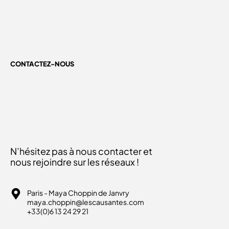
CONTACTEZ-NOUS
N’hésitez pas à nous contacter et
nous rejoindre sur les réseaux !
Paris - Maya Choppin de Janvry
maya.choppin@lescausantes.com
+33(0)6 13 24 29 21