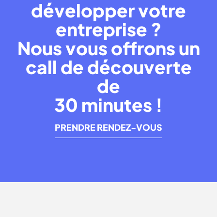
développer votre
entreprise ?
Nous vous offrons un
call de découverte
de
30 minutes !
PRENDRE RENDEZ-VOUS