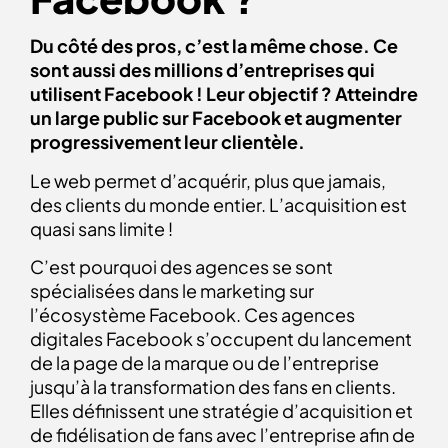
Du côté des pros, c’est la même chose. Ce
sont aussi des millions d’entreprises qui
utilisent Facebook ! Leur objectif ? Atteindre
un large public sur Facebook et augmenter
progressivement leur clientèle.
Le web permet d’acquérir, plus que jamais,
des clients du monde entier. L’acquisition est
quasi sans limite !
C’est pourquoi des agences se sont
spécialisées dans le marketing sur
l’écosystème Facebook. Ces agences
digitales Facebook s’occupent du lancement
de la page de la marque ou de l’entreprise
jusqu’à la transformation des fans en clients.
Elles définissent une stratégie d’acquisition et
de fidélisation de fans avec l’entreprise afin de