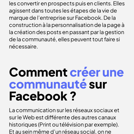
les convertir en prospects puis en clients. Elles
agissent dans toutes les étapes de la vie de
marque de l’entreprise sur Facebook. De la
construction à la personnalisation de la page à
la création des posts en passant par la gestion
de la communauté, elles peuvent tout faire si
nécessaire.
Comment
créer une
communauté
sur
Facebook ?
La communication sur les réseaux sociaux et
sur le Web est différente des autres canaux
historiques (Print ou télévision par exemple).
Et au sein même d’un réseau social, on ne