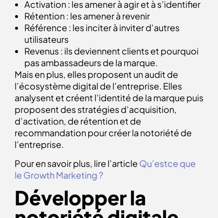
Activation : les amener à agir et à s’identifier
Rétention : les amener à revenir
Référence : les inciter à inviter d’autres
utilisateurs
Revenus : ils deviennent clients et pourquoi
pas ambassadeurs de la marque.
Mais en plus, elles proposent un audit de
l’écosystème digital de l’entreprise. Elles
analysent et créent l’identité de la marque puis
proposent des stratégies d’acquisition,
d’activation, de rétention et de
recommandation pour créer la notoriété de
l’entreprise.
Pour en savoir plus, lire l’article
Qu’estce que
le Growth Marketing ?
Développer la
notoriété digitale