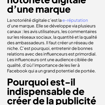
d’une marque
La notoriété digitale c’est la
e-réputation
d’une marque. Elle se développe via plusieurs
canaux : les avis utilisateurs, les commentaires
sur les réseaux sociaux, la quantité et la qualité
des ambassadeurs. Il faut créer un réseau de
niche. C’est pourquoi, entretenir de bonnes
relations avec des influenceurs est primordial.
Les influenceurs ont une audience ciblée de
qualité, d’où l’importance de les lier à
Facebook qui a un grand potentiel de portée.
Pourquoi est-il
indispensable de
créer de la publicité