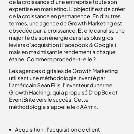
de la croissance d’une entreprise toute son
expertise en marketing. L’objectif est de créer
de la croissance en permanence. En d’autres
termes, une agence de Growth Marketing est
obsédée par la croissance. Et elle canalise une
majorité de son énergie dans les plus gros
leviers d’acquisition ( Facebook & Google )
mais en maximisant le rendement à chaque
étape. Comment procède-t-elle ?
Les agences digitales de Growth Marketing
utilisent une méthodologie inventé par
l’américain Sean Ellis, l’inventeur du terme
Growth Hacking, qui a propulsé DropBox et
EventBrite vers le succès. Cette
méthodologie s’appelle le « AArrr ».
Acquisition : l’acquisition de client