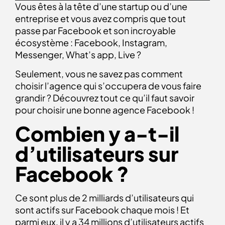
Vous êtes à la tête d’une startup ou d’une
entreprise et vous avez compris que tout
passe par Facebook et son incroyable
écosystème : Facebook, Instagram,
Messenger, What’s app, Live ?
Seulement, vous ne savez pas comment
choisir l’agence qui s’occupera de vous faire
grandir ? Découvrez tout ce qu’il faut savoir
pour choisir une bonne agence Facebook !
Combien y a-t-il
d’utilisateurs sur
Facebook ?
Ce sont plus de 2 milliards d’utilisateurs qui
sont actifs sur Facebook chaque mois ! Et
parmi eux, il y a 34 millions d’utilisateurs actifs