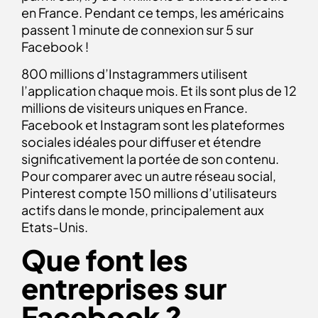
en France. Pendant ce temps, les américains
passent 1 minute de connexion sur 5 sur
Facebook !
800 millions d’Instagrammers utilisent
l’application chaque mois. Et ils sont plus de 12
millions de visiteurs uniques en France.
Facebook et Instagram sont les plateformes
sociales idéales pour diffuser et étendre
significativement la portée de son contenu.
Pour comparer avec un autre réseau social,
Pinterest compte 150 millions d’utilisateurs
actifs dans le monde, principalement aux
Etats-Unis.
Que font les
entreprises sur
Facebook ?