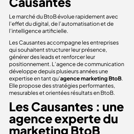
Causantes
Le marché du BtoB évolue rapidement avec
l’effet du digital, de l’automatisation et de
l’intelligence artificielle.
Les Causantes accompagne les entreprises
qui souhaitent structurer leur présence,
générer des leads et renforcer leur
positionnement. L’agence de communication
développe depuis plusieurs années une
expertise en tant qu’
agence marketing BtoB
.
Elle propose des stratégies performantes,
mesurables et orientées résultats en BtoB.
Les Causantes : une
agence experte du
marketing BtoB