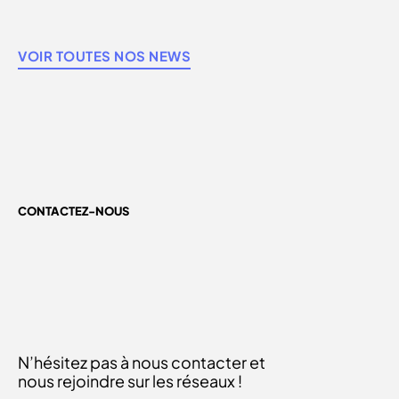
VOIR TOUTES NOS NEWS
CONTACTEZ-NOUS
N’hésitez pas à nous contacter et
nous rejoindre sur les réseaux !