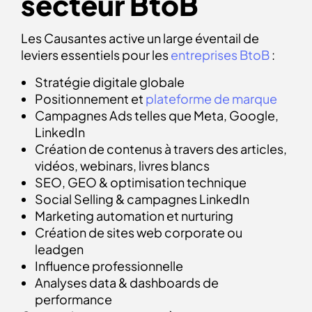
secteur BtoB
Les Causantes active un large éventail de
leviers essentiels pour les
entreprises BtoB
:
Stratégie digitale globale
Positionnement et
plateforme de marque
Campagnes Ads telles que Meta, Google,
LinkedIn
Création de contenus à travers des articles,
vidéos, webinars, livres blancs
SEO, GEO & optimisation technique
Social Selling & campagnes LinkedIn
Marketing automation et nurturing
Création de sites web corporate ou
leadgen
Influence professionnelle
Analyses data & dashboards de
performance