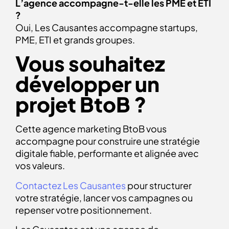
L’agence accompagne-t-elle les PME et ETI
?
Oui, Les Causantes accompagne startups,
PME, ETI et grands groupes.
Vous souhaitez
développer un
projet BtoB ?
Cette agence marketing BtoB vous
accompagne pour construire une stratégie
digitale fiable, performante et alignée avec
vos valeurs.
Contactez Les Causantes
pour structurer
votre stratégie, lancer vos campagnes ou
repenser votre positionnement.