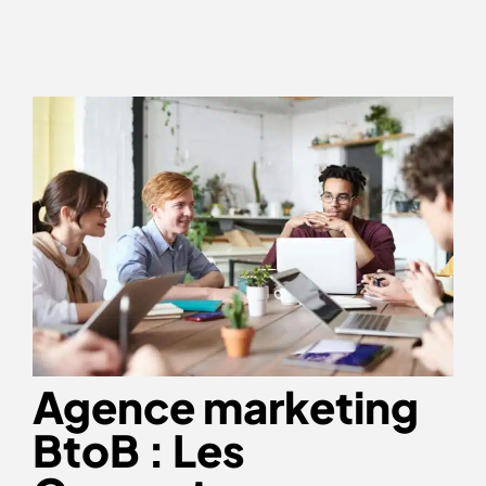
Agence marketing
BtoB : Les