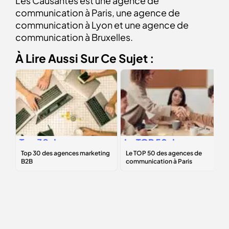
Les Causantes est une agence de
communication à Paris, une agence de
communication à Lyon et une agence de
communication à Bruxelles.
À Lire Aussi Sur Ce Sujet :
Top 30 des
Le
TOP 50
des
agences
agences de
marketing B2B
communication à
Paris