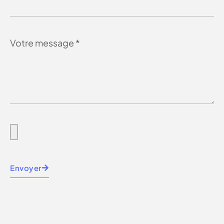
Envoyer