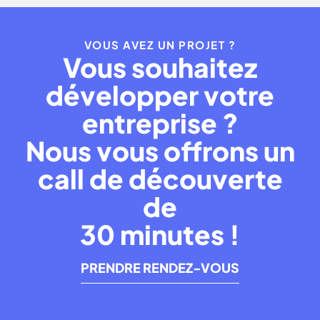
VOUS AVEZ UN PROJET ?
Vous souhaitez
développer votre
entreprise ?
Nous vous offrons un
call de découverte
de
30 minutes !
PRENDRE RENDEZ-VOUS