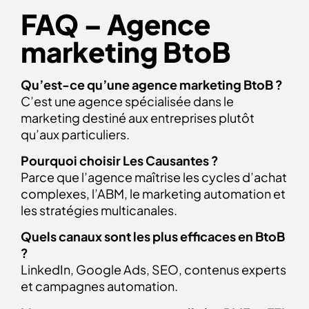
FAQ – Agence
marketing BtoB
Qu’est-ce qu’une agence marketing BtoB ?
C’est une agence spécialisée dans le
marketing destiné aux entreprises plutôt
qu’aux particuliers.
Pourquoi choisir Les Causantes ?
Parce que l’agence maîtrise les cycles d’achat
complexes, l’ABM, le marketing automation et
les stratégies multicanales.
Quels canaux sont les plus efficaces en BtoB
?
LinkedIn, Google Ads, SEO, contenus experts
et campagnes automation.