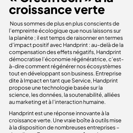
croissance verte
Nous sommes de plus en plus conscients de
l’empreinte écologique que nous laissons sur
la planète ; il est temps de raisonner en termes
d’impact positif avec Handprint : au-delà de la
compensation des effets négatifs, Handprint
démocratise l’économie régénératrice, c’est-
à-dire comment régénérer nos écosystèmes
tout en développant son business. Entreprise
dite à Impact en tant que Service, Handprint
propose une technologie basée sur la
science, les données, la soutenabilité, alliées
au marketing et à l’interaction humaine.
Handprint est une réponse innovante à la
croissance verte. Une vraie boîte à outils mise
à la disposition de nombreuses entreprises –