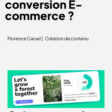
conversion E-
commerce ?
Florence Caruel |
Création de contenu