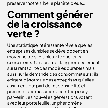
préserver notre si belle planète bleue…
Comment générer
de la croissance
verte ?
Une statistique intéressante
révèle que les
entreprises durables se développent en
moyenne trois fois plus vite que leurs
concurrents. Ce qui en dit long non seulement
sur la rentabilité des modèles durables mais
aussi sur la demande des consommateurs : ils
exigent désormais des entreprises qu’elles
assument leur part de responsabilité et
prennent des mesures concrètes pour y
parvenir. Les nouvelles générations votent
avec leur portefeuille, un phénomène