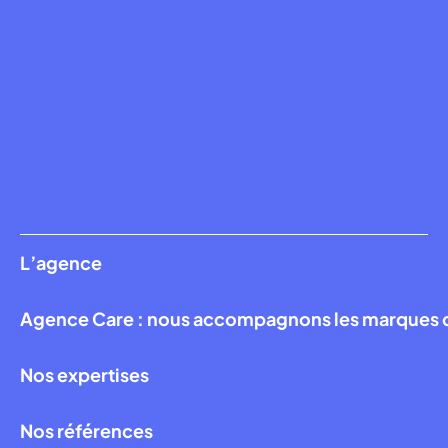
L’agence
Agence Care : nous accompagnons les marques qui
Nos expertises
Nos références