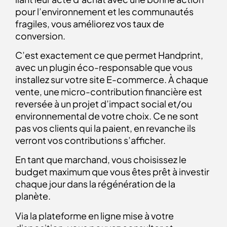
pour l’environnement et les communautés
fragiles, vous améliorez vos taux de
conversion.
C’est exactement ce que permet Handprint,
avec un
plugin éco-responsable
que vous
installez sur votre site E-commerce. À chaque
vente, une micro-contribution financière est
reversée à un projet d’impact social et/ou
environnemental de votre choix. Ce ne sont
pas vos clients qui la paient, en revanche ils
verront vos contributions s’afficher.
En tant que marchand, vous choisissez le
budget maximum que vous êtes prêt à investir
chaque jour dans la régénération de la
planète.
Via la plateforme en ligne mise à votre