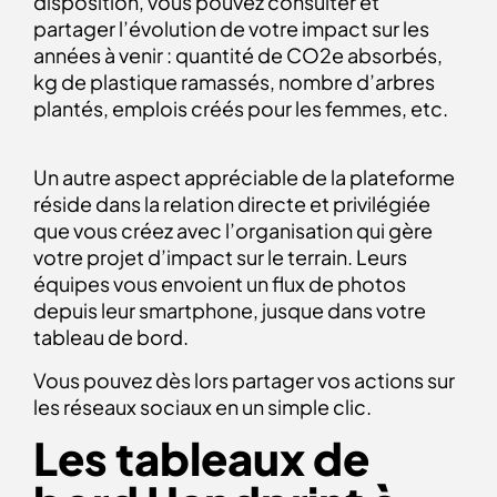
disposition, vous pouvez consulter et
partager l’évolution de votre impact sur les
années à venir : quantité de CO2e absorbés,
kg de plastique ramassés, nombre d’arbres
plantés, emplois créés pour les femmes, etc.
Un autre aspect appréciable de la plateforme
réside dans la relation directe et privilégiée
que vous créez avec l’organisation qui gère
votre projet d’impact sur le terrain. Leurs
équipes vous envoient un flux de photos
depuis leur smartphone, jusque dans votre
tableau de bord.
Vous pouvez dès lors partager vos actions sur
les réseaux sociaux en un simple clic.
Les tableaux de