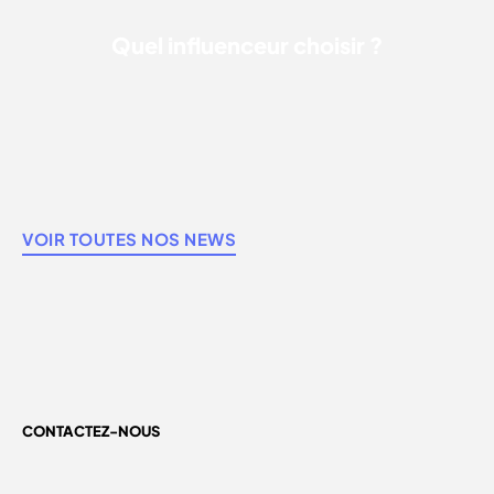
Quel influenceur choisir ?
VOIR TOUTES NOS NEWS
CONTACTEZ-NOUS