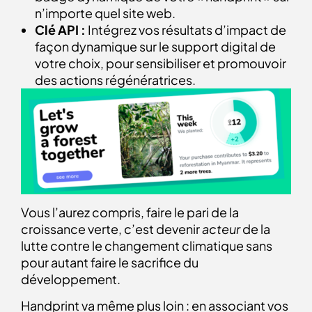
n’importe quel site web.
Clé API :
Intégrez vos résultats d’impact de
façon dynamique sur le support digital de
votre choix, pour sensibiliser et promouvoir
des actions régénératrices.
Vous l’aurez compris, faire le pari de la
croissance verte, c’est devenir
acteur
de la
lutte contre le changement climatique sans
pour autant faire le sacrifice du
développement.
Handprint va même plus loin : en associant vos