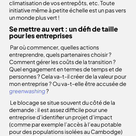
climatisation de vos entrepôts, etc. Toute
initiative même à petite échelle est un pas vers
un monde plus vert !
Se mettre au vert : un défi de taille
pour les entreprises
Par où commencer, quelles actions
entreprendre, quels partenaires choisir ?
Comment gérer les coûts de la transition ?
Quel engagement en termes de temps et de
personnes
? Cela va-t-il créer de la valeur pour
mon entreprise ? Ou va-t-elle être accusée de
greenwashing
?
Le blocage se situe souvent du côté de la
demande : il est assez difficile pour une
entreprise d’identifier un projet d’impact
(comme par exemple l’accès à l’eau potable
pour des populations isolées au Cambodge)