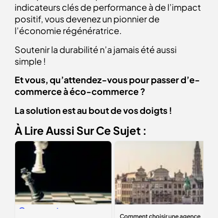
indicateurs clés de performance à de l’impact
positif, vous devenez un pionnier de
l’économie régénératrice.
Soutenir la durabilité n’a jamais été aussi
simple !
Et vous, qu’attendez-vous pour passer d’e-
commerce à éco-commerce ?
La solution est au bout de vos doigts !
À Lire Aussi Sur Ce Sujet :
Comment
Comment choisir