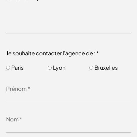
Je souhaite contacter l'agence de : *
Paris
Lyon
Bruxelles