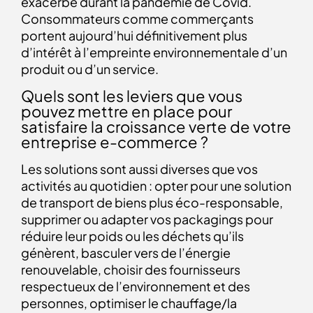
exacerbé durant la pandémie de Covid.
Consommateurs comme commerçants
portent aujourd’hui définitivement plus
d’intérêt à l’empreinte environnementale d’un
produit ou d’un service.
Quels sont les leviers que vous
pouvez mettre en place pour
satisfaire la croissance verte de votre
entreprise e-commerce ?
Les solutions sont aussi diverses que vos
activités au quotidien : opter pour une solution
de transport de biens plus éco-responsable,
supprimer ou adapter vos packagings pour
réduire leur poids ou les déchets qu’ils
génèrent, basculer vers de l’énergie
renouvelable, choisir des fournisseurs
respectueux de l’environnement et des
personnes, optimiser le chauffage/la