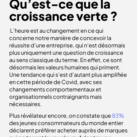
Qu’est-ce que la
croissance verte ?
L’heure est au changement en ce qui
concerne notre manière de concevoir la
réussite d’une entreprise, qui n’est désormais
plus uniquement une question de croissance
au sens classique du terme. En effet, ce sont
désormais les valeurs humaines qui priment.
Une tendance qui s’est d’autant plus amplifiée
en cette période de Covid, avec ses
changements comportementaux et
organisationnels contraignants mais
nécessaires.
Plus révélateur encore, on constate que
83%
des jeunes consommateurs du monde entier
déclarent préférer acheter auprès de marques