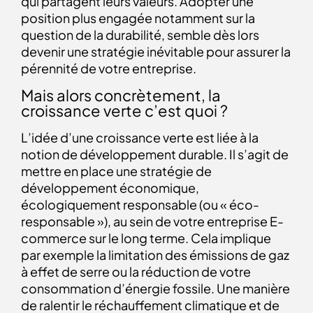
qui partagent leurs valeurs. Adopter une
position plus engagée notamment sur la
question de la durabilité, semble dès lors
devenir une stratégie inévitable pour assurer la
pérennité de votre entreprise.
Mais alors concrètement, la
croissance verte c’est quoi ?
L’idée d’une croissance verte est liée à la
notion de développement durable. Il s’agit de
mettre en place une stratégie de
développement économique,
écologiquement responsable (ou « éco-
responsable »), au sein de votre entreprise E-
commerce sur le long terme. Cela implique
par exemple la limitation des émissions de gaz
à effet de serre ou la réduction de votre
consommation d’énergie fossile. Une manière
de ralentir le réchauffement climatique et de