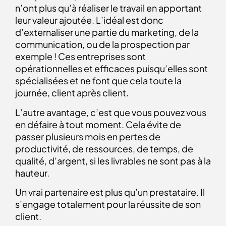
n’ont plus qu’à réaliser le travail en apportant
leur valeur ajoutée. L’idéal est donc
d’externaliser une partie du marketing, de la
communication, ou de la prospection par
exemple ! Ces entreprises sont
opérationnelles et efficaces puisqu’elles sont
spécialisées et ne font que cela toute la
journée, client après client.
L’autre avantage, c’est que vous pouvez vous
en défaire à tout moment. Cela évite de
passer plusieurs mois en pertes de
productivité, de ressources, de temps, de
qualité, d’argent, si les livrables ne sont pas à la
hauteur.
Un vrai partenaire est plus qu’un prestataire. Il
s’engage totalement pour la réussite de son
client.