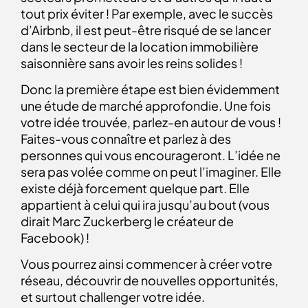
tout prix éviter ! Par exemple, avec le succès
d’Airbnb, il est peut-être risqué de se lancer
dans le secteur de la location immobilière
saisonnière sans avoir les reins solides !
Donc la première étape est bien évidemment
une étude de marché approfondie. Une fois
votre idée trouvée, parlez-en autour de vous !
Faites-vous connaître et parlez à des
personnes qui vous encourageront. L’idée ne
sera pas volée comme on peut l’imaginer. Elle
existe déjà forcement quelque part. Elle
appartient à celui qui ira jusqu’au bout (vous
dirait Marc Zuckerberg le créateur de
Facebook) !
Vous pourrez ainsi commencer à créer votre
réseau, découvrir de nouvelles opportunités,
et surtout challenger votre idée.