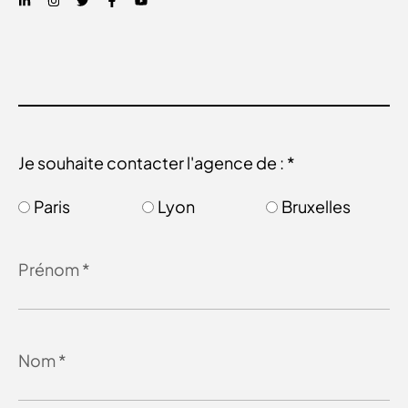
Je souhaite contacter l'agence de : *
Paris
Lyon
Bruxelles