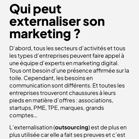
Qui peut
externaliser son
marketing ?
D’abord, tous les secteurs d’activités et tous
les types d’entreprises peuvent faire appel à
une équipe d’experts en marketing digital.
Tous ont besoin d’une présence affirmée sur la
toile. Cependant, les besoins en
communication sont différents. Et toutes les
entreprises trouveront chaussures à leurs
pieds en matière d’offres : associations,
startups, PME, TPE, marques, grands
comptes…
L’externalisation (
outsourcing
) est de plus en
plus utilisée car elle a fait ses preuves et c’est