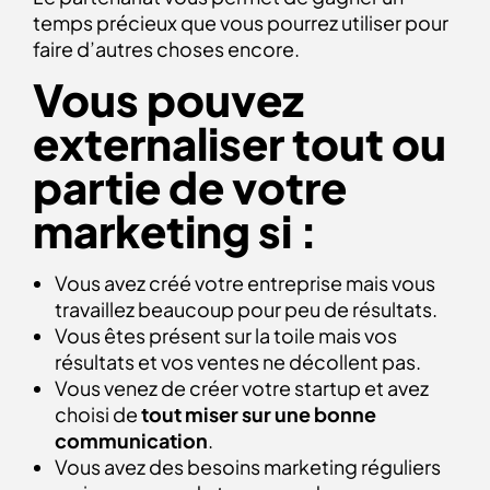
temps précieux que vous pourrez utiliser pour
faire d’autres choses encore.
Vous pouvez
externaliser tout ou
partie de votre
marketing si :
Vous avez créé votre entreprise mais vous
travaillez beaucoup pour peu de résultats.
Vous êtes présent sur la toile mais vos
résultats et vos ventes ne décollent pas.
Vous venez de créer votre startup et avez
choisi de
tout miser sur une bonne
communication
.
Vous avez des besoins marketing réguliers