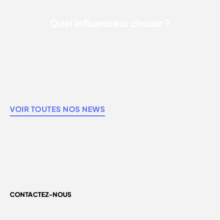
Quel influenceur choisir ?
VOIR TOUTES NOS NEWS
CONTACTEZ-NOUS