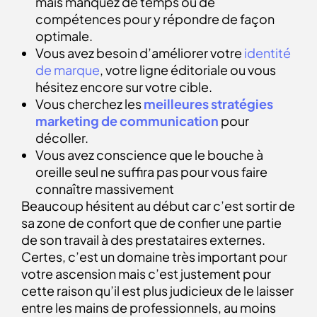
mais manquez de temps ou de
compétences pour y répondre de façon
optimale.
Vous avez besoin d’améliorer votre
identité
de marque
, votre ligne éditoriale ou vous
hésitez encore sur votre cible.
Vous cherchez les
meilleures stratégies
marketing de communication
pour
décoller.
Vous avez conscience que le bouche à
oreille seul ne suffira pas pour vous faire
connaître massivement
Beaucoup hésitent au début car c’est sortir de
sa zone de confort que de confier une partie
de son travail à des prestataires externes.
Certes, c’est un domaine très important pour
votre ascension mais c’est justement pour
cette raison qu’il est plus judicieux de le laisser
entre les mains de professionnels, au moins