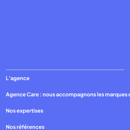
L’agence
Agence Care : nous accompagnons les marques qui
Nos expertises
Nos références