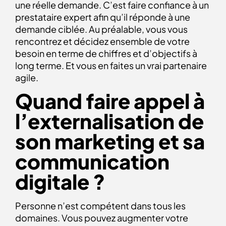
une réelle demande. C’est faire confiance à un
prestataire expert afin qu’il réponde à une
demande ciblée. Au préalable, vous vous
rencontrez et décidez ensemble de votre
besoin en terme de chiffres et d’objectifs à
long terme. Et vous en faites un vrai partenaire
agile.
Quand faire appel à
l’externalisation de
son marketing et sa
communication
digitale ?
Personne n’est compétent dans tous les
domaines. Vous pouvez augmenter votre