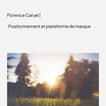
Florence Caruel |
Positionnement et plateforme de marque