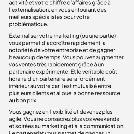
activité et votre chiffre d’affaires grâce à
l’externalisation, en vous entourant des
meilleurs spécialistes pour votre
problématique.
Externaliser votre marketing (ou une partie)
vous permet d’accroître rapidement la
notoriété de votre entreprise et de gagner
beaucoup de temps. Vous pouvez augmenter
vos ventes très rapidement grâce à un
partenaire expérimenté. Et le véritable coût
horaire d’un partenaire sera forcément
inférieur au votre car il est mutualisé entre
plusieurs clients et alloue la bonne ressource
au bon prix.
Vous gagnez en flexibilité et devenez plus
agile. Vous ne consacrez plus vos weekends
et soirées au marketing et à la communication.
Le partenariat vous permet de gagner un