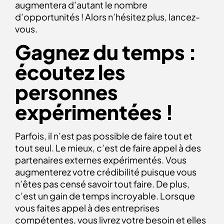
augmentera d’autant le nombre
d’opportunités ! Alors n’hésitez plus, lancez-
vous.
Gagnez du temps :
écoutez les
personnes
expérimentées !
Parfois, il n’est pas possible de faire tout et
tout seul. Le mieux, c’est de faire appel à des
partenaires externes expérimentés. Vous
augmenterez votre crédibilité puisque vous
n’êtes pas censé savoir tout faire. De plus,
c’est un gain de temps incroyable. Lorsque
vous faites appel à des entreprises
compétentes, vous livrez votre besoin et elles