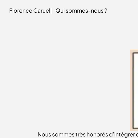
Florence Caruel |
Qui sommes-nous ?
Nous sommes très honorés d’intégrer c