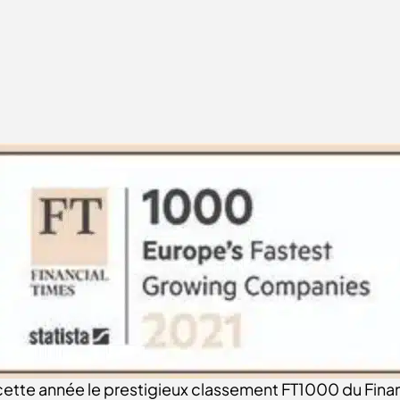
ette année le prestigieux classement FT1000 du Fina