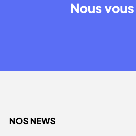
Nous vous 
NOS NEWS