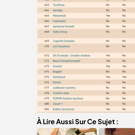
À Lire Aussi Sur Ce Sujet :