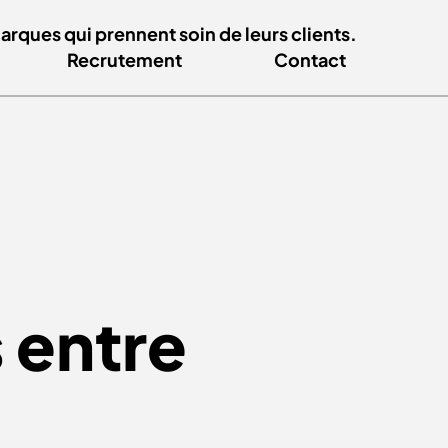
ques qui prennent soin de leurs clients.
Recrutement
Contact
 entre