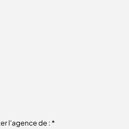
er l'agence de : *