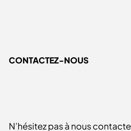
CONTACTEZ-NOUS
N’hésitez pas à nous contacte