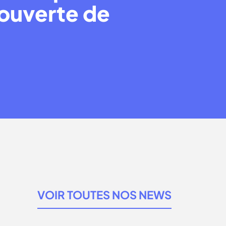
couverte de
VOIR TOUTES NOS NEWS