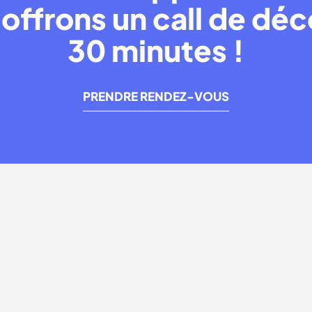
offrons un call de dé
30 minutes !
PRENDRE RENDEZ-VOUS