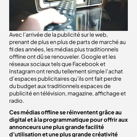
Avec l’arrivée de la publicité sur le web,
prenant de plus en plus de parts de marché au
fil des années, les médias plus traditionnels
offline ont dû se renouveler. Google et les
réseaux sociaux tels que Facebook et
Instagram ont rendu tellement simple l’achat
d’espaces publicitaires qu’ils ont fait perdre
du budget aux traditionnels espaces de
publicité en télévision, magazine, affichage et
radio.
Ces médias offline se réinventent grâce au
digital et à la programmatique pour offrir aux
annonceurs une plus grande facilité
d’utilisation et une plus grande créativité