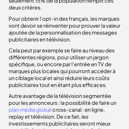
seulement 15% de la population remplit ces
deux critères.
Pour obtenir l’opt-in des français, les marques
vont devoir se réinventer pour prouver la valeur
ajoutée de la personnalisation des messages
publicitaires en télévision.
Cela peut par exemple se faire au niveau des
différentes régions, pour utiliser un jargon
spécifique, ou encore par l’entrée en TV de
marques plus locales qui pourront accéder à
un ciblage local et ainsi réduire leurs coûts
publicitaires tout en étant plus efficaces.
Autre avantage de la télévision segmentée
pour les annonceurs : la possibilité de faire un
plan média global
cross-canal : en ligne,
replay et télévision. De ce fait, les
investissements publicitaires seront mieux