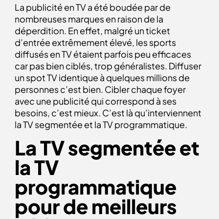
La publicité en TV a été boudée par de
nombreuses marques en raison de la
déperdition. En effet, malgré un ticket
d’entrée extrêmement élevé, les sports
diffusés en TV étaient parfois peu efficaces
car pas bien ciblés, trop généralistes. Diffuser
un spot TV identique à quelques millions de
personnes c’est bien. Cibler chaque foyer
avec une publicité qui correspond à ses
besoins, c’est mieux. C’est là qu’interviennent
la TV segmentée et la TV programmatique.
La TV segmentée et
la TV
programmatique
pour de meilleurs