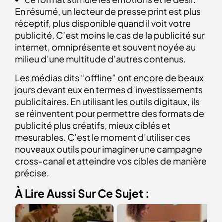
En résumé, un lecteur de presse print est plus
réceptif, plus disponible quand il voit votre
publicité. C’est moins le cas de la publicité sur
internet, omniprésente et souvent noyée au
milieu d’une multitude d’autres contenus.
Les médias dits “offline” ont encore de beaux
jours devant eux en termes d’investissements
publicitaires. En utilisant les outils digitaux, ils
se réinventent pour permettre des formats de
publicité plus créatifs, mieux ciblés et
mesurables. C’est le moment d’utiliser ces
nouveaux outils pour imaginer une campagne
cross-canal et atteindre vos cibles de manière
précise.
À Lire Aussi Sur Ce Sujet :