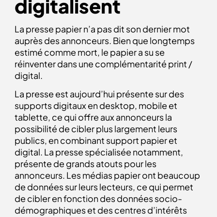
digitalisent
La presse papier n’a pas dit son dernier mot
auprès des annonceurs. Bien que longtemps
estimé comme mort, le papier a su se
réinventer dans une complémentarité print /
digital.
La presse est aujourd’hui présente sur des
supports digitaux en desktop, mobile et
tablette, ce qui offre aux annonceurs la
possibilité de cibler plus largement leurs
publics, en combinant support papier et
digital. La presse spécialisée notamment,
présente de grands atouts pour les
annonceurs. Les médias papier ont beaucoup
de données sur leurs lecteurs, ce qui permet
de cibler en fonction des données socio-
démographiques et des centres d’intérêts