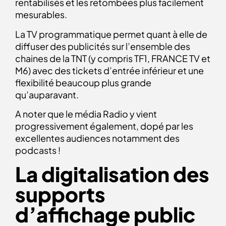
rentabilisés et les retombées plus facilement
mesurables.
La TV programmatique permet quant à elle de
diffuser des publicités sur l’ensemble des
chaines de la TNT (y compris TF1, FRANCE TV et
M6) avec des tickets d’entrée inférieur et une
flexibilité beaucoup plus grande
qu’auparavant.
A noter que le média Radio y vient
progressivement également, dopé par les
excellentes audiences notamment des
podcasts !
La digitalisation des
supports
d’affichage public