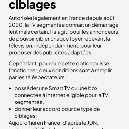
ciblages
Autorisée légalement en France depuis août
2020, la TV segmentée connaît un démarrage
lent mais certain. Il s’agit, pour les annonceurs,
de pouvoir cibler chaque foyer recevant la
télévision, indépendamment, pour leur
proposer des publicités adaptées.
Cependant, pour que cette option puisse
fonctionner, deux conditions sont à remplir
par les téléspectateurs :
posséder une Smart TV ou une box
connectée à Internet éligible pour la TV
segmentée,
donner leur accord pour ce type de
ciblages.
Aujourd’hui en France, d’après le JDN,