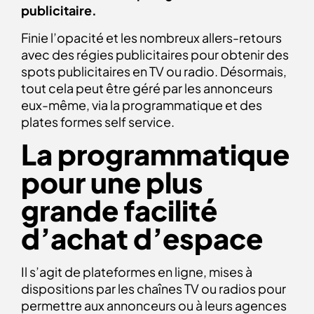
publicitaire.
Finie l’opacité et les nombreux allers-retours
avec des régies publicitaires pour obtenir des
spots publicitaires en TV ou radio. Désormais,
tout cela peut être géré par les annonceurs
eux-même, via la programmatique et des
plates formes self service.
La programmatique
pour une plus
grande facilité
d’achat d’espace
Il s’agit de plateformes en ligne, mises à
dispositions par les chaînes TV ou radios pour
permettre aux annonceurs ou à leurs agences