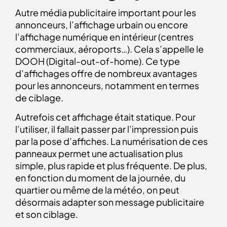
Autre média publicitaire important pour les
annonceurs, l’affichage urbain ou encore
l’affichage numérique en intérieur (centres
commerciaux, aéroports…). Cela s’appelle le
DOOH (Digital-out-of-home). Ce type
d’affichages offre de nombreux avantages
pour les annonceurs, notamment en termes
de ciblage.
Autrefois cet affichage était statique. Pour
l’utiliser, il fallait passer par l’impression puis
par la pose d’affiches. La numérisation de ces
panneaux permet une actualisation plus
simple, plus rapide et plus fréquente. De plus,
en fonction du moment de la journée, du
quartier ou même de la météo, on peut
désormais adapter son message publicitaire
et son ciblage.