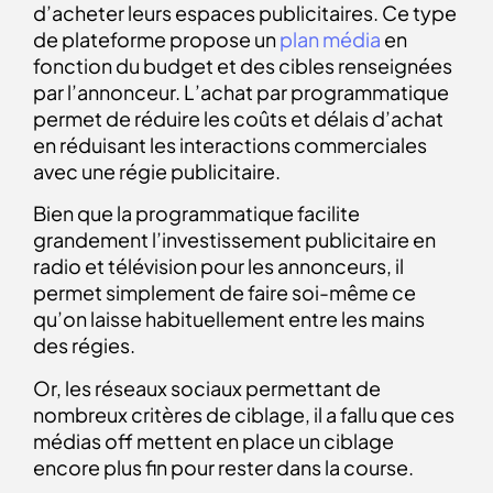
d’acheter leurs espaces publicitaires. Ce type
de plateforme propose un
plan média
en
fonction du budget et des cibles renseignées
par l’annonceur. L’achat par programmatique
permet de réduire les coûts et délais d’achat
en réduisant les interactions commerciales
avec une régie publicitaire.
Bien que la programmatique facilite
grandement l’investissement publicitaire en
radio et télévision pour les annonceurs, il
permet simplement de faire soi-même ce
qu’on laisse habituellement entre les mains
des régies.
Or, les réseaux sociaux permettant de
nombreux critères de ciblage, il a fallu que ces
médias off mettent en place un ciblage
encore plus fin pour rester dans la course.