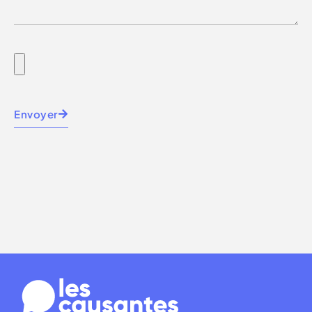
Envoyer