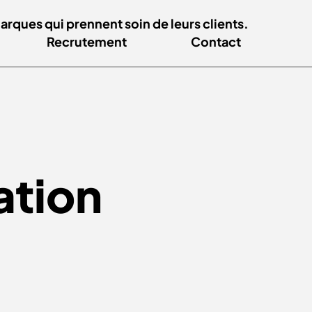
ques qui prennent soin de leurs clients.
Recrutement
Contact
ation