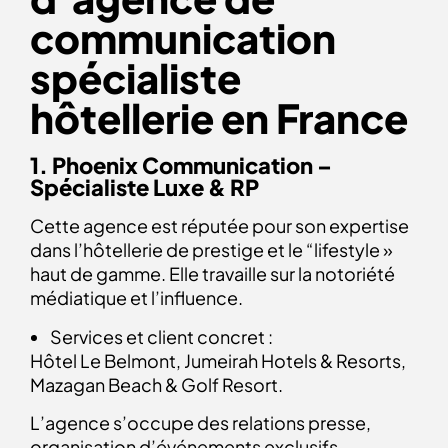
communication
spécialiste
hôtellerie en France
1. Phoenix Communication –
Spécialiste Luxe & RP
Cette agence est réputée pour son expertise
dans l’hôtellerie de prestige et le “lifestyle »
haut de gamme. Elle travaille sur la notoriété
médiatique et l’influence.
Services et client concret :
Hôtel Le Belmont, Jumeirah Hotels & Resorts,
Mazagan Beach & Golf Resort.
L’agence s’occupe des relations presse,
organisation d’événements exclusifs,