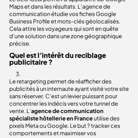
Maps et dans les résultats. L’agence de
communication étudie vos fiches Google
Business Profile et mots-clés géolocalisés.
Cela attire les voyageurs qui sont en quête
d’une solution dans une zone géographique
précise.
Quel est l’intérêt du reciblage
publicitaire ?
Le retargeting permet de réafficher des
publicités à un internaute ayant visité votre site
sans réserver. C’est un levier puissant pour
concentrer les indécis vers votre tunnel de
vente. L’
agence de communication
spécialiste hôtellerie en France
utilise des
pixels Meta ou Google. Le but ? tracker ces
comportements et maximiser vos