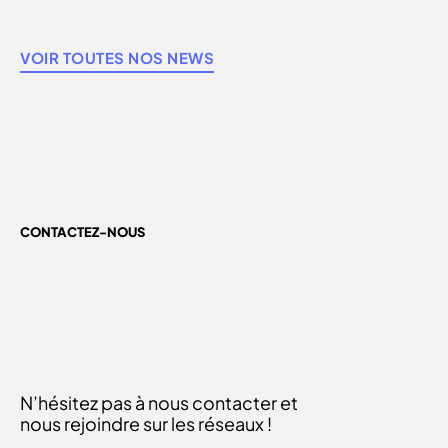
VOIR TOUTES NOS NEWS
CONTACTEZ-NOUS
N’hésitez pas à nous contacter et
nous rejoindre sur les réseaux !