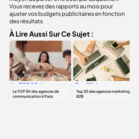
Vous recevez des rapports au mois pour
ajuster vos budgets publicitaires en fonction
des résultats
À Lire Aussi Sur Ce Sujet :
Le
TOP 50
des
Top 30 des
agences de
agences
communication à
marketing B2B
Paris