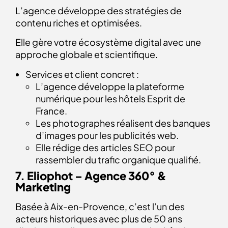
L’agence développe des stratégies de
contenu riches et optimisées.
Elle gère votre écosystème digital avec une
approche globale et scientifique.
Services et client concret :
L’agence développe la plateforme
numérique pour les hôtels Esprit de
France.
Les photographes réalisent des banques
d’images pour les publicités web.
Elle rédige des articles SEO pour
rassembler du trafic organique qualifié.
7. Eliophot – Agence 360° &
Marketing
Basée à Aix-en-Provence, c’est l’un des
acteurs historiques avec plus de 50 ans