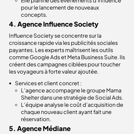
Elle planifie des événements d’influence
pour le lancement de nouveaux
concepts.
4. Agence Influence Society
Influence Society se concentre sur la
croissance rapide via les publicités sociales
payantes. Les experts maîtrisent les outils
comme Google Ads et Meta Business Suite. Ils
créent des campagnes ciblées pour toucher
les voyageurs à forte valeur ajoutée.
Services et client concret :
L’agence accompagne le groupe Mama
Shelter dans une stratégie de Social Ads.
L’équipe analyse le coût d’acquisition de
chaque nouveau client ayant fait une
réservation.
5. Agence Médiane