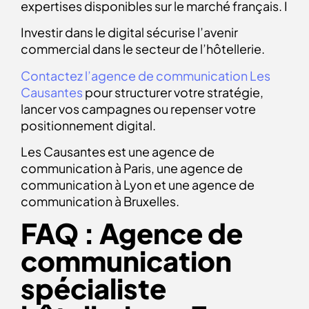
expertises disponibles sur le marché français. I
Investir dans le digital sécurise l’avenir
commercial dans le secteur de l’hôtellerie.
Contactez l’agence de communication Les
Causantes
pour structurer votre stratégie,
lancer vos campagnes ou repenser votre
positionnement digital.
Les Causantes est une agence de
communication à Paris, une agence de
communication à Lyon et une agence de
communication à Bruxelles.
FAQ : Agence de
communication
spécialiste