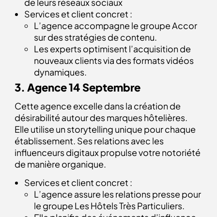
de leurs réseaux sociaux
Services et client concret :
L’agence accompagne le groupe Accor
sur des stratégies de contenu.
Les experts optimisent l’acquisition de
nouveaux clients via des formats vidéos
dynamiques.
3. Agence 14 Septembre
Cette agence excelle dans la création de
désirabilité autour des marques hôtelières.
Elle utilise un storytelling unique pour chaque
établissement. Ses relations avec les
influenceurs digitaux propulse votre notoriété
de manière organique.
Services et client concret :
L’agence assure les relations presse pour
le groupe Les Hôtels Très Particuliers.