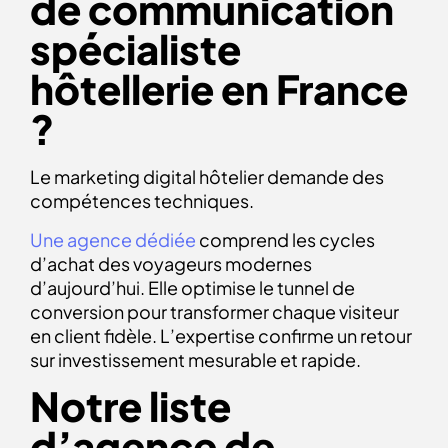
de communication
spécialiste
hôtellerie en France
?
Le marketing digital hôtelier demande des
compétences techniques.
Une agence dédiée
comprend les cycles
d’achat des voyageurs modernes
d’aujourd’hui. Elle optimise le tunnel de
conversion pour transformer chaque visiteur
en client fidèle. L’expertise confirme un retour
sur investissement mesurable et rapide.
Notre liste
d’agence de