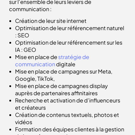
sur l’ensemble de leurs leviers de
communication :
Création de leur site internet
Optimisation de leur référencement naturel
: SEO
Optimisation de leur référencement sur les
IA : GEO
Mise en place de
stratégie de
communication
digitale
Mise en place de campagnes sur Meta,
Google, TikTok,
Mise en place de campagnes display
auprès de partenaires affinitaires
Recherche et activation de d’influenceurs
et créateurs
Création de contenus textuels, photos et
vidéos
Formation des équipes clientes à la gestion