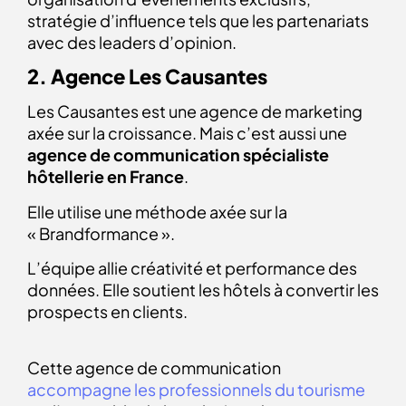
stratégie d’influence tels que les partenariats
avec des leaders d’opinion.
2. Agence Les Causantes
Les Causantes est une agence de marketing
axée sur la croissance. Mais c’est aussi une
agence de communication spécialiste
hôtellerie en France
.
Elle utilise une méthode axée sur la
« Brandformance ».
L’équipe allie créativité et performance des
données. Elle soutient les hôtels à convertir les
prospects en clients.
Cette agence de communication
accompagne les professionnels du tourisme