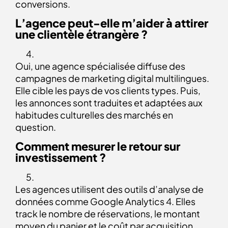
conversions.
L’agence peut-elle m’aider à attirer
une clientèle étrangère ?
Oui, une agence spécialisée diffuse des
campagnes de marketing digital multilingues.
Elle cible les pays de vos clients types. Puis,
les annonces sont traduites et adaptées aux
habitudes culturelles des marchés en
question.
Comment mesurer le retour sur
investissement ?
Les agences utilisent des outils d’analyse de
données comme Google Analytics 4. Elles
track le nombre de réservations, le montant
moyen du panier et le coût par acquisition.