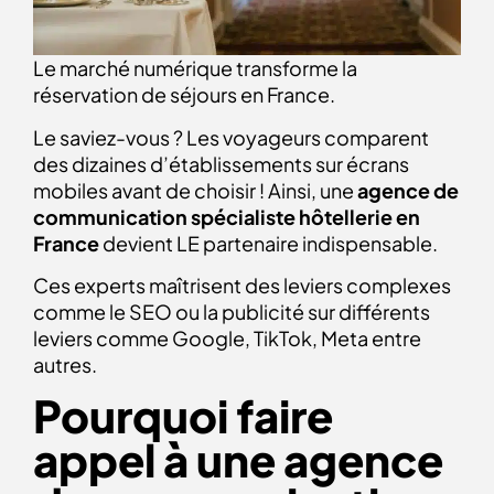
Le marché numérique transforme la
réservation de séjours en France.
Le saviez-vous ? Les voyageurs comparent
des dizaines d’établissements sur écrans
mobiles avant de choisir ! Ainsi, une
agence de
communication spécialiste hôtellerie en
France
devient LE partenaire indispensable.
Ces experts maîtrisent des leviers complexes
comme le SEO ou la publicité sur différents
leviers comme Google, TikTok, Meta entre
autres.
Pourquoi faire
appel à une agence