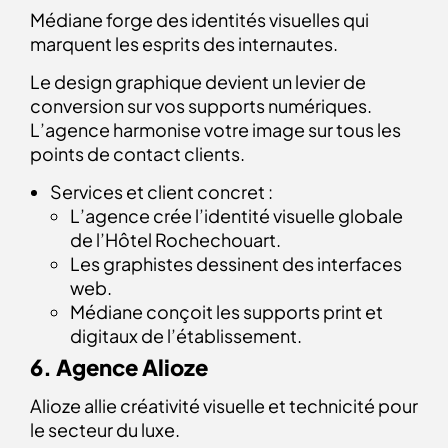
Médiane forge des identités visuelles qui
marquent les esprits des internautes.
Le design graphique devient un levier de
conversion sur vos supports numériques.
L’agence harmonise votre image sur tous les
points de contact clients.
Services et client concret :
L’agence crée l’identité visuelle globale
de l’Hôtel Rochechouart.
Les graphistes dessinent des interfaces
web.
Médiane conçoit les supports print et
digitaux de l’établissement.
6. Agence Alioze
Alioze allie créativité visuelle et technicité pour
le secteur du luxe.