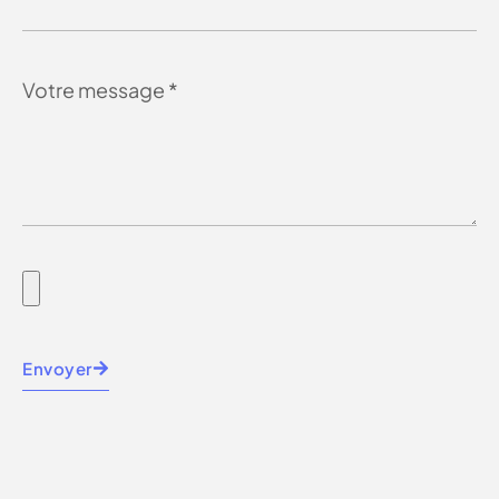
Envoyer