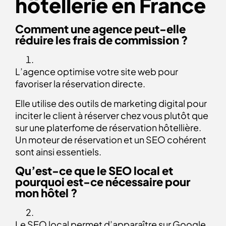
hôtellerie en France
Comment une agence peut-elle
réduire les frais de commission ?
L’agence optimise votre site web pour
favoriser la réservation directe.
Elle utilise des outils de marketing digital pour
inciter le client à réserver chez vous plutôt que
sur une platerfome de réservation hôtellière.
Un moteur de réservation et un SEO cohérent
sont ainsi essentiels.
Qu’est-ce que le SEO local et
pourquoi est-ce nécessaire pour
mon hôtel ?
Le SEO local permet d’apparaître sur Google