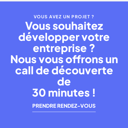
VOUS AVEZ UN PROJET ?
Vous souhaitez
développer votre
entreprise ?
Nous vous offrons un
call de découverte
de
30 minutes !
PRENDRE RENDEZ-VOUS