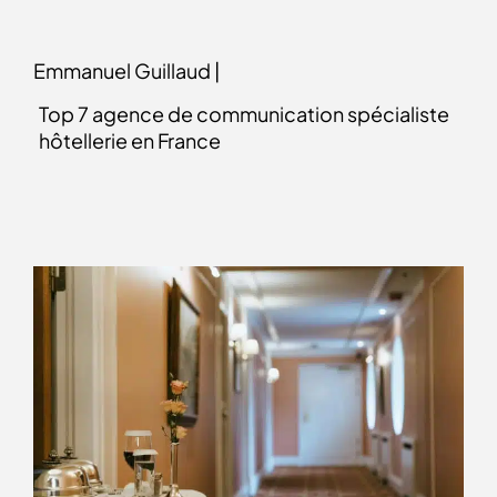
Emmanuel Guillaud |
Top 7 agence de communication spécialiste
hôtellerie en France