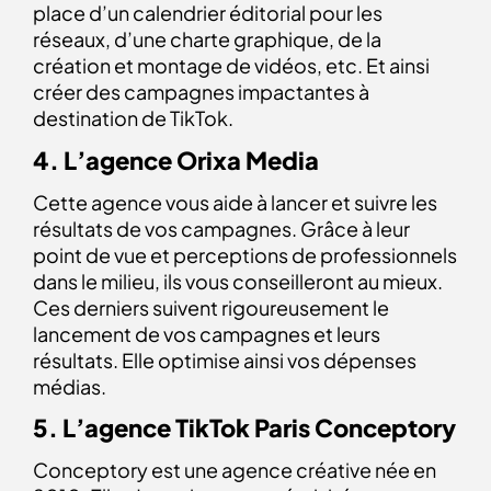
place d’un calendrier éditorial pour les
réseaux, d’une charte graphique, de la
création et montage de vidéos, etc. Et ainsi
créer des campagnes impactantes à
destination de TikTok.
4. L’agence Orixa Media
Cette agence vous aide à lancer et suivre les
résultats de vos campagnes. Grâce à leur
point de vue et perceptions de professionnels
dans le milieu, ils vous conseilleront au mieux.
Ces derniers suivent rigoureusement le
lancement de vos campagnes et leurs
résultats. Elle optimise ainsi vos dépenses
médias.
5. L’agence TikTok Paris Conceptory
Conceptory est une agence créative née en