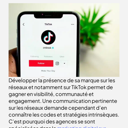
Développer la présence de sa marque sur les
réseaux et notamment sur TikTok permet de
gagner en visibilité, communauté et
engagement. Une communication pertinente
sur les réseaux demande cependant d’en
connaître les codes et stratégies intrinsèques.
C’est pourquoi des agences se sont