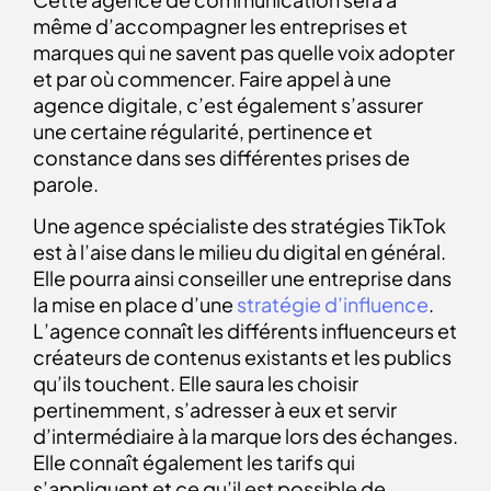
même d’accompagner les entreprises et
marques qui ne savent pas quelle voix adopter
et par où commencer. Faire appel à une
agence digitale, c’est également s’assurer
une certaine régularité, pertinence et
constance dans ses différentes prises de
parole.
Une agence spécialiste des stratégies TikTok
est à l’aise dans le milieu du digital en général.
Elle pourra ainsi conseiller une entreprise dans
la mise en place d’une
stratégie d’influence
.
L’agence connaît les différents influenceurs et
créateurs de contenus existants et les publics
qu’ils touchent. Elle saura les choisir
pertinemment, s’adresser à eux et servir
d’intermédiaire à la marque lors des échanges.
Elle connaît également les tarifs qui
s’appliquent et ce qu’il est possible de