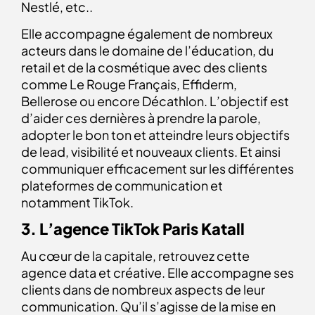
Nestlé, etc..
Elle accompagne également de nombreux
acteurs dans le domaine de l’éducation, du
retail et de la cosmétique avec des clients
comme Le Rouge Français, Effiderm,
Bellerose ou encore Décathlon.
L’objectif est
d’aider ces dernières à prendre la parole,
adopter le bon ton et atteindre leurs objectifs
de lead, visibilité et nouveaux clients. Et ainsi
communiquer efficacement sur les différentes
plateformes de communication et
notamment TikTok.
3. L’agence TikTok Paris Katall
Au cœur de la capitale, retrouvez cette
agence data et créative. Elle accompagne ses
clients dans de nombreux aspects de leur
communication. Qu’il s’agisse de la mise en