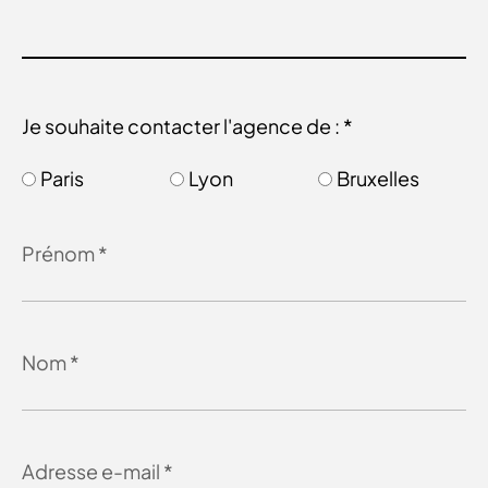
Je souhaite contacter l'agence de : *
Paris
Lyon
Bruxelles