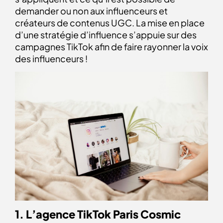
demander ou non aux influenceurs et
créateurs de contenus UGC. La mise en place
d’une stratégie d’influence s’appuie sur des
campagnes TikTok afin de faire rayonner la voix
des influenceurs !
1. L’agence TikTok Paris Cosmic