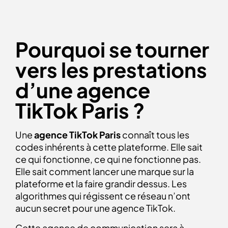
Pourquoi se tourner
vers les prestations
d’une agence
TikTok Paris ?
Une
agence TikTok Paris
connaît tous les
codes inhérents à cette plateforme. Elle sait
ce qui fonctionne, ce qui ne fonctionne pas.
Elle sait comment lancer une marque sur la
plateforme et la faire grandir dessus. Les
algorithmes qui régissent ce réseau n’ont
aucun secret pour une agence TikTok.
Cette agence de communication sera à