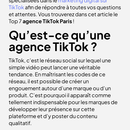
spécialisées dans le
marketing digital sur
TikTok
afin de répondre à toutes vos questions
et attentes. Vous trouverez dans cet article le
Top 7
agence TikTok
Paris
!
Qu’est-ce qu’une
agence TikTok ?
TikTok, c’est le réseau social sur lequel une
simple vidéo peut lancer une véritable
tendance. En maîtrisant les codes de ce
réseau, il est possible de créer un
engouement autour d’une marque ou d’un
produit. C’est pourquoi il apparaît comme
tellement indispensable pour les marques de
développer leur présence sur cette
plateforme et d’y poster du contenu
qualitatif.