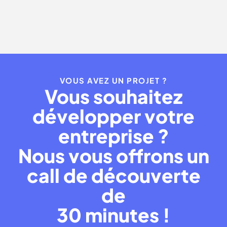
absolument)
VOUS AVEZ UN PROJET ?
Vous souhaitez
développer votre
entreprise ?
Nous vous offrons un
call de découverte
de
30 minutes !