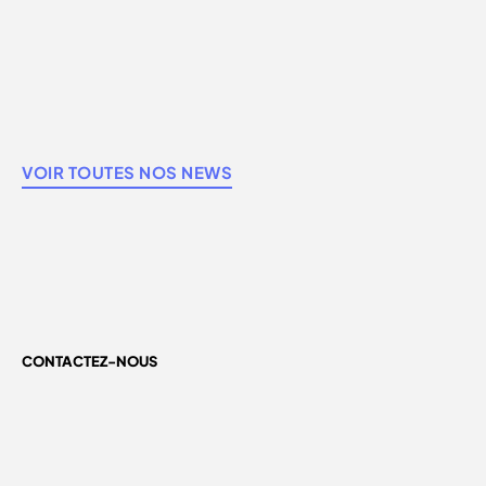
VOIR TOUTES NOS NEWS
CONTACTEZ-NOUS