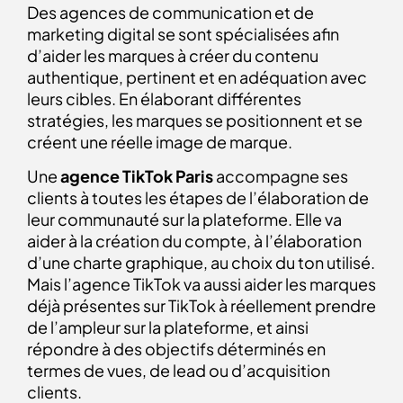
Des agences de communication et de
marketing digital se sont spécialisées afin
d’aider les marques à créer du contenu
authentique, pertinent et en adéquation avec
leurs cibles. En élaborant différentes
stratégies, les marques se positionnent et se
créent une réelle image de marque.
Une
agence TikTok Paris
accompagne ses
clients à toutes les étapes de l’élaboration de
leur communauté sur la plateforme. Elle va
aider à la création du compte, à l’élaboration
d’une charte graphique, au choix du ton utilisé.
Mais l’agence TikTok va aussi aider les marques
déjà présentes sur TikTok à réellement prendre
de l’ampleur sur la plateforme, et ainsi
répondre à des objectifs déterminés en
termes de vues, de lead ou d’acquisition
clients.