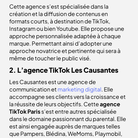
Cette agence s’est spécialisée dans la
création et la diffusion de contenus en
formats courts, à destination de TikTok,
Instagram ou bien Youtube. Elle propose une
approche personnalisée adaptée à chaque
marque. Permettant ainsi d’adopter une
approche novatrice et pertinente qui sera à
même de toucher le public visé.
2. L’agence TikTok Les Causantes
Les Causantes est une agence de
communication et
marketing digital
. Elle
accompagne ses clients vers la croissance et
la réussite de leurs objectifs.
Cette
agence
TikTok Paris
s’est entre autres spécialisée
dans le domaine passionnant du parental. Elle
est ainsi engagée auprès de marques telles
que Pampers, Blédina, WeMoms, Playmobil,