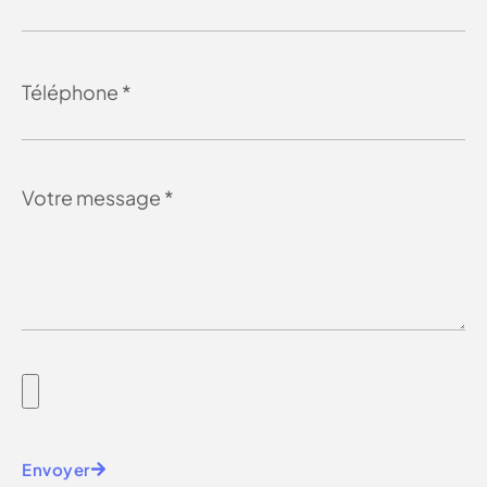
Envoyer