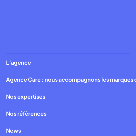
L’agence
Agence Care : nous accompagnons les marques qui
Nos expertises
Nos références
News