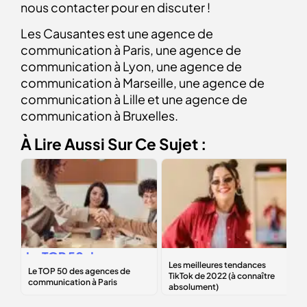
nous contacter pour en discuter !
Les Causantes est une agence de
communication à Paris, une agence de
communication à Lyon, une agence de
communication à Marseille, une agence de
communication à Lille et une agence de
communication à Bruxelles.
À Lire Aussi Sur Ce Sujet :
Le
TOP 50
des
Les
meilleures
agences de
tendances TikTok
communication à
de 2022 (à
Paris
connaître