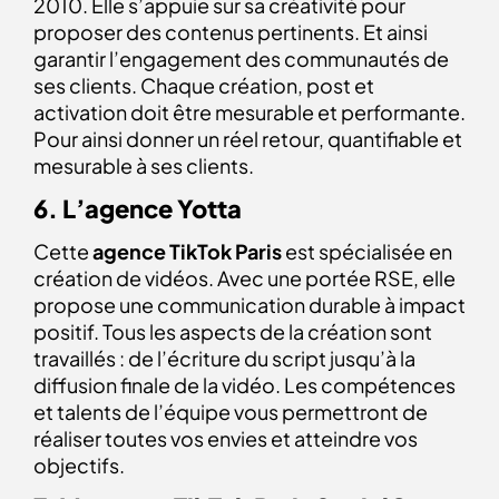
2010. Elle s’appuie sur sa créativité pour
proposer des contenus pertinents. Et ainsi
garantir l’engagement des communautés de
ses clients. Chaque création, post et
activation doit être mesurable et performante.
Pour ainsi donner un réel retour, quantifiable et
mesurable à ses clients.
6. L’agence Yotta
Cette
agence TikTok
Paris
est spécialisée en
création de vidéos. Avec une portée RSE, elle
propose une communication durable à impact
positif. Tous les aspects de la création sont
travaillés : de l’écriture du script jusqu’à la
diffusion finale de la vidéo. Les compétences
et talents de l’équipe vous permettront de
réaliser toutes vos envies et atteindre vos
objectifs.