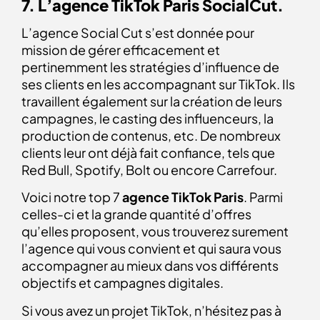
7. L’agence TikTok Paris SocialCut.
L’agence Social Cut s’est donnée pour
mission de gérer efficacement et
pertinemment les stratégies d’influence de
ses clients en les accompagnant sur TikTok. Ils
travaillent également sur la création de leurs
campagnes, le casting des influenceurs, la
production de contenus, etc. De nombreux
clients leur ont déjà fait confiance, tels que
Red Bull, Spotify, Bolt ou encore Carrefour.
Voici notre top 7
agence TikTok
Paris
. Parmi
celles-ci et la grande quantité d’offres
qu’elles proposent, vous trouverez surement
l’agence qui vous convient et qui saura vous
accompagner au mieux dans vos différents
objectifs et campagnes digitales.
Si vous avez un projet TikTok, n’hésitez pas à