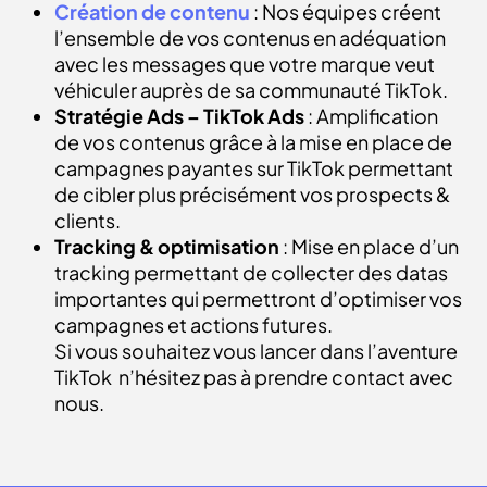
Création de contenu
: Nos équipes créent
l’ensemble de vos contenus en adéquation
avec les messages que votre marque veut
véhiculer auprès de sa communauté TikTok.
Stratégie Ads – TikTok Ads
: Amplification
de vos contenus grâce à la mise en place de
campagnes payantes sur TikTok permettant
de cibler plus précisément vos prospects &
clients.
Tracking & optimisation
: Mise en place d’un
tracking permettant de collecter des datas
importantes qui permettront d’optimiser vos
campagnes et actions futures.
Si vous souhaitez vous lancer dans l’aventure
TikTok n’hésitez pas à prendre contact avec
nous.