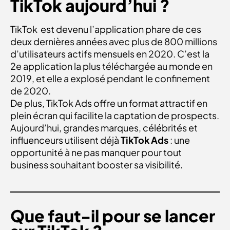
TikTok aujourd’hui ?
TikTok est devenu l’application phare de ces
deux dernières années avec plus de 800 millions
d’utilisateurs actifs mensuels en 2020. C’est la
2e application la plus téléchargée au monde en
2019, et elle a explosé pendant le confinement
de 2020.
De plus, TikTok Ads offre un format attractif en
plein écran qui facilite la captation de prospects.
Aujourd’hui, grandes marques, célébrités et
influenceurs utilisent déjà
TikTok Ads
: une
opportunité à ne pas manquer pour tout
business souhaitant booster sa visibilité.
Que faut-il pour se lancer