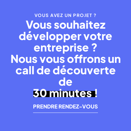
VOUS AVEZ UN PROJET ?
Vous souhaitez
développer votre
entreprise ?
Nous vous offrons un
call de découverte
de
30 minutes !
PRENDRE RENDEZ-VOUS