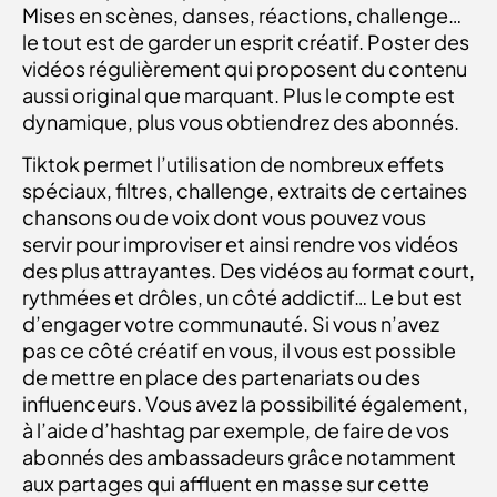
Mises en scènes, danses, réactions, challenge…
le tout est de garder un esprit créatif. Poster des
vidéos régulièrement qui proposent du contenu
aussi original que marquant. Plus le compte est
dynamique, plus vous obtiendrez des abonnés.
Tiktok permet l’utilisation de nombreux effets
spéciaux, filtres, challenge, extraits de certaines
chansons ou de voix dont vous pouvez vous
servir pour improviser et ainsi rendre vos vidéos
des plus attrayantes. Des vidéos au format court,
rythmées et drôles, un côté addictif… Le but est
d’engager votre communauté. Si vous n’avez
pas ce côté créatif en vous, il vous est possible
de mettre en place des partenariats ou des
influenceurs. Vous avez la possibilité également,
à l’aide d’hashtag par exemple, de faire de vos
abonnés des ambassadeurs grâce notamment
aux partages qui affluent en masse sur cette