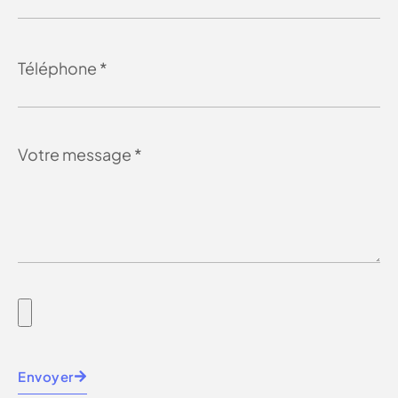
Envoyer