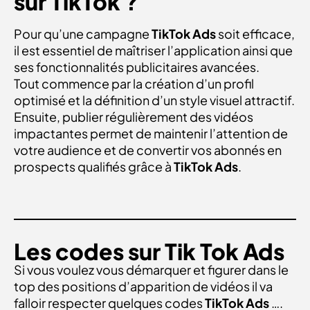
sur TikTok ?
Pour qu’une campagne
TikTok Ads
soit efficace,
il est essentiel de maîtriser l’application ainsi que
ses fonctionnalités publicitaires avancées.
Tout commence par la création d’un profil
optimisé et la définition d’un style visuel attractif.
Ensuite, publier régulièrement des vidéos
impactantes permet de maintenir l’attention de
votre audience et de convertir vos abonnés en
prospects qualifiés grâce à
TikTok Ads
.
Les codes sur Tik Tok Ads
Si vous voulez vous démarquer et figurer dans le
top des positions d’apparition de vidéos il va
falloir respecter quelques codes
TikTok Ads
….