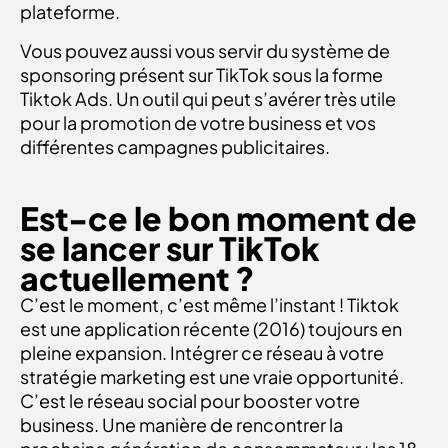
plateforme.
Vous pouvez aussi vous servir du système de
sponsoring présent sur TikTok sous la forme
Tiktok Ads. Un outil qui peut s’avérer très utile
pour la promotion de votre business et vos
différentes campagnes publicitaires.
Est-ce le bon moment de
se lancer sur TikTok
actuellement ?
C’est le moment, c’est même l’instant ! Tiktok
est une application récente (2016) toujours en
pleine expansion. Intégrer ce réseau à votre
stratégie marketing est une vraie opportunité.
C’est le réseau social pour booster votre
business. Une manière de rencontrer la