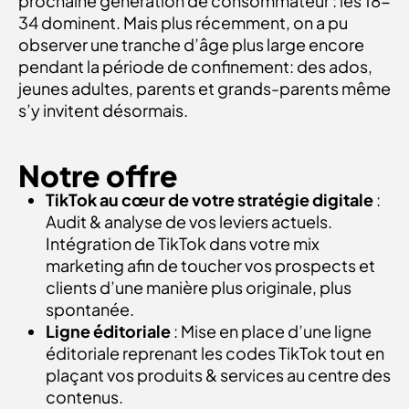
prochaine génération de consommateur : les 18-
34 dominent. Mais plus récemment, on a pu
observer une tranche d’âge plus large encore
pendant la période de confinement: des ados,
jeunes adultes, parents et grands-parents même
s’y invitent désormais.
Notre offre
TikTok au cœur de votre stratégie digitale
:
Audit & analyse de vos leviers actuels.
Intégration de TikTok dans votre mix
marketing afin de toucher vos prospects et
clients d’une manière plus originale, plus
spontanée.
Ligne éditoriale
: Mise en place d’une ligne
éditoriale reprenant les codes TikTok tout en
plaçant vos produits & services au centre des
contenus.