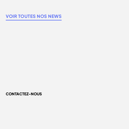
VOIR TOUTES NOS NEWS
CONTACTEZ-NOUS