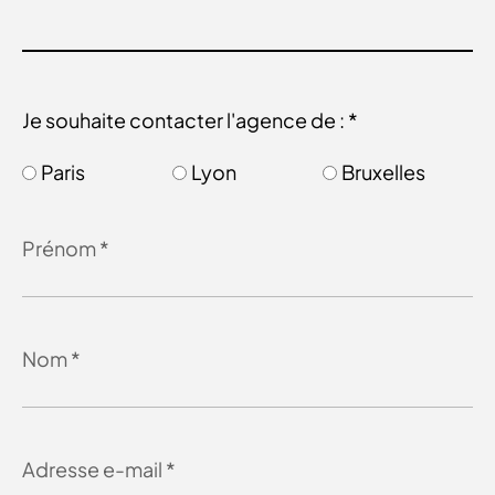
Je souhaite contacter l'agence de : *
Paris
Lyon
Bruxelles