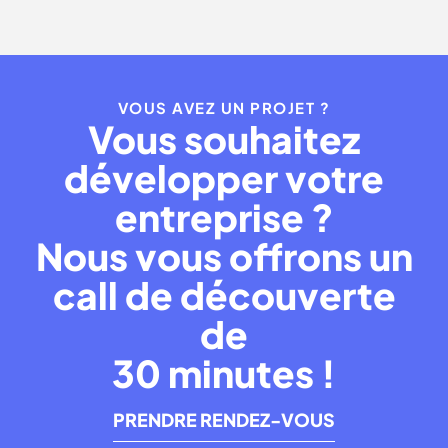
VOUS AVEZ UN PROJET ?
Vous souhaitez
développer votre
entreprise ?
Nous vous offrons un
call de découverte
de
30 minutes !
PRENDRE RENDEZ-VOUS