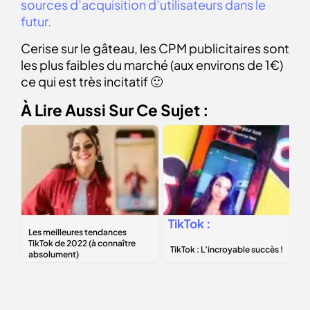
sources d’acquisition d’utilisateurs dans le
futur.
Cerise sur le gâteau, les CPM publicitaires sont
les plus faibles du marché (aux environs de 1€)
ce qui est très incitatif 🙂
À Lire Aussi Sur Ce Sujet :
Les
meilleures
TikTok :
tendances TikTok
L’incroyable
de 2022 (à
succès !
connaître
absolument)