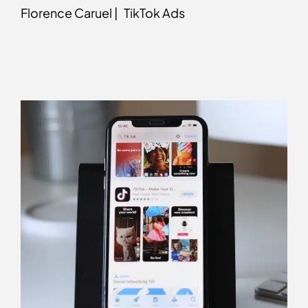
Florence Caruel |
TikTok Ads