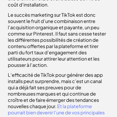
coût d’installation.
Le succès marketing sur TikTok est donc
souvent le fruit d’une combinaison entre
l’acquisition organique et payante, un peu
comme sur Pinterest. Il faut sans cesse tester
les différentes possibilités de création de
contenu offertes par la plateforme et tirer
parti du fort taux d’engagement des
utilisateurs pour attirer leur attention et les
pousser à l’action.
L’efficacité de TikTok pour générer des app
installs peut surprendre, mais c’est un canal
qui a déjà fait ses preuves pour de
nombreuses marques et qui continue de
croître et de faire émerger des tendances
nouvelles chaque jour.
Et la plateforme
pourrait bien devenir l’une de vos principales