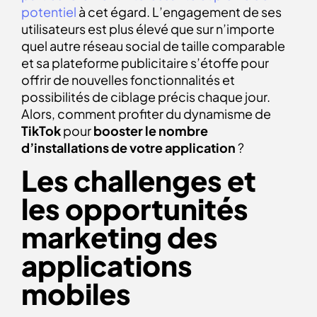
potentiel
à cet égard. L’engagement de ses
utilisateurs est plus élevé que sur n’importe
quel autre réseau social de taille comparable
et sa plateforme publicitaire s’étoffe pour
offrir de nouvelles fonctionnalités et
possibilités de ciblage précis chaque jour.
Alors, comment profiter du dynamisme de
TikTok
pour
booster le nombre
d’installations de votre application
?
Les challenges et
les opportunités
marketing des
applications
mobiles