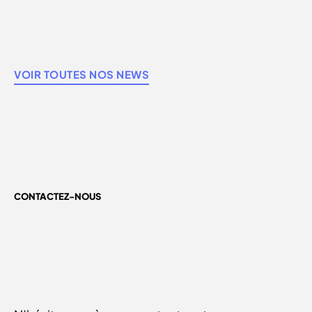
VOIR TOUTES NOS NEWS
CONTACTEZ-NOUS