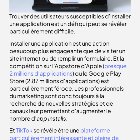
Trouver des utilisateurs susceptibles d’installer
une application est un défi qui peut se révéler
particulièrement difficile.
Installer une application est une action
beaucoup plus engageante que de visiter un
site internet ou de remplir un formulaire. Et la
compétition sur l’Appstore d’Apple (
presque
2 millions d’applications
) ou le Google Play
Store (2.87 millions d’applications) est
particulièrement féroce. Les professionnels
du marketing sont donc toujours à la
recherche de nouvelles stratégies et de
canaux leur permettant d’augmenter le
nombre d’
app installs
.
Et
TikTok
se révèle être une
plateforme
particulièrement intéressante et pleine de