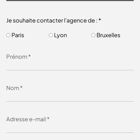
Je souhaite contacter l'agence de : *
Paris
Lyon
Bruxelles