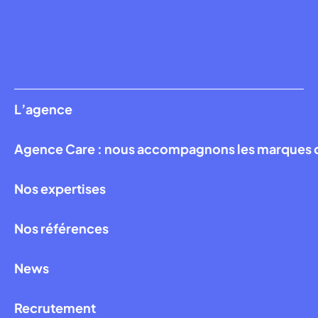
L’agence
Agence Care : nous accompagnons les marques qui
Nos expertises
Nos références
News
Recrutement