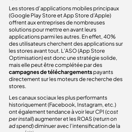
Les stores d’applications mobiles principaux
(Google Play Store et App Store d’Apple)
offrent aux entreprises de nombreuses
solutions pour mettre en avant leurs
applications parmi les autres. En effet, 40%
des utilisateurs cherchent des applications sur
les stores avant tout. L’ASO (App Store
Optimisation) est donc une stratégie solide,
mais elle peut être complétée par des
campagnes de téléchargements
payants
directement sur les moteurs de recherche des
stores.
Les canaux sociaux les plus performants
historiquement (Facebook, Instagram, etc.)
ont également tendance à voir leur CPI (
cost
per install
) augmenter et les ROAS (
return on
ad spend
) diminuer avec l’intensification de la