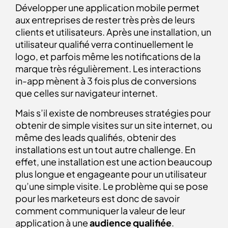
Développer une application mobile permet
aux entreprises de rester très près de leurs
clients et utilisateurs. Après une installation, un
utilisateur qualifié verra continuellement le
logo, et parfois même les notifications de la
marque très régulièrement. Les interactions
in-app mènent à 3 fois plus de conversions
que celles sur navigateur internet.
Mais s’il existe de nombreuses stratégies pour
obtenir de simple visites sur un site internet, ou
même des leads qualifiés, obtenir des
installations est un tout autre challenge. En
effet, une installation est une action beaucoup
plus longue et engageante pour un utilisateur
qu’une simple visite. Le problème qui se pose
pour les marketeurs est donc de savoir
comment communiquer la valeur de leur
application à une
audience qualifiée
.