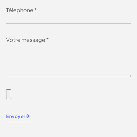
Envoyer