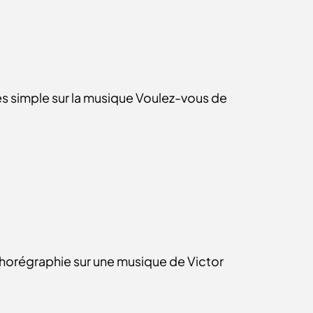
rès simple sur la musique Voulez-vous de
 chorégraphie sur une musique de Victor