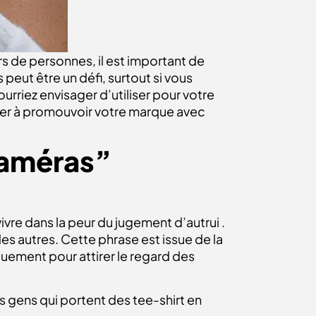
rs de personnes, il est important de
peut être un défi, surtout si vous
urriez envisager d’utiliser pour votre
der à promouvoir votre marque avec
 caméras”
ivre dans la peur du jugement d’autrui .
 des autres. Cette phrase est issue de la
niquement pour attirer le regard des
es gens qui portent des tee-shirt en