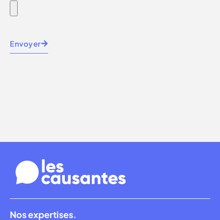
Envoyer
Nos expertises.