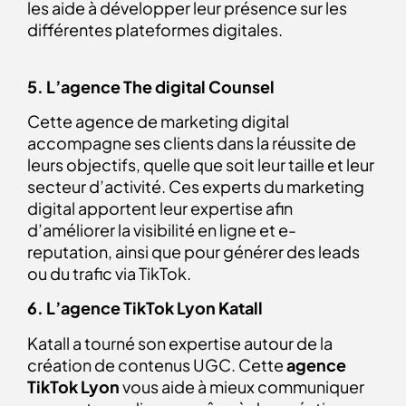
les aide à développer leur présence sur les
différentes plateformes digitales.
5.
L’agence The digital Counsel
Cette agence de marketing digital
accompagne ses clients dans la réussite de
leurs objectifs, quelle que soit leur taille et leur
secteur d’activité. Ces experts du marketing
digital apportent leur expertise afin
d’améliorer la visibilité en ligne et e-
reputation, ainsi que pour générer des leads
ou du trafic via TikTok.
6. L’agence TikTok Lyon Katall
Katall a tourné son expertise autour de la
création de contenus UGC. Cette
agence
TikTok Lyon
vous aide à mieux communiquer