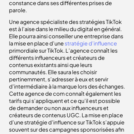
constance dans ses différentes prises de
parole.
Une agence spécialiste des stratégies TikTok
est à l’aise dans le milieu du digital en général.
Elle pourra ainsi conseiller une entreprise dans
la mise en place d’une
stratégie d’influence
primordiale sur TikTok. L’agence connaît les
différents influenceurs et créateurs de
contenus existants ainsi que leurs
communautés. Elle saura les choisir
pertinemment, s’adresser à eux et servir
d’intermédiaire à la marque lors des échanges.
Cette agence de com connaît également les
tarifs qui s’appliquent et ce qu’il est possible
de demander ou non aux influenceurs et
créateurs de contenus UGC. La mise en place
d’une stratégie d’influence sur TikTok s’appuie
souvent sur des campagnes sponsorisées afin