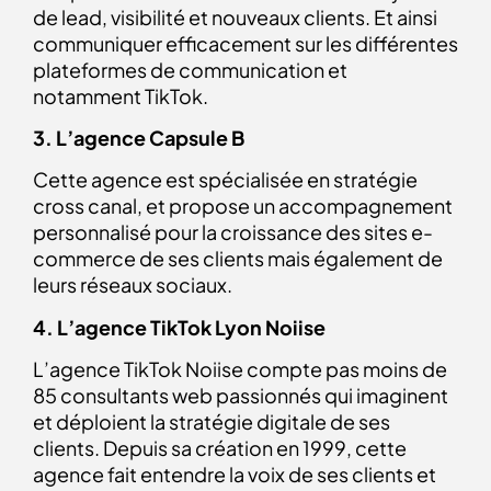
de lead, visibilité et nouveaux clients. Et ainsi
communiquer efficacement sur les différentes
plateformes de communication et
notamment TikTok.
3. L’agence Capsule B
Cette agence est spécialisée en stratégie
cross canal, et propose un accompagnement
personnalisé pour la croissance des sites e-
commerce de ses clients mais également de
leurs réseaux sociaux.
4. L’agence TikTok Lyon Noiise
L’agence TikTok Noiise compte pas moins de
85 consultants web passionnés qui imaginent
et déploient la stratégie digitale de ses
clients. Depuis sa création en 1999, cette
agence fait entendre la voix de ses clients et