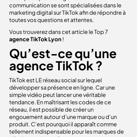
communication se sont spécialisées dans le
marketing digital sur TikTok afin de répondre à
toutes vos questions et attentes.
Vous trouverez dans cet article le Top 7
agence TikTok
Lyon
!
Qu’est-ce qu’une
agence TikTok ?
TikTok est LE réseau social sur lequel
développer sa présence en ligne. Car une
simple vidéo peut lancer une véritable
tendance. En maîtrisant les codes de ce
réseau, il est possible de créer un
engouement autour d’une marque ou d’un
produit. C’est pourquoi il apparaît comme
tellement indispensable pour les marques de