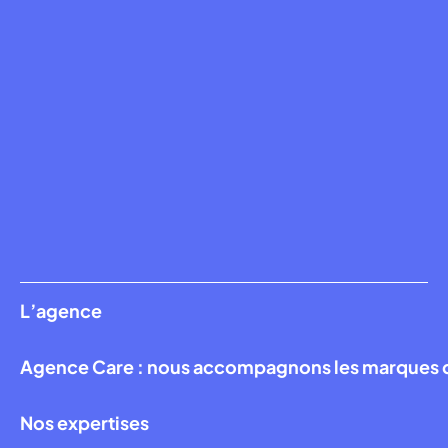
L’agence
Agence Care : nous accompagnons les marques qui
Nos expertises