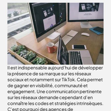
Il est indispensable aujourd’hui de développer
la présence de sa marque sur les réseaux
sociaux et notamment sur TikTok. Cela permet
de gagner en visibilité, communauté et
engagement. Une communication pertinente
sur les réseaux demande cependant d’en
connaître les codes et stratégies intrinsèques.
C’est pourquoi des agences de