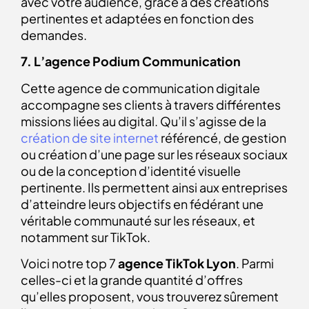
avec votre audience, grâce à des créations
pertinentes et adaptées en fonction des
demandes.
7. L’agence Podium Communication
Cette agence de communication digitale
accompagne ses clients à travers différentes
missions liées au digital. Qu’il s’agisse de la
création de site internet
référencé, de gestion
ou création d’une page sur les réseaux sociaux
ou de la conception d’identité visuelle
pertinente.
Ils permettent ainsi aux entreprises
d’atteindre leurs objectifs en fédérant une
véritable communauté sur les réseaux, et
notamment sur TikTok.
Voici notre top 7
agence TikTok
Lyon
. Parmi
celles-ci et la grande quantité d’offres
qu’elles proposent, vous trouverez sûrement