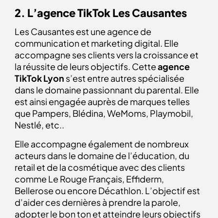
2. L’agence TikTok Les Causantes
Les Causantes est une agence de
communication et marketing digital. Elle
accompagne ses clients vers la croissance et
la réussite de leurs objectifs.
Cette
agence
TikTok Lyon
s’est entre autres spécialisée
dans le domaine passionnant du parental. Elle
est ainsi engagée auprès de marques telles
que Pampers, Blédina, WeMoms, Playmobil,
Nestlé, etc..
Elle accompagne également de nombreux
acteurs dans le domaine de l’éducation, du
retail et de la cosmétique avec des clients
comme Le Rouge Français, Effiderm,
Bellerose ou encore Décathlon.
L’objectif est
d’aider ces dernières à prendre la parole,
adopter le bon ton et atteindre leurs objectifs