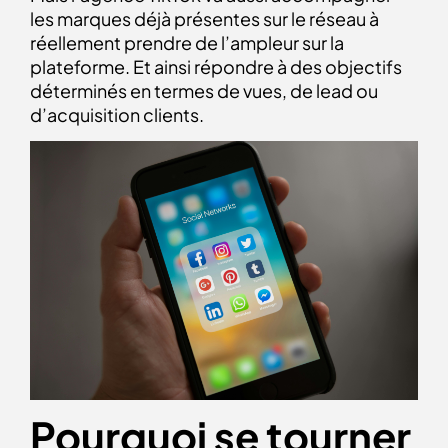
les marques déjà présentes sur le réseau à
réellement prendre de l’ampleur sur la
plateforme. Et ainsi répondre à des objectifs
déterminés en termes de vues, de lead ou
d’acquisition clients.
Pourquoi se tourner