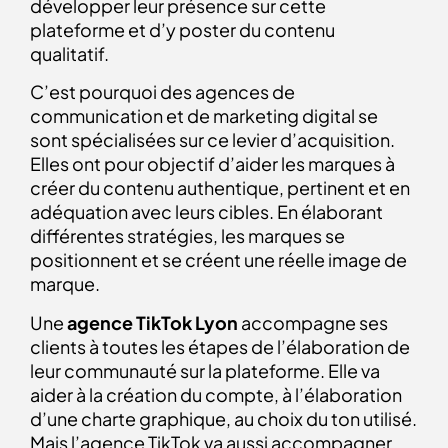
développer leur présence sur cette
plateforme et d’y poster du contenu
qualitatif.
C’est pourquoi des agences de
communication et de marketing digital se
sont spécialisées sur ce levier d’acquisition.
Elles ont pour objectif d’aider les marques à
créer du contenu authentique, pertinent et en
adéquation avec leurs cibles. En élaborant
différentes stratégies, les marques se
positionnent et se créent une réelle image de
marque.
Une
agence TikTok Lyon
accompagne ses
clients à toutes les étapes de l’élaboration de
leur communauté sur la plateforme. Elle va
aider à la création du compte, à l’élaboration
d’une charte graphique, au choix du ton utilisé.
Mais l’agence TikTok va aussi accompagner