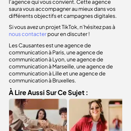
l’agence qui vous convient. Cette agence
saura vous accompagner au mieux dans vos
différents objectifs et campagnes digitales.
Si vous avez un projet TikTok, n’hésitez pas à
nous contacter
pour en discuter !
Les Causantes est une agence de
communication à Paris, une agence de
communication à Lyon, une agence de
communication à Marseille, une agence de
communication à Lille et une agence de
communication à Bruxelles.
À Lire Aussi Sur Ce Sujet :