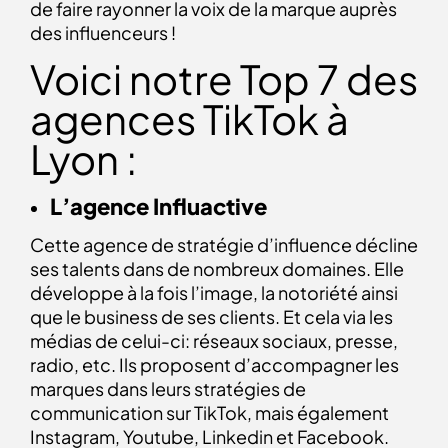
de faire rayonner la voix de la marque auprès
des influenceurs !
Voici notre Top 7 des
agences TikTok à
Lyon :
L’agence Influactive
Cette agence de stratégie d’influence décline
ses talents dans de nombreux domaines. Elle
développe à la fois l’image, la notoriété ainsi
que le business de ses clients. Et cela via les
médias de celui-ci: réseaux sociaux, presse,
radio, etc. Ils proposent d’accompagner les
marques dans leurs stratégies de
communication sur TikTok, mais également
Instagram, Youtube, Linkedin et Facebook.