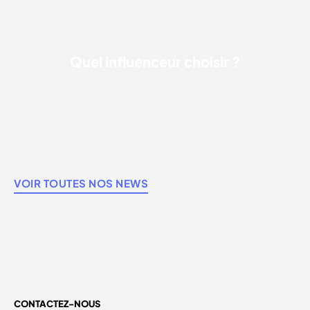
Quel influenceur choisir ?
VOIR TOUTES NOS NEWS
CONTACTEZ-NOUS