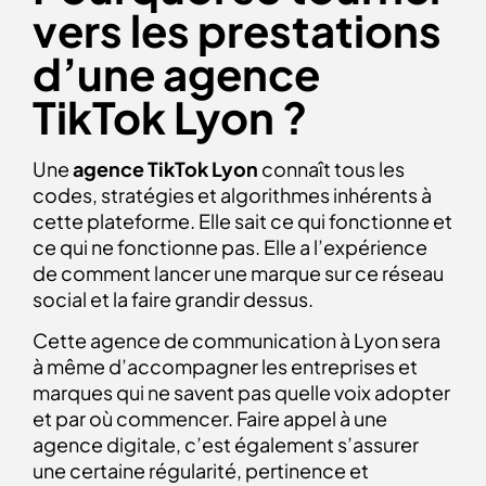
vers les prestations
d’une agence
TikTok Lyon ?
Une
agence TikTok Lyon
connaît tous les
codes, stratégies et algorithmes inhérents à
cette plateforme. Elle sait ce qui fonctionne et
ce qui ne fonctionne pas. Elle a l’expérience
de comment lancer une marque sur ce réseau
social et la faire grandir dessus.
Cette agence de communication à Lyon sera
à même d’accompagner les entreprises et
marques qui ne savent pas quelle voix adopter
et par où commencer. Faire appel à une
agence digitale, c’est également s’assurer
une certaine régularité, pertinence et