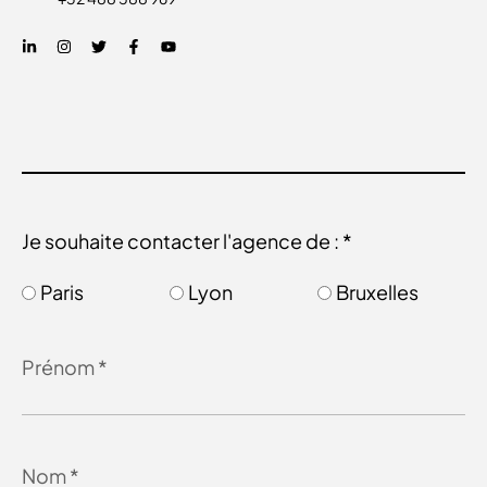
Je souhaite contacter l'agence de : *
Paris
Lyon
Bruxelles