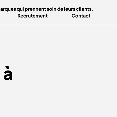
ques qui prennent soin de leurs clients.
Recrutement
Contact
 à