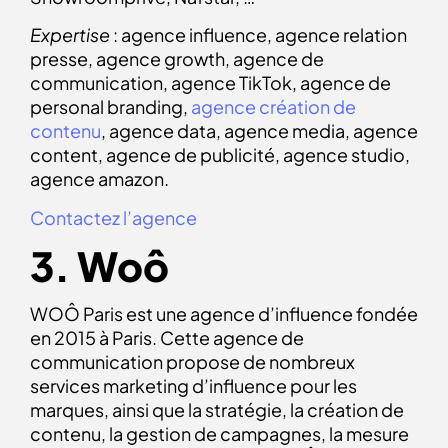
Expertise
: agence influence, agence relation
presse, agence growth, agence de
communication, agence TikTok, agence de
personal branding,
agence création de
contenu
, agence data, agence media, agence
content, agence de publicité, agence studio,
agence amazon.
Contactez l’agence
3. Woô
WOÔ Paris est une agence d’influence fondée
en 2015 à Paris. Cette agence de
communication propose de nombreux
services marketing d’influence pour les
marques, ainsi que la stratégie, la création de
contenu, la gestion de campagnes, la mesure