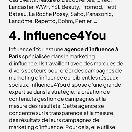
Lancaster, WWF, YSL Beauty, Promod, Petit
Bateau, La Roche Posay, Salto, Panasonic,
Lancôme, Repetto, Bohm, Perrier, …
4. Influence4You
Influence4You est une
agence d’influence à
Paris
spécialisée dans le marketing
d’influence. Ils travaillent avec des marques de
divers secteurs pour créer des campagnes de
marketing d’influence qui ciblent les réseaux
sociaux. Influence4You dispose d’une grande
expertise dans la stratégie, la création de
contenu, la gestion de campagnes et la
mesure des résultats. Cette agence se
concentre sur la transparence et la mesure
des résultats de leurs campagnes de
marketing d’influence. Pour cela, elle utilise