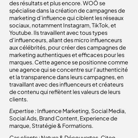
des résultats et plus encore. WOÔ se
spécialise dans la création de campagnes de
marketing d’influence qui ciblent les réseaux
sociaux, notamment Instagram, TikTok, et
Youtube. Ils travaillent avec tous types
d’influenceurs, allant des micro influenceurs
aux célébrités, pour créer des campagnes de
marketing authentiques et efficaces pour les
marques. Cette agence se positionne comme
une agence qui se concentre sur l’authenticité
et la transparence dans leurs campagnes, en
travaillant avec des influenceurs et créateurs
de contenu qui reflètent les valeurs de leurs
clients.
Expertise :
Influence Marketing, Social Media,
Social Ads, Brand Content, Experience de
marque, Stratégie & Formations.
Cas clients :
Nature & Découvertes, Citeo,