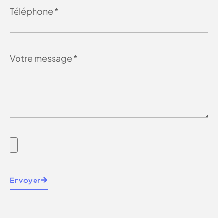
Envoyer