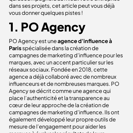
dans ses projets, cet article peut vous déjà
vous donner quelques pistes
!
1. PO Agency
PO Agency est une
agence d’influence à
Paris
spécialisée dans la création de
campagnes de marketing d’influence pour les
marques, avec un accent particulier sur les
réseaux sociaux. Fondée en 2018, cette
agence a déjà collaboré avec de nombreux
influenceurs et de nombreuses marques. PO
Agency se décrit comme une agence qui
place l’authenticité et la transparence au
cœur de leur approche de la création de
campagnes de marketing d’influence. Ils ont
également développé leur propre outils de
mesure de l’engagement pour aider les