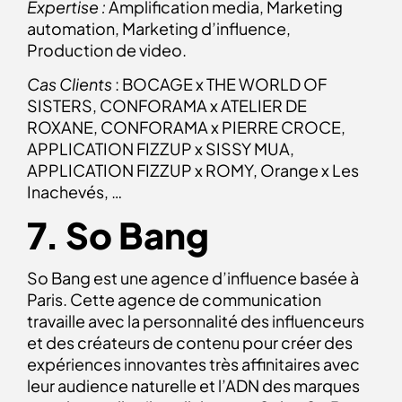
Expertise :
Amplification media, Marketing
automation, Marketing d’influence,
Production de video.
Cas Clients
: BOCAGE x THE WORLD OF
SISTERS, CONFORAMA x ATELIER DE
ROXANE, CONFORAMA x PIERRE CROCE,
APPLICATION FIZZUP x SISSY MUA,
APPLICATION FIZZUP x ROMY, Orange x Les
Inachevés, …
7. So Bang
So Bang est une agence d’influence basée à
Paris. Cette agence de communication
travaille avec la personnalité des influenceurs
et des créateurs de contenu pour créer des
expériences innovantes très affinitaires avec
leur audience naturelle et l’ADN des marques