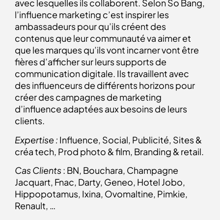
avec lesquelles ils collaborent. Selon So Bang,
l’influence marketing c’est inspirer les
ambassadeurs pour qu’ils créent des
contenus que leur communauté va aimer et
que les marques qu’ils vont incarner vont être
fières d’afficher sur leurs supports de
communication digitale. Ils travaillent avec
des influenceurs de différents horizons pour
créer des campagnes de marketing
d’influence adaptées aux besoins de leurs
clients.
Expertise :
Influence, Social, Publicité, Sites &
créa tech, Prod photo & film, Branding & retail.
Cas Clients
: BN, Bouchara, Champagne
Jacquart, Fnac, Darty, Geneo, Hotel Jobo,
Hippopotamus, Ixina, Ovomaltine, Pimkie,
Renault, …