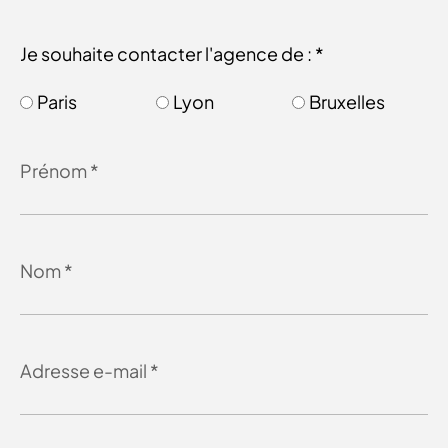
Je souhaite contacter l'agence de : *
Paris
Lyon
Bruxelles