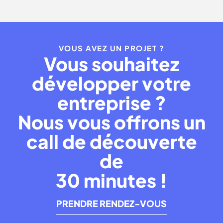
VOUS AVEZ UN PROJET ?
Vous souhaitez
développer votre
entreprise ?
Nous vous offrons un
call de découverte
de
30 minutes !
PRENDRE RENDEZ-VOUS