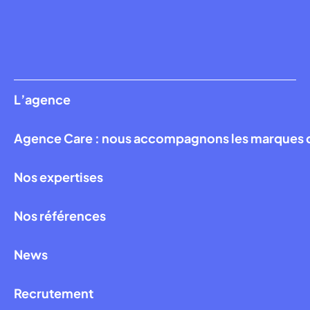
L’agence
Agence Care : nous accompagnons les marques qui
Nos expertises
Nos références
News
Recrutement