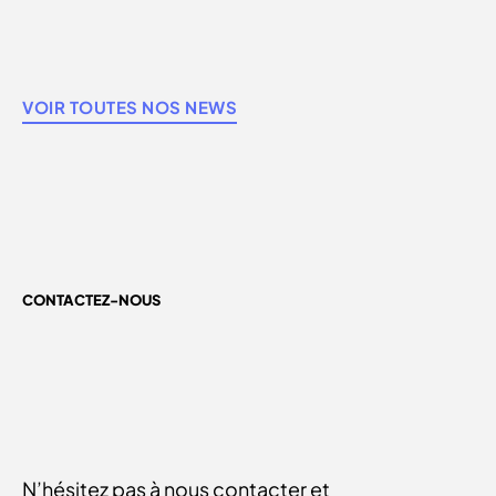
VOIR TOUTES NOS NEWS
CONTACTEZ-NOUS
N’hésitez pas à nous contacter et