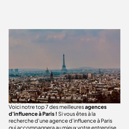
Voici notre top 7 des meilleures
agences
d’influence à Paris !
Si vous êtes à la
recherche d’une agence d’influence à Paris
qui accompagnera au mieux votre entreprise