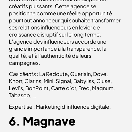
créatifs puissants. Cette agence se
positionne comme une réelle opportunité
pour tout annonceur qui souhaite transformer
ses relations influenceurs en levier de
croissance disruptif sur le long terme.
L’agence des influenceurs accorde une
grande importance à la transparence, la
qualité, et à l’authenticité de leurs
campagnes.
Cas clients :
La Redoute, Guerlain, Dove,
Knorr, Clarins, Mini, Signal, Babyliss, Cluse,
Levi’s, BonPoint, Carte d’or, Fred, Magnum,
Tabasco, …
Expertise : Marketing d’influence digitale.
6. Magnave