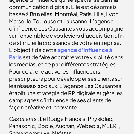
communication digitale. Elle est désormais
basée à Bruxelles, Montréal, Paris, Lille, Lyon,
Marseille, Toulouse et Lausanne. L’agence
d’influence Les Causantes vous accompagne
sur l’ensemble de vos leviers d’acquisition afin
de stimuler la croissance de votre entreprise.
L’objectif de cette
agence d’influence à
Paris
est de faire accroître votre visibilité dans
les médias, et ce par différentes stratégies.
Pour cela, elle active les influenceurs
prescripteurs pour développer ses clients sur
les réseaux sociaux. L’agence Les Causantes
établit une stratégie de RP digitale et gère les
campagnes d’influence de ses clients de
façon créative et innovante.
Cas clients
: Le Rouge Francais, Physiolac,
Panasonic, Dodie, Auchan, Webedia, MEERT,
Showroomprive, Nafstar, …