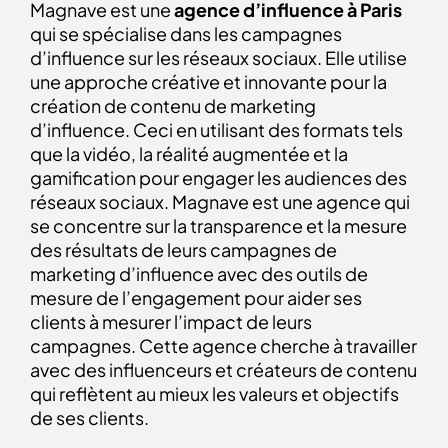
Magnave est une
agence d’influence à Paris
qui se spécialise dans les campagnes
d’influence sur les réseaux sociaux. Elle utilise
une approche créative et innovante pour la
création de contenu de marketing
d’influence. Ceci en utilisant des formats tels
que la vidéo, la réalité augmentée et la
gamification pour engager les audiences des
réseaux sociaux. Magnave est une agence qui
se concentre sur la transparence et la mesure
des résultats de leurs campagnes de
marketing d’influence avec des outils de
mesure de l’engagement pour aider ses
clients à mesurer l’impact de leurs
campagnes. Cette agence cherche à travailler
avec des influenceurs et créateurs de contenu
qui reflètent au mieux les valeurs et objectifs
de ses clients.