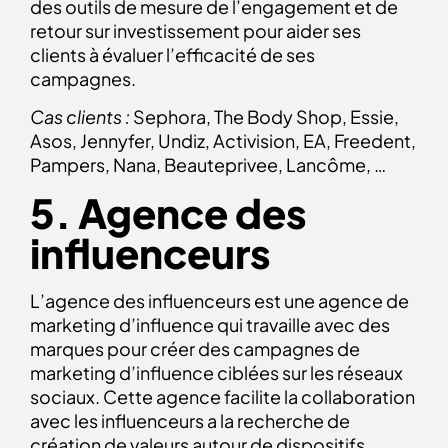
des outils de mesure de l’engagement et de
retour sur investissement pour aider ses
clients à évaluer l’efficacité de ses
campagnes.
Cas clients :
Sephora, The Body Shop, Essie,
Asos, Jennyfer, Undiz, Activision, EA, Freedent,
Pampers, Nana, Beauteprivee, Lancôme, …
5. Agence des
influenceurs
L’agence des influenceurs est une agence de
marketing d’influence qui travaille avec des
marques pour créer des campagnes de
marketing d’influence ciblées sur les réseaux
sociaux. Cette agence facilite la collaboration
avec les influenceurs a la recherche de
création de valeurs autour de dispositifs