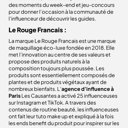
des moments du week-end et jeu-concours
pour donner l’occasion à la communauté de
l’influenceur de découvrir les guides.
Le Rouge Francais :
La marque Le Rouge Francais est une marque
de maquillage éco-luxe fondée en 2018. Elle
met l’innovation au centre de ses valeurs et
propose des produits naturels à la
composition toujours plus poussée. Les
produits sont essentiellement composés de
plantes et de produits végétaux ayant de
nombreux bienfaits. L’
agence d’influence à
Paris
Les Causantes a activé 25 influenceuses
sur Instagram et TikTok. A travers des
contenus de routine beauté, les influenceuses
ont fait leur tuto make up et expliqué à la fois
les ends benefit du produit pour inspirer sur les