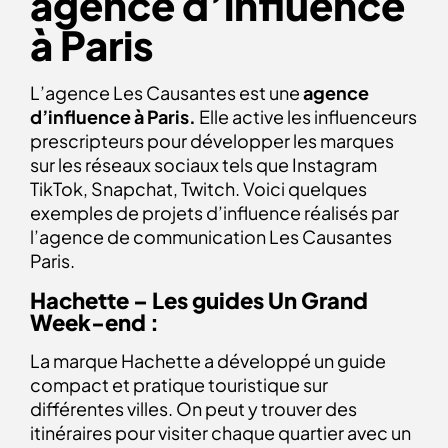
agence d’influence
à Paris
L’agence Les Causantes est une
agence
d’influence à Paris.
Elle active les influenceurs
prescripteurs pour développer les marques
sur les réseaux sociaux tels que Instagram
TikTok, Snapchat, Twitch. Voici quelques
exemples de projets d’influence réalisés par
l’agence de communication Les Causantes
Paris.
Hachette – Les guides Un Grand
Week-end :
La marque Hachette a développé un guide
compact et pratique touristique sur
différentes villes. On peut y trouver des
itinéraires pour visiter chaque quartier avec un