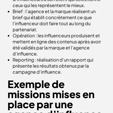
ceux qui les représentent le mieux.
Brief : l’agence et la marque réalisent un
brief qui établit concrètement ce que
l’influenceur doit faire tout au long du
partenariat.
Opération : les influenceurs produisent et
mettent en ligne des contenus après avoir
été validés par la marque et l’agence
d’influence.
Reporting : réalisation d’un rapport qui
présente les résultats obtenus par la
campagne d’influence.
Exemple de
missions mises en
place par une