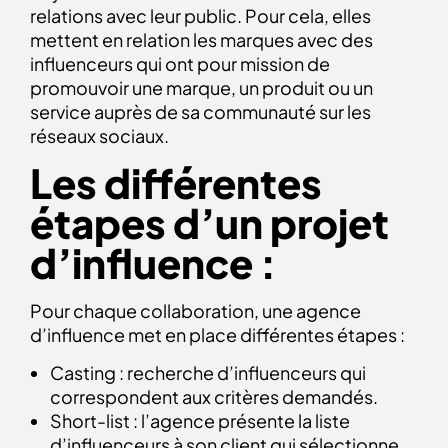
relations avec leur public. Pour cela, elles
mettent en relation les marques avec des
influenceurs qui ont pour mission de
promouvoir une marque, un produit ou un
service auprès de sa communauté sur les
réseaux sociaux.
Les différentes
étapes d’un projet
d’influence :
Pour chaque collaboration, une agence
d’influence met en place différentes étapes :
Casting : recherche d’influenceurs qui
correspondent aux critères demandés.
Short-list : l’agence présente la liste
d’influenceurs à son client qui sélectionne