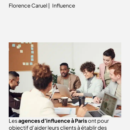
Florence Caruel |
Influence
Les
agences d’influence à Paris
ont pour
objectif d’aider leurs clients à établir des