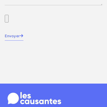
Envoyer