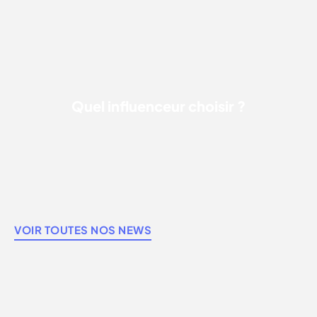
Quel influenceur choisir ?
VOIR TOUTES NOS NEWS