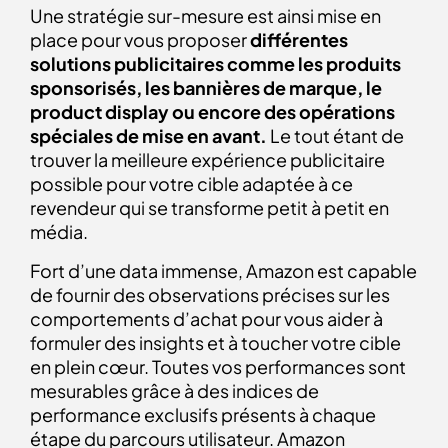
Une stratégie sur-mesure est ainsi mise en
place pour vous proposer
différentes
solutions publicitaires comme les produits
sponsorisés, les bannières de marque, le
product display ou encore des opérations
spéciales de mise en avant.
Le tout étant de
trouver la meilleure expérience publicitaire
possible pour votre cible adaptée à ce
revendeur qui se transforme petit à petit en
média.
Fort d’une data immense, Amazon est capable
de fournir des observations précises sur les
comportements d’achat pour vous aider à
formuler des insights et à toucher votre cible
en plein cœur. Toutes vos performances sont
mesurables grâce à des indices de
performance exclusifs présents à chaque
étape du parcours utilisateur. Amazon