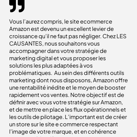
Vous l’aurez compris, le site ecommerce
Amazon est devenu un excellent levier de
croissance qu’il ne faut pas négliger. Chez LES
CAUSANTES, nous souhaitons vous
accompagner dans votre stratégie de
marketing digital et vous proposer les
solutions les plus adaptées à vos
problématiques. Au sein des différents outils
marketing dont nous disposons, Amazon offre
une rentabilité inédite et le moyen de booster
rapidement vos ventes. Notre objectif est de
définir avec vous votre stratégie sur Amazon,
et de mettre en place les flux opérationnels et
les outils de pilotage. L’important est de créer
un store sur le site e commerce respectant
l’image de votre marque, et en cohérence