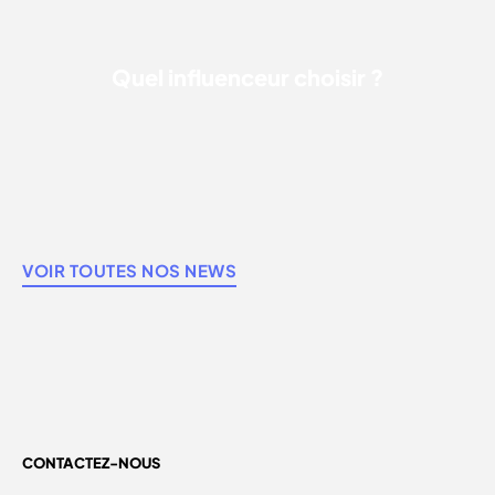
Quel influenceur choisir ?
VOIR TOUTES NOS NEWS
CONTACTEZ-NOUS