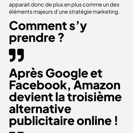
apparait donc de plus en plus comme un des
éléments majeurs d’une stratégie marketing.
Comment s’y
prendre ?
Après Google et
Facebook, Amazon
devient la troisième
alternative
publicitaire online !