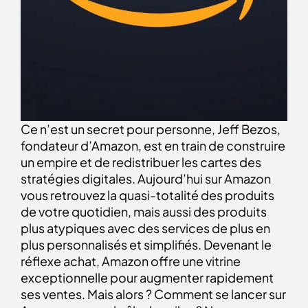
Ce n’est un secret pour personne, Jeff Bezos,
fondateur d’Amazon, est en train de construire
un empire et de redistribuer les cartes des
stratégies digitales. Aujourd’hui sur Amazon
vous retrouvez la quasi-totalité des produits
de votre quotidien, mais aussi des produits
plus atypiques avec des services de plus en
plus personnalisés et simplifiés. Devenant le
réflexe achat, Amazon offre une vitrine
exceptionnelle pour augmenter rapidement
ses ventes. Mais alors ? Comment se lancer sur