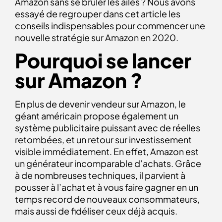
Amazon sans se brûler les ailes ? Nous avons
essayé de regrouper dans cet article les
conseils indispensables pour commencer une
nouvelle stratégie sur Amazon en 2020.
Pourquoi se lancer
sur Amazon ?
En plus de devenir vendeur sur Amazon, le
géant américain propose également un
système publicitaire puissant avec de réelles
retombées, et un retour sur investissement
visible immédiatement. En effet, Amazon est
un générateur incomparable d’achats. Grâce
à de nombreuses techniques, il parvient à
pousser à l’achat et à vous faire gagner en un
temps record de nouveaux consommateurs,
mais aussi de fidéliser ceux déjà acquis.