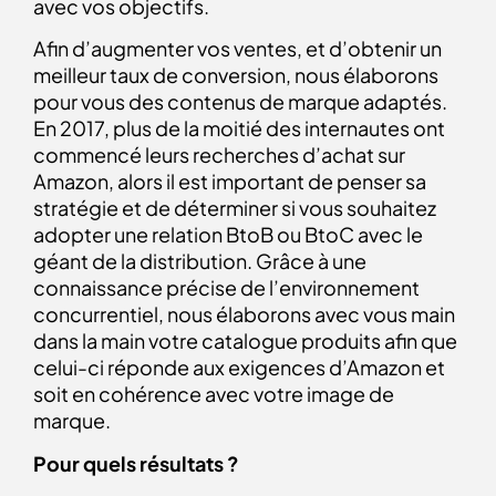
avec vos objectifs.
Afin d’augmenter vos ventes, et d’obtenir un
meilleur taux de conversion, nous élaborons
pour vous des contenus de marque adaptés.
En 2017, plus de la moitié des internautes ont
commencé leurs recherches d’achat sur
Amazon, alors il est important de penser sa
stratégie et de déterminer si vous souhaitez
adopter une relation BtoB ou BtoC avec le
géant de la distribution. Grâce à une
connaissance précise de l’environnement
concurrentiel, nous élaborons avec vous main
dans la main votre catalogue produits afin que
celui-ci réponde aux exigences d’Amazon et
soit en cohérence avec votre image de
marque.
Pour quels résultats ?