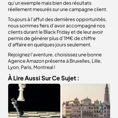
qu’un exemple mais bien des résultats
réellement mesurés sur une campagne client.
Toujours à l’affut des dernières opportunités,
nous sommes fiers d’avoir accompagné nos
clients durant le Black Friday et de leur avoir
permis de générer plus d’1M€ de chiffre
d’affaire en quelques jours seulement.
Rejoignez l’aventure, choisissez une bonne
Agence Amazon présente à Bruxelles, Lille,
Lyon, Paris, Montreal !
À Lire Aussi Sur Ce Sujet :