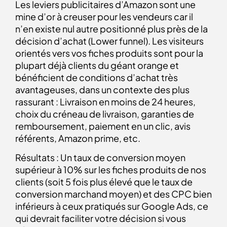
Les leviers publicitaires d’Amazon sont une
mine d’or à creuser pour les vendeurs car il
n’en existe nul autre positionné plus près de la
décision d’achat (Lower funnel). Les visiteurs
orientés vers vos fiches produits sont pour la
plupart déjà clients du géant orange et
bénéficient de conditions d’achat très
avantageuses, dans un contexte des plus
rassurant : Livraison en moins de 24 heures,
choix du créneau de livraison, garanties de
remboursement, paiement en un clic, avis
référents, Amazon prime, etc.
Résultats : Un taux de conversion moyen
supérieur à 10% sur les fiches produits de nos
clients (soit 5 fois plus élevé que le taux de
conversion marchand moyen) et des CPC bien
inférieurs à ceux pratiqués sur Google Ads, ce
qui devrait faciliter votre décision si vous