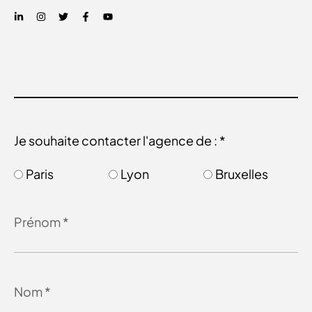
Je souhaite contacter l'agence de : *
Paris
Lyon
Bruxelles