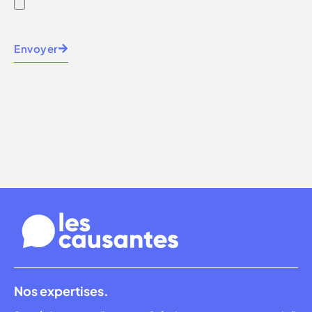
Envoyer
Nos expertises.