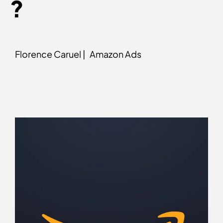
?
Florence Caruel |
Amazon Ads