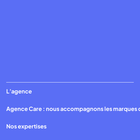
L’agence
Agence Care : nous accompagnons les marques qui
Nos expertises